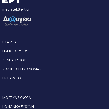
mediatek@ert.gr
ΕΤΑΙΡΕΙΑ
ΓΡΑΦΕΙΟ ΤΥΠΟΥ
ΔΕΛΤΙΑ ΤΥΠΟΥ
ΧΟΡΗΓΙΕΣ ΕΠΙΚΟΙΝΩΝΙΑΣ
ΕΡΤ ΑΡΧΕΙΟ
ΜΟΥΣΙΚΑ ΣΥΝΟΛΑ
ΚΟΙΝΩΝΙΚΗ ΕΥΘΥΝΗ