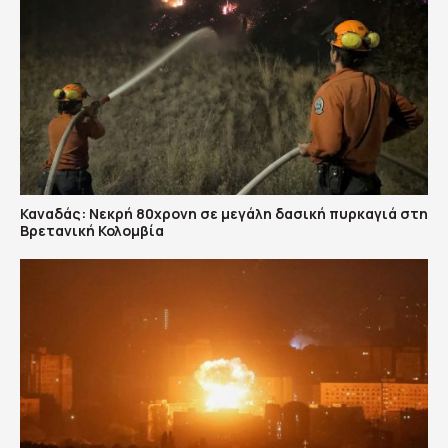
Καναδάς: Nεκρή 80χρονη σε μεγάλη δασική πυρκαγιά στη
Βρετανική Κολομβία