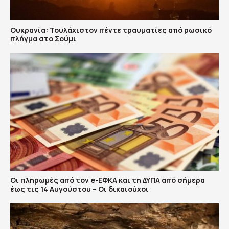
Ουκρανία: Τουλάχιστον πέντε τραυματίες από ρωσικό
πλήγμα στο Σούμι
Οι πληρωμές από τον e-ΕΦΚΑ και τη ΔΥΠΑ από σήμερα
έως τις 14 Αυγούστου – Οι δικαιούχοι