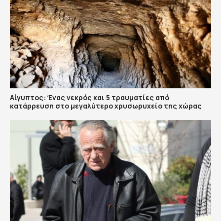
Αίγυπτος: Ένας νεκρός και 5 τραυματίες από
κατάρρευση στο μεγαλύτερο χρυσωρυχείο της χώρας