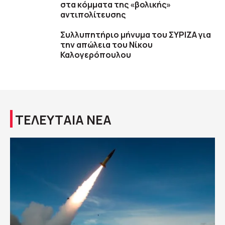
στα κόμματα της «βολικής»
αντιπολίτευσης
Συλλυπητήριο μήνυμα του ΣΥΡΙΖΑ για
την απώλεια του Νίκου
Καλογερόπουλου
ΤΕΛΕΥΤΑΙΑ ΝΕΑ