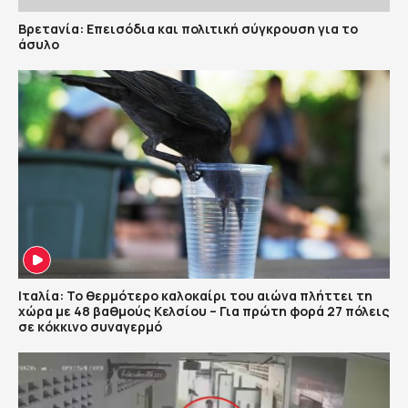
Βρετανία: Επεισόδια και πολιτική σύγκρουση για το
άσυλο
Ιταλία: Το θερμότερο καλοκαίρι του αιώνα πλήττει τη
χώρα με 48 βαθμούς Κελσίου – Για πρώτη φορά 27 πόλεις
σε κόκκινο συναγερμό