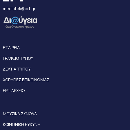
mediatek@ert.gr
ΕΤΑΙΡΕΙΑ
ΓΡΑΦΕΙΟ ΤΥΠΟΥ
ΔΕΛΤΙΑ ΤΥΠΟΥ
ΧΟΡΗΓΙΕΣ ΕΠΙΚΟΙΝΩΝΙΑΣ
ΕΡΤ ΑΡΧΕΙΟ
ΜΟΥΣΙΚΑ ΣΥΝΟΛΑ
ΚΟΙΝΩΝΙΚΗ ΕΥΘΥΝΗ