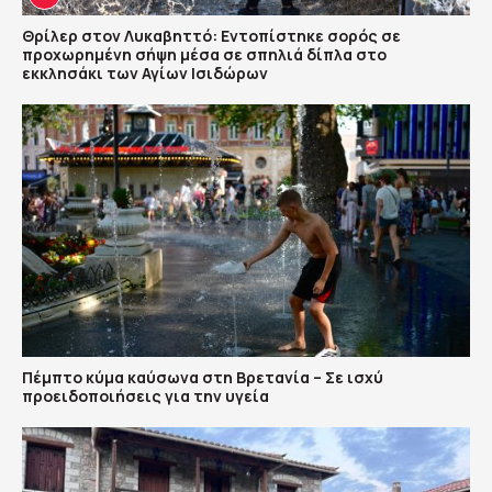
Θρίλερ στον Λυκαβηττό: Εντοπίστηκε σορός σε
προχωρημένη σήψη μέσα σε σπηλιά δίπλα στο
εκκλησάκι των Αγίων Ισιδώρων
Πέμπτο κύμα καύσωνα στη Βρετανία – Σε ισχύ
προειδοποιήσεις για την υγεία