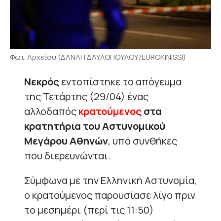
Φωτ. Αρχείου (ΔΑΝΑΗ ΔΑΥΛΟΠΟΥΛΟΥ/EUROKINISSI)
Νεκρός
εντοπίστηκε το απόγευμα
της Τετάρτης (29/04) ένας
αλλοδαπός
κρατούμενος
στα
κρατητήρια του Αστυνομικού
Μεγάρου Αθηνών
, υπό συνθήκες
που διερευνώνται.
Σύμφωνα με την Ελληνική Αστυνομία,
ο κρατούμενος παρουσίασε λίγο πριν
το μεσημέρι (περί τις 11:50)