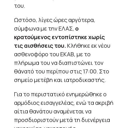
του.
Ωστόσο, λίγες ώρες αργότερα,
σύμφωνα με την ΕΛΑΣ,
ο
κρατούμενος εντοπίστηκε χωρίς
τις αισθήσεις του.
Κλήθηκε εκ νέου
ασθενοφόρο του ΕΚΑΒ, με το
πλήρωμα του να διαπιστώνει τον
θάνατό του περίπου στις 17:00. Στο
σημείο μετέβη και ιατροδικαστής.
Για το περιστατικό ενημερώθηκε ο
αρμόδιος εισαγγελέας, ενώ τα ακριβή
αίτια θανάτου αναμένεται να
προσδιοριστούν μετά τη διενέργεια