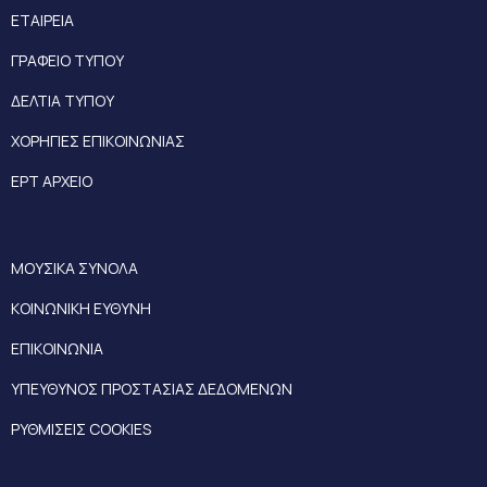
ΕΤΑΙΡΕΙΑ
ΓΡΑΦΕΙΟ ΤΥΠΟΥ
ΔΕΛΤΙΑ ΤΥΠΟΥ
ΧΟΡΗΓΙΕΣ ΕΠΙΚΟΙΝΩΝΙΑΣ
ΕΡΤ ΑΡΧΕΙΟ
ΜΟΥΣΙΚΑ ΣΥΝΟΛΑ
ΚΟΙΝΩΝΙΚΗ ΕΥΘΥΝΗ
ΕΠΙΚΟΙΝΩΝΙΑ
ΥΠΕΥΘΥΝΟΣ ΠΡΟΣΤΑΣΙΑΣ ΔΕΔΟΜΕΝΩΝ
ΡΥΘΜΙΣΕΙΣ COOKIES