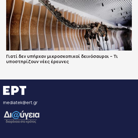
Γιατί δεν υπήρχαν μικροσκοπικοί δεινόσαυροι – Τι
υποστηρίζουν νέες έρευνες
mediatek@ert.gr