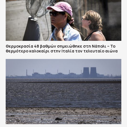
Θερμοκρασία 48 βαθμών σημειώθηκε στη Νάπολι – Το
θερμότερο καλοκαίρι στην Ιταλία τον τελευταίο αιώνα