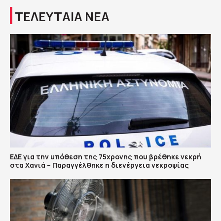
ΤΕΛΕΥΤΑΙΑ ΝΕΑ
ΕΔΕ για την υπόθεση της 75χρονης που βρέθηκε νεκρή
στα Χανιά – Παραγγέλθηκε η διενέργεια νεκροψίας