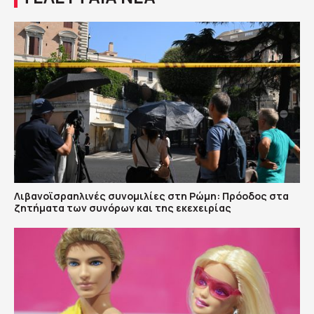
Λιβανοϊσραηλινές συνομιλίες στη Ρώμη: Πρόοδος στα
ζητήματα των συνόρων και της εκεχειρίας