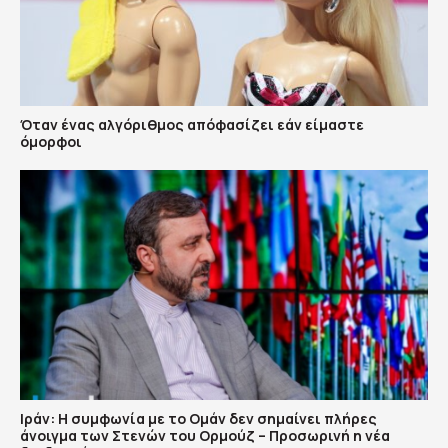
Όταν ένας αλγόριθμος απόφασίζει εάν είμαστε
όμορφοι
Ιράν: Η συμφωνία με το Ομάν δεν σημαίνει πλήρες
άνοιγμα των Στενών του Ορμούζ – Προσωρινή η νέα