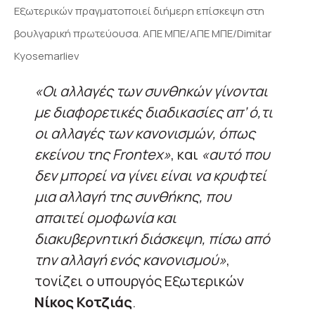
Εξωτερικών πραγματοποιεί διήμερη επίσκεψη στη
βουλγαρική πρωτεύουσα. ΑΠΕ ΜΠΕ/ΑΠΕ ΜΠΕ/Dimitar
Kyosemarliev
«Οι αλλαγές των συνθηκών γίνονται
με διαφορετικές διαδικασίες απ’ ό,τι
οι αλλαγές των κανονισμών, όπως
εκείνου της Frontex»
, και
«αυτό που
δεν μπορεί να γίνει είναι να κρυφτεί
μια αλλαγή της συνθήκης, που
απαιτεί ομοφωνία και
διακυβερνητική διάσκεψη, πίσω από
την αλλαγή ενός κανονισμού»
,
τονίζει ο υπουργός Εξωτερικών
Νίκος Κοτζιάς
.