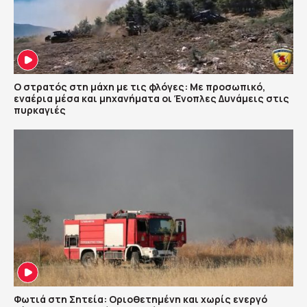
Ο στρατός στη μάχη με τις φλόγες: Με προσωπικό,
εναέρια μέσα και μηχανήματα οι Ένοπλες Δυνάμεις στις
πυρκαγιές
Φωτιά στη Σητεία: Οριοθετημένη και χωρίς ενεργό