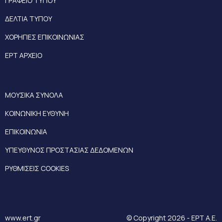
ΓΡΑΦΕΙΟ ΤΥΠΟΥ
ΔΕΛΤΙΑ ΤΥΠΟΥ
ΧΟΡΗΓΙΕΣ ΕΠΙΚΟΙΝΩΝΙΑΣ
ΕΡΤ ΑΡΧΕΙΟ
ΜΟΥΣΙΚΑ ΣΥΝΟΛΑ
ΚΟΙΝΩΝΙΚΗ ΕΥΘΥΝΗ
ΕΠΙΚΟΙΝΩΝΙΑ
ΥΠΕΥΘΥΝΟΣ ΠΡΟΣΤΑΣΙΑΣ ΔΕΔΟΜΕΝΩΝ
ΡΥΘΜΙΣΕΙΣ COOKIES
www.ert.gr
© Copyright 2026 - ΕΡΤ Α.Ε.