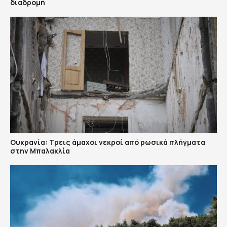
διαδρομή
Ουκρανία: Τρεις άμαχοι νεκροί από ρωσικά πλήγματα
στην Μπαλακλία