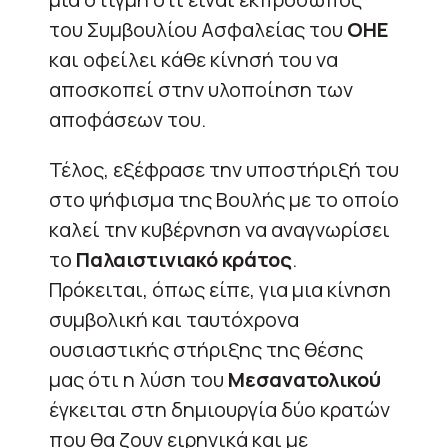
του Συμβουλίου Ασφαλείας του
ΟΗΕ
και οφείλει κάθε κίνησή του να
αποσκοπεί στην υλοποίηση των
αποφάσεων του.
Τέλος, εξέφρασε την υποστήριξή του
στο ψήφισμα της Βουλής με το οποίο
καλεί την κυβέρνηση να αναγνωρίσει
το
Παλαιστινιακό κράτος
.
Πρόκειται, όπως είπε, για μια κίνηση
συμβολική και ταυτόχρονα
ουσιαστικής στήριξης της θέσης
μας ότι η λύση του
Μεσανατολικού
έγκειται στη δημιουργία δύο κρατών
που θα ζουν ειρηνικά και με