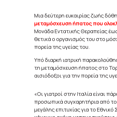
Μια δεύτερη ευκαιρίας ζωής δόθη
μεταμόσχευση ήπατος που ολοκλ
Μονάδα Εντατικής Θεραπείας έως
θετικά ο οργανισμός του στο μόσχ
πορεία της υγείας του.
Υπό διαρκή ιατρική παρακολούθη
τη μεταμόσχευση ήπατος στο Τορί
αισιόδοξοι για την πορεία της υγε
«Οι γιατροί στην Ιταλία είναι π
προσωπικά συγχαρητήρια από το Τ
μεγάλης επιτυχίας για το Εθνικό 