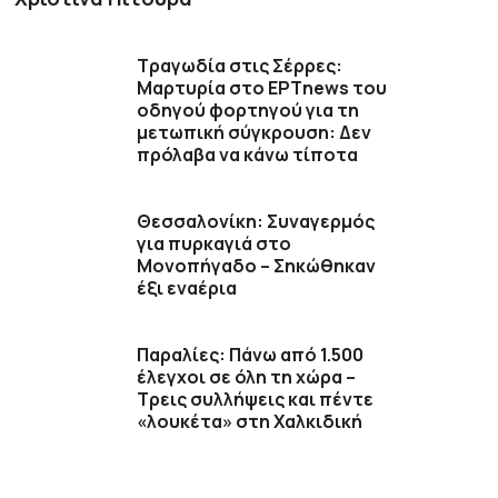
Τραγωδία στις Σέρρες:
Μαρτυρία στο ΕΡΤnews του
οδηγού φορτηγού για τη
μετωπική σύγκρουση: Δεν
πρόλαβα να κάνω τίποτα
Θεσσαλονίκη: Συναγερμός
για πυρκαγιά στο
Μονοπήγαδο – Σηκώθηκαν
έξι εναέρια
Παραλίες: Πάνω από 1.500
έλεγχοι σε όλη τη χώρα –
Τρεις συλλήψεις και πέντε
«λουκέτα» στη Χαλκιδική