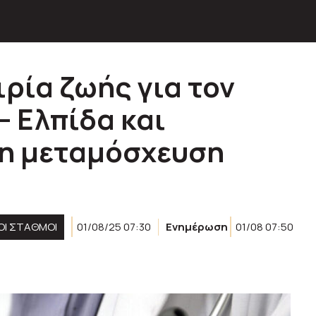
ρία ζωής για τον
– Ελπίδα και
τη μεταμόσχευση
ΚΟΊ ΣΤΑΘΜΟΊ
01/08/25 07:30
Ενημέρωση
01/08 07:50