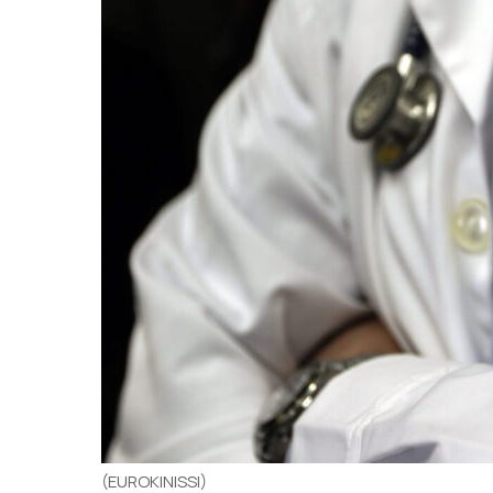
(EUROKINISSI)