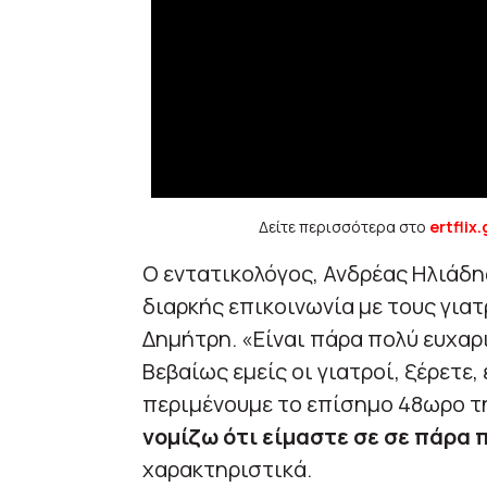
Δείτε περισσότερα στο
ertflix.
Ο εντατικολόγος, Ανδρέας Ηλιάδ
διαρκής επικοινωνία με τους γιατ
Δημήτρη. «Είναι πάρα πολύ ευχαρ
Βεβαίως εμείς οι γιατροί, ξέρετε
περιμένουμε το επίσημο 48ωρο τη
νομίζω ότι είμαστε σε σε πάρα 
χαρακτηριστικά.