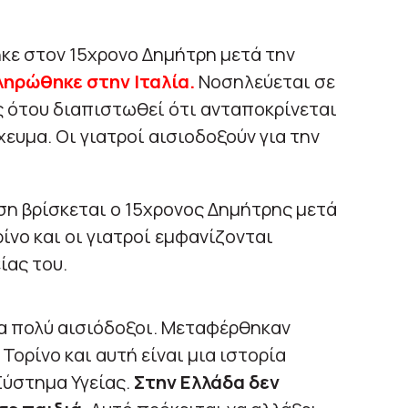
κε στον 15χρονο Δημήτρη μετά την
ηρώθηκε στην Ιταλία.
Νοσηλεύεται σε
 ότου διαπιστωθεί ότι ανταποκρίνεται
ευμα. Οι γιατροί αισιοδοξούν για την
ση βρίσκεται ο 15χρονος Δημήτρης μετά
νο και οι γιατροί εμφανίζονται
ίας του.
άρα πολύ αισιόδοξοι. Μεταφέρθηκαν
ορίνο και αυτή είναι μια ιστορία
Σύστημα Υγείας.
Στην Ελλάδα δεν