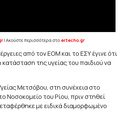
gr
| Ακούστε περισσότερα στο
ertecho.gr
έργειες από τον ΕΟΜ και το ΕΣΥ έγινε ότι
 κατάσταση της υγείας του παιδιού να
γείας Μετσόβου, στη συνέχεια στο
το Νοσοκομείο του Ρίου, πριν στηθεί
μεταφέρθηκε με ειδικά διαμορφωμένο