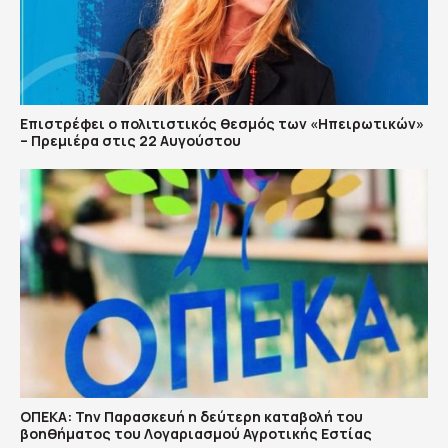
Επιστρέφει ο πολιτιστικός θεσμός των «Ηπειρωτικών»
– Πρεμιέρα στις 22 Αυγούστου
ΟΠΕΚΑ: Την Παρασκευή η δεύτερη καταβολή του
βοηθήματος του Λογαριασμού Αγροτικής Εστίας