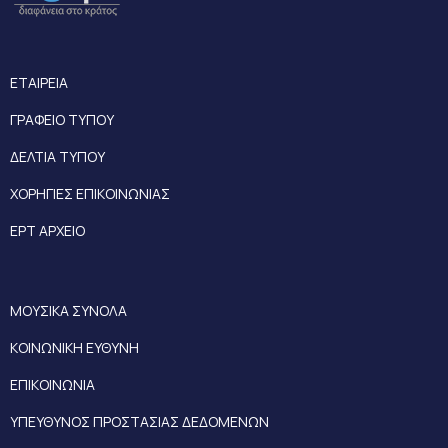
ΕΤΑΙΡΕΙΑ
ΓΡΑΦΕΙΟ ΤΥΠΟΥ
ΔΕΛΤΙΑ ΤΥΠΟΥ
ΧΟΡΗΓΙΕΣ ΕΠΙΚΟΙΝΩΝΙΑΣ
ΕΡΤ ΑΡΧΕΙΟ
ΜΟΥΣΙΚΑ ΣΥΝΟΛΑ
ΚΟΙΝΩΝΙΚΗ ΕΥΘΥΝΗ
ΕΠΙΚΟΙΝΩΝΙΑ
ΥΠΕΥΘΥΝΟΣ ΠΡΟΣΤΑΣΙΑΣ ΔΕΔΟΜΕΝΩΝ