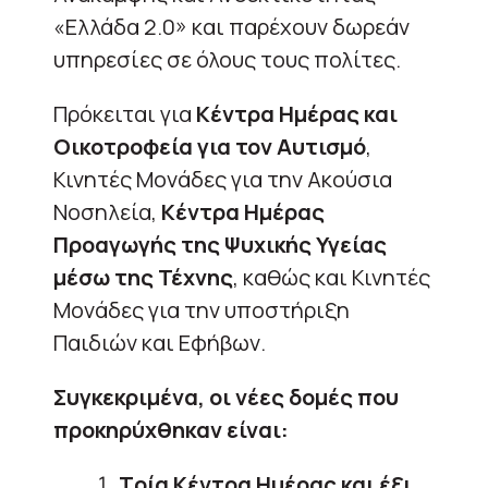
«Ελλάδα 2.0» και παρέχουν δωρεάν
υπηρεσίες σε όλους τους πολίτες.
Πρόκειται για
Κέντρα Ημέρας και
Οικοτροφεία για τον Αυτισμό
,
Κινητές Μονάδες για την Ακούσια
Νοσηλεία,
Κέντρα Ημέρας
Προαγωγής της Ψυχικής Υγείας
μέσω της Τέχνης
, καθώς και Κινητές
Μονάδες για την υποστήριξη
Παιδιών και Εφήβων.
Συγκεκριμένα, οι νέες δομές που
προκηρύχθηκαν είναι:
Τρία Κέντρα Ημέρας και έξι