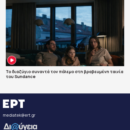
Το διαζύγιο συναντά τον πόλεμο στη βραβευμένη ταινία
του Sundance
mediatek@ert.gr