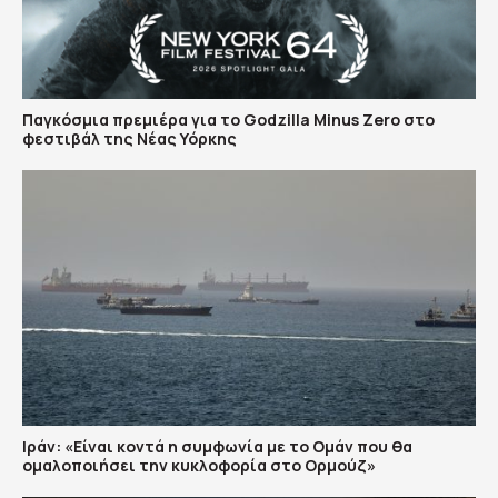
Παγκόσμια πρεμιέρα για το Godzilla Minus Zero στο
φεστιβάλ της Νέας Υόρκης
Ιράν: «Είναι κοντά η συμφωνία με το Ομάν που θα
ομαλοποιήσει την κυκλοφορία στο Ορμούζ»