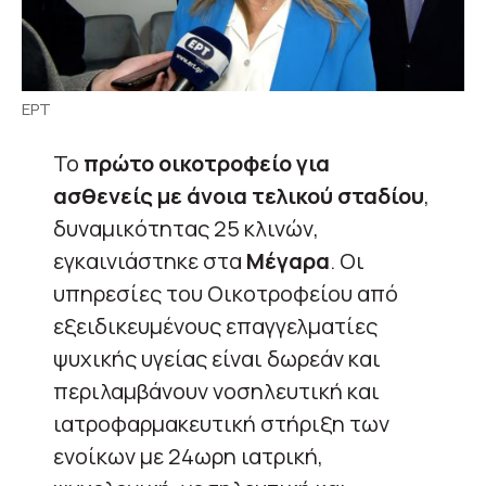
ΕΡΤ
Το
πρώτο οικοτροφείο για
ασθενείς με άνοια τελικού σταδίου
,
δυναμικότητας 25 κλινών,
εγκαινιάστηκε στα
Μέγαρα
. Οι
υπηρεσίες του Οικοτροφείου από
εξειδικευμένους επαγγελματίες
ψυχικής υγείας είναι δωρεάν και
περιλαμβάνουν νοσηλευτική και
ιατροφαρμακευτική στήριξη των
ενοίκων με 24ωρη ιατρική,