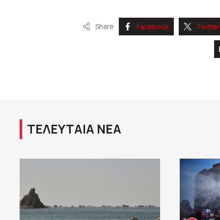
Share
Facebook
Twitter
ΤΕΛΕΥΤΑΙΑ ΝΕΑ