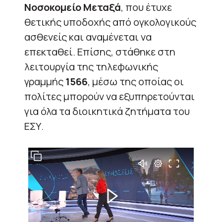
Νοσοκομείο Μεταξά
, που έτυχε
θετικής υποδοχής από ογκολογικούς
ασθενείς και αναμένεται να
επεκταθεί. Επίσης, στάθηκε στη
λειτουργία της τηλεφωνικής
γραμμής
1566
, μέσω της οποίας οι
πολίτες μπορούν να εξυπηρετούνται
για όλα τα διοικητικά ζητήματα του
ΕΣΥ.