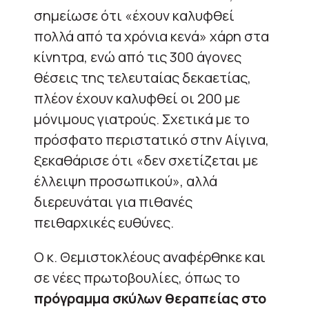
σημείωσε ότι «έχουν καλυφθεί
πολλά από τα χρόνια κενά» χάρη στα
κίνητρα, ενώ από τις 300 άγονες
θέσεις της τελευταίας δεκαετίας,
πλέον έχουν καλυφθεί οι 200 με
μόνιμους γιατρούς. Σχετικά με το
πρόσφατο περιστατικό στην Αίγινα,
ξεκαθάρισε ότι «δεν σχετίζεται με
έλλειψη προσωπικού», αλλά
διερευνάται για πιθανές
πειθαρχικές ευθύνες.
Ο κ. Θεμιστοκλέους αναφέρθηκε και
σε νέες πρωτοβουλίες, όπως το
πρόγραμμα σκύλων θεραπείας στο