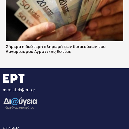
Σήμερα η δεύτερη πληρωμή των δικαιούχων του
Λογαριασμού Αγροτικής Εστίας
mediatek@ert.gr
ΕΤΑΙΡΕΙΑ