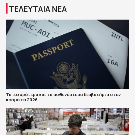
ΤΕΛΕΥΤΑΙΑ ΝΕΑ
Τα ισχυρότερα και τα ασθενέστερα διαβατήρια στον
κόσμο το 2026