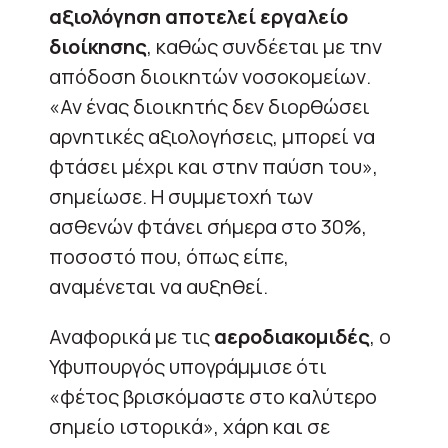
αξιολόγηση αποτελεί εργαλείο
διοίκησης
, καθώς συνδέεται με την
απόδοση διοικητών νοσοκομείων.
«Αν ένας διοικητής δεν διορθώσει
αρνητικές αξιολογήσεις, μπορεί να
φτάσει μέχρι και στην παύση του»,
σημείωσε. Η συμμετοχή των
ασθενών φτάνει σήμερα στο 30%,
ποσοστό που, όπως είπε,
αναμένεται να αυξηθεί.
Αναφορικά με τις
αεροδιακομιδές
, ο
Υφυπουργός υπογράμμισε ότι
«φέτος βρισκόμαστε στο καλύτερο
σημείο ιστορικά», χάρη και σε