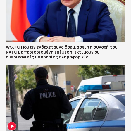
WSJ: Ο Πούτιν ενδέχεται να δοκιμάσει τη συνοχή του
ΝΑΤΟ με περιορισμένη επίθεση, εκτιμούν οι
αμερικανικές υπηρεσίες πληροφοριών