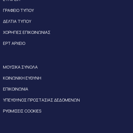
ΓΡΑΦΕΙΟ ΤΥΠΟΥ
ΔΕΛΤΙΑ ΤΥΠΟΥ
ΧΟΡΗΓΙΕΣ ΕΠΙΚΟΙΝΩΝΙΑΣ
ΕΡΤ ΑΡΧΕΙΟ
ΜΟΥΣΙΚΑ ΣΥΝΟΛΑ
ΚΟΙΝΩΝΙΚΗ ΕΥΘΥΝΗ
ΕΠΙΚΟΙΝΩΝΙΑ
ΥΠΕΥΘΥΝΟΣ ΠΡΟΣΤΑΣΙΑΣ ΔΕΔΟΜΕΝΩΝ
ΡΥΘΜΙΣΕΙΣ COOKIES