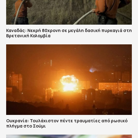
Καναδάς: Nεκρή 80χρονη σε μεγάλη δασική πυρκαγιά στη
Βρετανική Κολομβία
Ουκρανία: Τουλάχιστον πέντε τραυματίες από ρωσικό
πλήγμα στο Σούμι