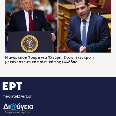
Η ανάρτηση Τραμπ για Πλεύρη: Στο επίκεντρο η
μεταναστευτική πολιτική της Ελλάδας
mediatek@ert.gr