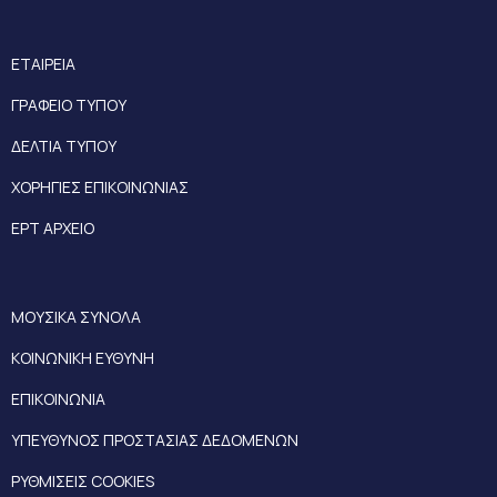
ΕΤΑΙΡΕΙΑ
ΓΡΑΦΕΙΟ ΤΥΠΟΥ
ΔΕΛΤΙΑ ΤΥΠΟΥ
ΧΟΡΗΓΙΕΣ ΕΠΙΚΟΙΝΩΝΙΑΣ
ΕΡΤ ΑΡΧΕΙΟ
ΜΟΥΣΙΚΑ ΣΥΝΟΛΑ
ΚΟΙΝΩΝΙΚΗ ΕΥΘΥΝΗ
ΕΠΙΚΟΙΝΩΝΙΑ
ΥΠΕΥΘΥΝΟΣ ΠΡΟΣΤΑΣΙΑΣ ΔΕΔΟΜΕΝΩΝ
ΡΥΘΜΙΣΕΙΣ COOKIES