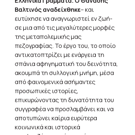
Ελληνικά Γράμματα. Ο Θανάσης
Βαλτινός αναδείχθηκε
– και
ευτύχησε να αναγνωριστεί εν ζωή-
σε μια από τις μεγαλύτερες μορφές
της μεταπολεμικής μας
πεζογραφίας. Το έργο του, το οποίο
αντικατοπτρίζει με ενάργεια τη
σπάνια αφηγηματική του δεινότητα,
ακουμπά τη συλλογική μνήμη, μέσα
από φαινομενικά ασήμαντες
προσωπικές ιστορίες,
επικυρώνοντας τη δυνατότητα του
συγγραφέα να προσλαμβάνει και να
αποτυπώνει καίρια ευρύτερα
κοινωνικά και ιστορικά