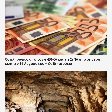
Οι πληρωμές από τον e-ΕΦΚΑ και τη ΔΥΠΑ από σήμερα
έως τις 14 Αυγούστου – Οι δικαιούχοι