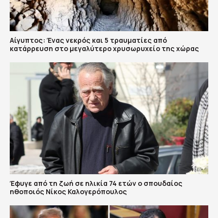
Αίγυπτος: Ένας νεκρός και 5 τραυματίες από
κατάρρευση στο μεγαλύτερο χρυσωρυχείο της χώρας
Έφυγε από τη ζωή σε ηλικία 74 ετών ο σπουδαίος
ηθοποιός Νίκος Καλογερόπουλος