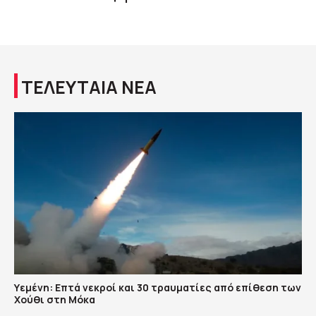
ΤΕΛΕΥΤΑΙΑ ΝΕΑ
Υεμένη: Επτά νεκροί και 30 τραυματίες από επίθεση των
Χούθι στη Μόκα