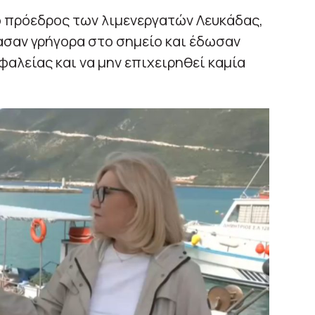
 πρόεδρος των λιμενεργατών Λευκάδας,
τασαν γρήγορα στο σημείο και έδωσαν
αλείας και να μην επιχειρηθεί καμία