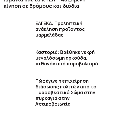
κίνηση σε δρόμους και διόδια
ΕΛΓΕΚΑ: Προληπτική
ανάκληση προϊόντος
μαρμελάδας
Καστοριά: Βρέθηκε νεκρή
μεγαλόσωμη αρκούδα,
πιθανόν από πυροβολισμό
Πώς έγινε η επιχείρηση
διάσωσης πολιτών από το
Πυροσβεστικό Σώμα στην
πυρκαγιά στην
Αττικοβοιωτία