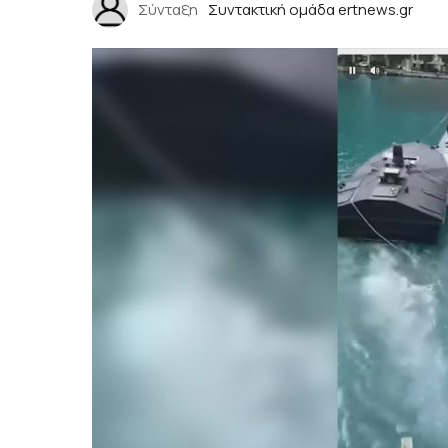
Σύνταξη
Συντακτική ομάδα ertnews.gr