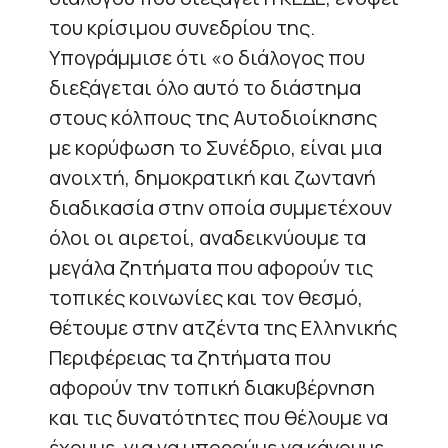
του κρίσιμου συνεδρίου της.
Υπογράμμισε ότι «ο διάλογος που
διεξάγεται όλο αυτό το διάστημα
στους κόλπους της Αυτοδιοίκησης
με κορύφωση το Συνέδριο, είναι μια
ανοιχτή, δημοκρατική και ζωντανή
διαδικασία στην οποία συμμετέχουν
όλοι οι αιρετοί, αναδεικνύουμε τα
μεγάλα ζητήματα που αφορούν τις
τοπικές κοινωνίες και τον θεσμό,
θέτουμε στην ατζέντα της Ελληνικής
Περιφέρειας τα ζητήματα που
αφορούν την τοπική διακυβέρνηση
και τις δυνατότητες που θέλουμε να
έχουμε, για να μπορούμε να κάνουμε