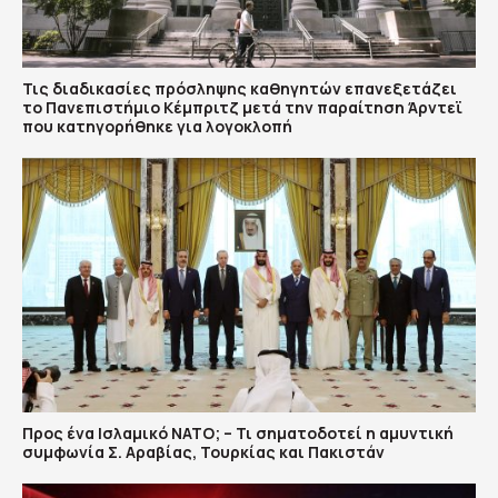
Τις διαδικασίες πρόσληψης καθηγητών επανεξετάζει
το Πανεπιστήμιο Κέμπριτζ μετά την παραίτηση Άρντεϊ
που κατηγορήθηκε για λογοκλοπή
Προς ένα Ισλαμικό ΝΑΤΟ; – Τι σηματοδοτεί η αμυντική
συμφωνία Σ. Αραβίας, Τουρκίας και Πακιστάν