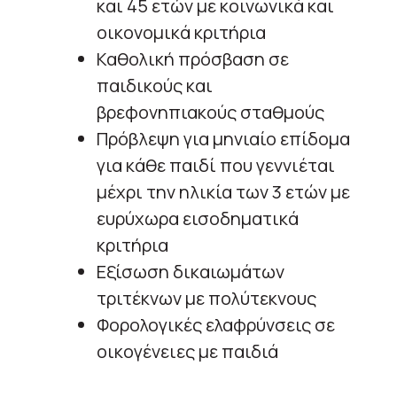
και 45 ετών με κοινωνικά και
οικονομικά κριτήρια
Καθολική πρόσβαση σε
παιδικούς και
βρεφονηπιακούς σταθμούς
Πρόβλεψη για μηνιαίο επίδομα
για κάθε παιδί που γεννιέται
μέχρι την ηλικία των 3 ετών με
ευρύχωρα εισοδηματικά
κριτήρια
Εξίσωση δικαιωμάτων
τριτέκνων με πολύτεκνους
Φορολογικές ελαφρύνσεις σε
οικογένειες με παιδιά