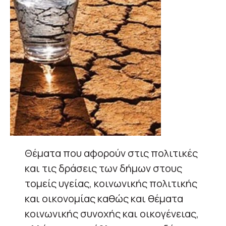
Θέματα που αφορούν στις πολιτικές
και τις δράσεις των δήμων στους
τομείς υγείας, κοινωνικής πολιτικής
και οικονομίας καθώς και θέματα
κοινωνικής συνοχής και οικογένειας,