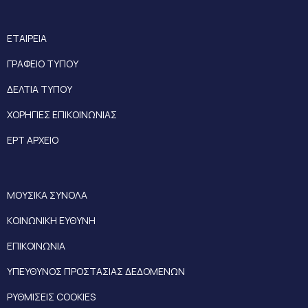
ΕΤΑΙΡΕΙΑ
ΓΡΑΦΕΙΟ ΤΥΠΟΥ
ΔΕΛΤΙΑ ΤΥΠΟΥ
ΧΟΡΗΓΙΕΣ ΕΠΙΚΟΙΝΩΝΙΑΣ
ΕΡΤ ΑΡΧΕΙΟ
ΜΟΥΣΙΚΑ ΣΥΝΟΛΑ
ΚΟΙΝΩΝΙΚΗ ΕΥΘΥΝΗ
ΕΠΙΚΟΙΝΩΝΙΑ
ΥΠΕΥΘΥΝΟΣ ΠΡΟΣΤΑΣΙΑΣ ΔΕΔΟΜΕΝΩΝ
ΡΥΘΜΙΣΕΙΣ COOKIES