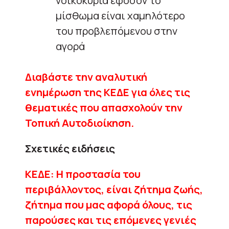
νοικοκυριά εφόσον το
μίσθωμα είναι χαμηλότερο
του προβλεπόμενου στην
αγορά
Διαβάστε την αναλυτική
ενημέρωση της ΚΕΔΕ για όλες τις
θεματικές που απασχολούν την
Τοπική Αυτοδιοίκηση.
Σχετικές ειδήσεις
ΚΕΔΕ: Η προστασία του
περιβάλλοντος, είναι ζήτημα ζωής,
ζήτημα που μας αφορά όλους, τις
παρούσες και τις επόμενες γενιές