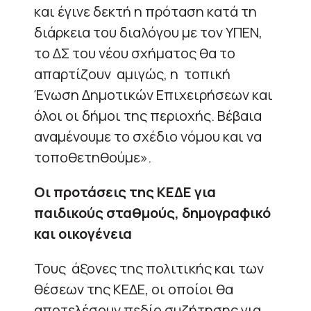
και έγινε δεκτή η πρόταση κατά τη
διάρκεια του διαλόγου με τον ΥΠΕΝ,
το ΔΣ του νέου σχήματος θα το
απαρτίζουν αμιγώς, η τοπική
Ένωση Δημοτικών Επιχειρήσεων και
όλοι οι δήμοι της περιοχής. Βέβαια
αναμένουμε το σχέδιο νόμου και να
τοποθετηθούμε».
Οι προτάσεις της ΚΕΔΕ για
παιδικούς σταθμούς, δημογραφικό
και οικογένεια
Τους άξονες της πολιτικής και των
θέσεων της ΚΕΔΕ, οι οποίοι θα
αποτελέσουν πεδίο συζήτησης για