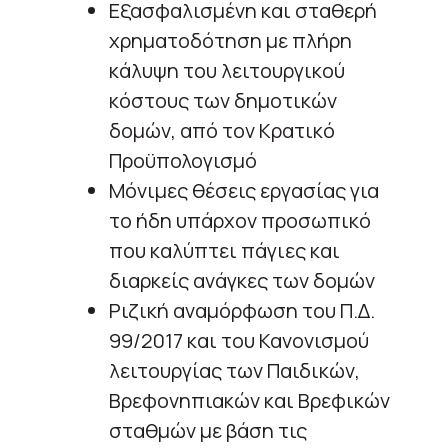
Εξασφαλισμένη και σταθερή
χρηματοδότηση με πλήρη
κάλυψη του λειτουργικού
κόστους των δημοτικών
δομών, από τον Κρατικό
Προϋπολογισμό
Μόνιμες θέσεις εργασίας για
το ήδη υπάρχον προσωπικό
που καλύπτει πάγιες και
διαρκείς ανάγκες των δομών
Ριζική αναμόρφωση του Π.Δ.
99/2017 και του Κανονισμού
λειτουργίας των Παιδικών,
Βρεφονηπιακών και Βρεφικών
σταθμών με βάση τις