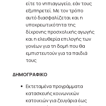
είτε το νηπιαγωγείο, εάν τους
εξυπηρετεί. Με τον τρόπο
αυτό διασφαλίζεται και η
υποχρεωτικότητα της
δίχρονης προσχολικής αγωγής
και η ελευθερία επιλογής των
γονέων για τη δομή που θα
εμπιστευτούν για τα παιδιά
τους
ΔΗΜΟΓΡΑΦΙΚΟ
Εκτεταμένα προγράμματα
κατασκευής κοινωνικών
κατοικιών για ζευγάρια έως