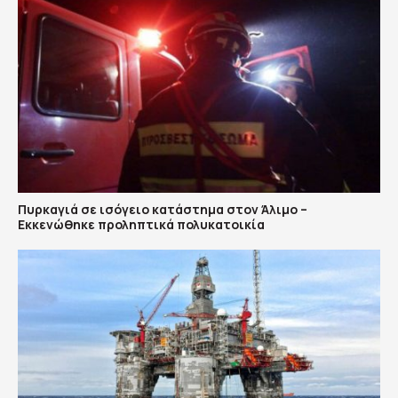
Πυρκαγιά σε ισόγειο κατάστημα στον Άλιμο –
Εκκενώθηκε προληπτικά πολυκατοικία