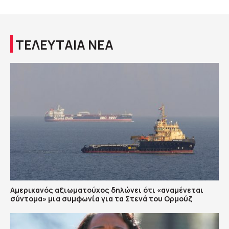
ΤΕΛΕΥΤΑΙΑ ΝΕΑ
Αμερικανός αξιωματούχος δηλώνει ότι «αναμένεται
σύντομα» μια συμφωνία για τα Στενά του Ορμούζ