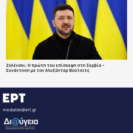
Ζελένσκι: Η πρώτη του επίσκεψη στη Σερβία –
Συνάντηση με τον Αλεξάνταρ Βούτσιτς
mediatek@ert.gr