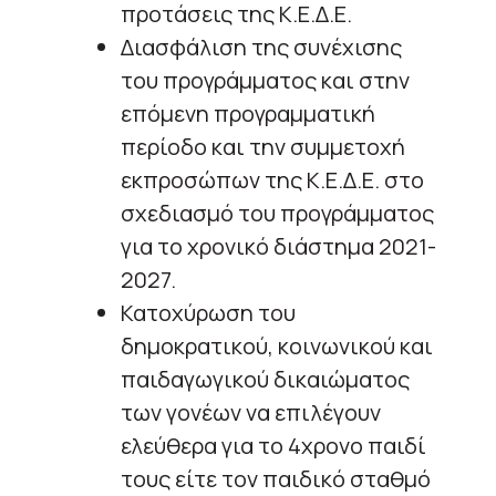
προτάσεις της Κ.Ε.Δ.Ε.
Διασφάλιση της συνέχισης
του προγράμματος και στην
επόμενη προγραμματική
περίοδο και την συμμετοχή
εκπροσώπων της Κ.Ε.Δ.Ε. στο
σχεδιασμό του προγράμματος
για το χρονικό διάστημα 2021-
2027.
Κατοχύρωση του
δημοκρατικού, κοινωνικού και
παιδαγωγικού δικαιώματος
των γονέων να επιλέγουν
ελεύθερα για το 4χρονο παιδί
τους είτε τον παιδικό σταθμό