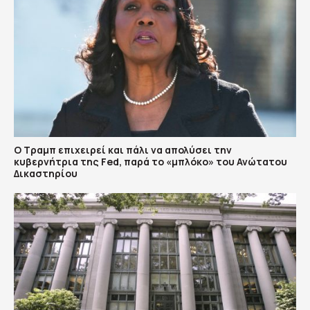
Ο Τραμπ επιχειρεί και πάλι να απολύσει την
κυβερνήτρια της Fed, παρά το «μπλόκο» του Ανώτατου
Δικαστηρίου