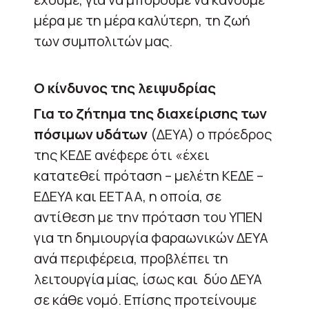
μέρα με τη μέρα καλύτερη, τη ζωή
των συμπολιτών μας.
Ο κίνδυνος της λειψυδρίας
Για το ζήτημα της διαχείρισης των
πόσιμων υδάτων
(ΔΕΥΑ) ο πρόεδρος
της ΚΕΔΕ ανέφερε ότι «έχει
κατατεθεί πρόταση – μελέτη ΚΕΔΕ –
ΕΔΕΥΑ και ΕΕΤΑΑ, η οποία, σε
αντίθεση με την πρόταση του ΥΠΕΝ
για τη δημιουργία φαραωνικών ΔΕΥΑ
ανά περιφέρεια, προβλέπει τη
λειτουργία μίας, ίσως και δύο ΔΕΥΑ
σε κάθε νομό. Επίσης προτείνουμε