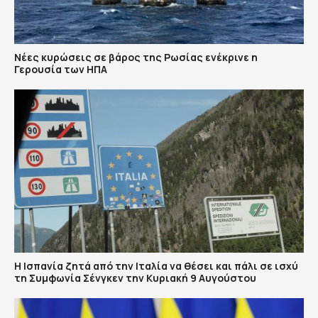
Νέες κυρώσεις σε βάρος της Ρωσίας ενέκρινε η
Γερουσία των ΗΠΑ
H Ισπανία ζητά από την Ιταλία να θέσει και πάλι σε ισχύ
τη Συμφωνία Σένγκεν την Κυριακή 9 Αυγούστου