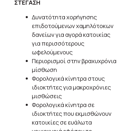
ΣΤΕΓΑΣΗ
Δυνατότητα χορήγησης
επιδοτούμενων χαμηλότοκων
δανείων για αγορά κατοικίας
για περισσότερους
ωφελούμενους
Περιορισμοί στην βραχυχρόνια
μίσθωση
Φορολογικά κίνητρα στους
ιδιοκτήτες για μακροχρόνιες
μισθώσεις
Φορολογικά κίνητρα σε
ιδιοκτήτες που εκμισθώνουν
κατοικίες σε ευάλωτα