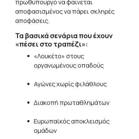
πρωθυπουργό να φαίνεται
αποφασισμένος να πάρει σκληρές
αποφάσεις.
Τα βασικά σενάρια που έχουν
«πέσει στο τραπέζι»:
«Λουκέτο» στους
οργανωμένους οπαδούς
Αγώνες χωρίς φιλάθλους
Διακοπή πρωταθλημάτων
Ευρωπαϊκός αποκλεισμός
ομάδων