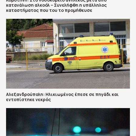
κατανάλωση αλκοόλ – Συνελήφθη η υπάλληλος
καταστήματος που του το προμήθευσε
Αλεξανδρούπολη: Ηλικιωμένος έπεσε σε πηγάδι και
εντοπίστηκε νεκρός