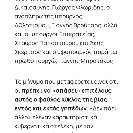
Δικαιοσύνης, Γιώργος Φλωρίδης, ο
αναπληρωτής υπουργός
Αθλητισμού, Γιάννης Βρούτσης, αλλά
και οι υπουργοί Επικρατείας,
Σταύρος Παπασταύρου και Άκης
Σκέρτσος και ο υφυπουργός παρά τω
πρωθυπουργώ, Γιάννης Μπρατάκος.
Το μήνυμα που μεταφέρεται είναι ότι
οι
πρέπει να «σπάσει» επιτέλους
αυτός ο φαύλος κύκλος της βίας
εντός και εκτός γηπέδων.
«Δεν πάει
άλλο» έλεγαν χαρακτηριστικά
κυβερνητικά στελέχη, με τον