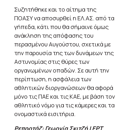
Συζητήθηκε και το αίτημα της
ΠΟΑΣΥ να αποσυρθεί η ΕΛ.ΑΣ. από τα
γήπεδα, κάτι που θα σήμαινε όμως
ανάκληση της απόφασης του
περασμένου Αυγούστου, σχετικά με
την παρουσία της των δυνάμεων της
Αστυνομίας στις θύρες των
οργανωμένων οπαδών. Σε αυτή την
περίπτωση, η ασφάλεια των
αθλητικών διοργανώσεων θα αφορά
μόνο τις ΠΑΕ και τις ΚΑΕ, με βάση τον
αθλητικό νόμο για τις κάμερες και τα
ονομαστικά εισιτήρια.
Ρεπορτάζ: Γεωργία Σκιτζή | ΕΡΤ