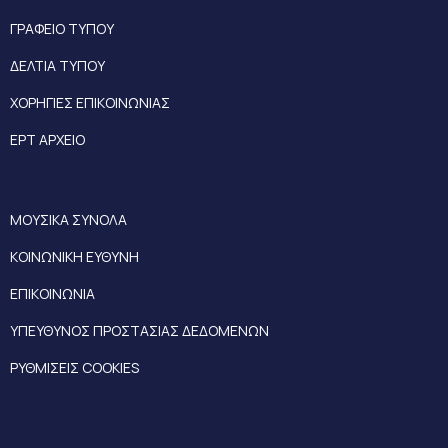
ΓΡΑΦΕΙΟ ΤΥΠΟΥ
ΔΕΛΤΙΑ ΤΥΠΟΥ
ΧΟΡΗΓΙΕΣ ΕΠΙΚΟΙΝΩΝΙΑΣ
ΕΡΤ ΑΡΧΕΙΟ
ΜΟΥΣΙΚΑ ΣΥΝΟΛΑ
ΚΟΙΝΩΝΙΚΗ ΕΥΘΥΝΗ
ΕΠΙΚΟΙΝΩΝΙΑ
ΥΠΕΥΘΥΝΟΣ ΠΡΟΣΤΑΣΙΑΣ ΔΕΔΟΜΕΝΩΝ
ΡΥΘΜΙΣΕΙΣ COOKIES