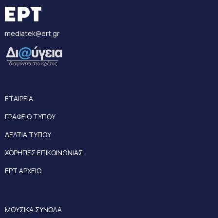
mediatek@ert.gr
ΕΤΑΙΡΕΙΑ
ΓΡΑΦΕΙΟ ΤΥΠΟΥ
ΔΕΛΤΙΑ ΤΥΠΟΥ
ΧΟΡΗΓΙΕΣ ΕΠΙΚΟΙΝΩΝΙΑΣ
ΕΡΤ ΑΡΧΕΙΟ
ΜΟΥΣΙΚΑ ΣΥΝΟΛΑ