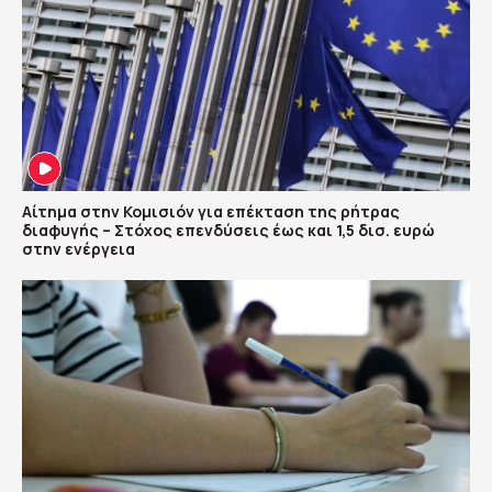
Αίτημα στην Κομισιόν για επέκταση της ρήτρας
διαφυγής – Στόχος επενδύσεις έως και 1,5 δισ. ευρώ
στην ενέργεια