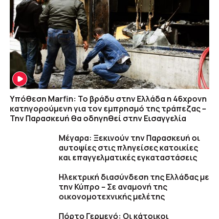
Υπόθεση Marfin: Το βράδυ στην Ελλάδα η 46χρονη
κατηγορούμενη για τον εμπρησμό της τράπεζας –
Την Παρασκευή θα οδηγηθεί στην Εισαγγελία
Μέγαρα: Ξεκινούν την Παρασκευή οι
αυτοψίες στις πληγείσες κατοικίες
και επαγγελματικές εγκαταστάσεις
Ηλεκτρική διασύνδεση της Ελλάδας με
την Κύπρο – Σε αναμονή της
οικονομοτεχνικής μελέτης
Πόρτο Γερμενό: Οι κάτοικοι