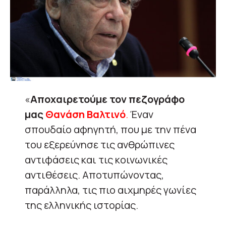
«
Αποχαιρετούμε τον πεζογράφο
μας
Θανάση Βαλτινό
.
Έναν
σπουδαίο αφηγητή, που με την πένα
του εξερεύνησε τις ανθρώπινες
αντιφάσεις και τις κοινωνικές
αντιθέσεις. Αποτυπώνοντας,
παράλληλα, τις πιο αιχμηρές γωνίες
της ελληνικής ιστορίας.