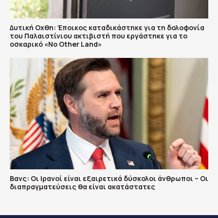
Δυτική Οχθη: Έποικος καταδικάστηκε για τη δολοφονία
του Παλαιστίνιου ακτιβιστή που εργάστηκε για το
οσκαρικό «No Other Land»
Βανς: Οι Ιρανοί είναι εξαιρετικά δύσκολοι άνθρωποι – Οι
διαπραγματεύσεις θα είναι ακατάστατες