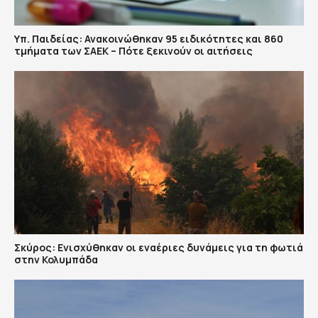
Υπ. Παιδείας: Ανακοινώθηκαν 95 ειδικότητες και 860
τμήματα των ΣΑΕΚ – Πότε ξεκινούν οι αιτήσεις
Σκύρος: Ενισχύθηκαν οι εναέριες δυνάμεις για τη φωτιά
στην Κολυμπάδα