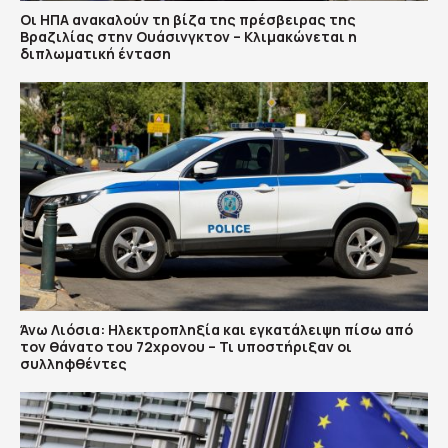
Οι ΗΠΑ ανακαλούν τη βίζα της πρέσβειρας της
Βραζιλίας στην Ουάσινγκτον – Κλιμακώνεται η
διπλωματική ένταση
Άνω Λιόσια: Ηλεκτροπληξία και εγκατάλειψη πίσω από
τον θάνατο του 72χρονου – Τι υποστήριξαν οι
συλληφθέντες