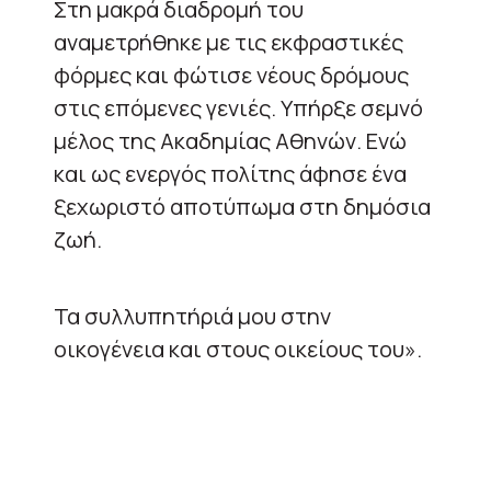
Στη μακρά διαδρομή του
αναμετρήθηκε με τις εκφραστικές
φόρμες και φώτισε νέους δρόμους
στις επόμενες γενιές. Υπήρξε σεμνό
μέλος της Ακαδημίας Αθηνών. Ενώ
και ως ενεργός πολίτης άφησε ένα
ξεχωριστό αποτύπωμα στη δημόσια
ζωή.
Τα συλλυπητήριά μου στην
οικογένεια και στους οικείους του».