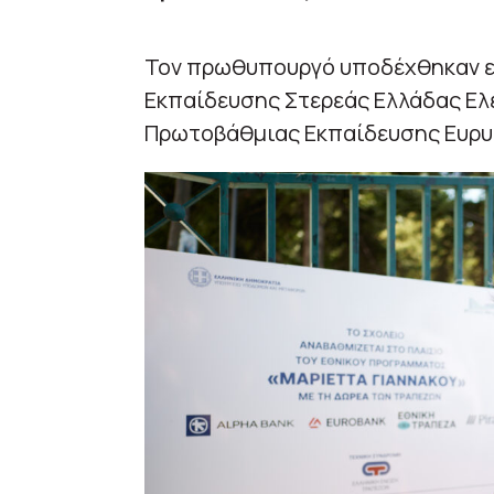
Τον πρωθυπουργό υποδέχθηκαν επ
Εκπαίδευσης Στερεάς Ελλάδας Ελέ
Πρωτοβάθμιας Εκπαίδευσης Ευρυ