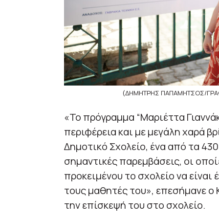
(ΔΗΜΗΤΡΗΣ ΠΑΠΑΜΗΤΣΟΣ/ΓΡΑΦ
«Το πρόγραμμα “Μαριέττα Γιαννάκ
περιφέρεια και με μεγάλη χαρά β
Δημοτικό Σχολείο, ένα από τα 43
σημαντικές παρεμβάσεις, οι οποίε
προκειμένου το σχολείο να είναι 
τους μαθητές του», επεσήμανε ο
την επίσκεψή του στο σχολείο.