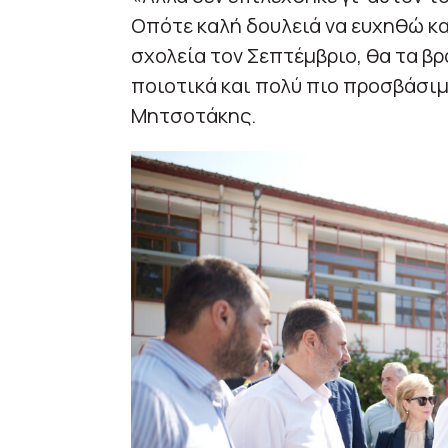
Οπότε καλή δουλειά να ευχηθώ και
σχολεία τον Σεπτέμβριο, θα τα β
ποιοτικά και πολύ πιο προσβάσιμ
Μητσοτάκης.