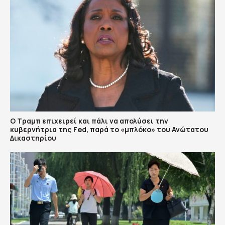
Ο Τραμπ επιχειρεί και πάλι να απολύσει την
κυβερνήτρια της Fed, παρά το «μπλόκο» του Ανώτατου
Δικαστηρίου