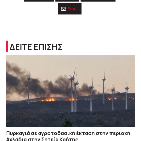
Email
ΔΕΙΤΕ ΕΠΙΣΗΣ
Πυρκαγιά σε αγροτοδασική έκταση στην περιοχή
Αχλάδια στην Σητεία Κρήτης