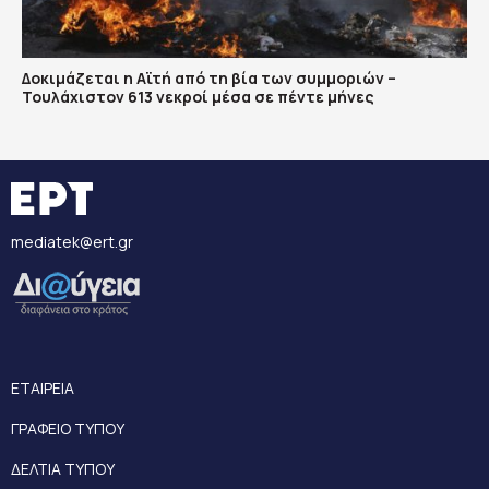
Δοκιμάζεται η Αϊτή από τη βία των συμμοριών –
Τουλάχιστον 613 νεκροί μέσα σε πέντε μήνες
mediatek@ert.gr
ΕΤΑΙΡΕΙΑ
ΓΡΑΦΕΙΟ ΤΥΠΟΥ
ΔΕΛΤΙΑ ΤΥΠΟΥ