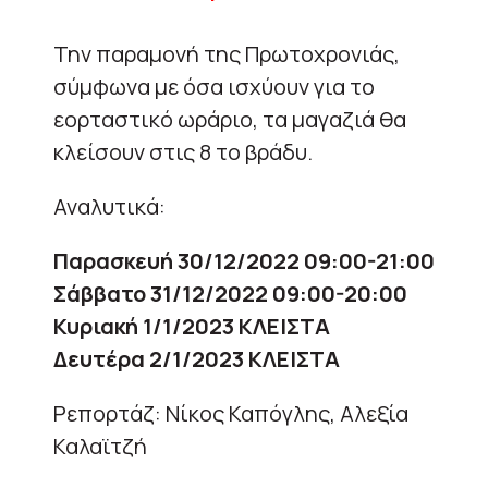
Την παραμονή της Πρωτοχρονιάς,
σύμφωνα με όσα ισχύουν για το
εορταστικό ωράριο, τα μαγαζιά θα
κλείσουν στις 8 το βράδυ.
Αναλυτικά:
Παρασκευή 30/12/2022 09:00-21:00
Σάββατο 31/12/2022 09:00-20:00
Κυριακή 1/1/2023 ΚΛΕΙΣΤΑ
Δευτέρα 2/1/2023 ΚΛΕΙΣΤΑ
Ρεπορτάζ: Νίκος Καπόγλης, Αλεξία
Καλαϊτζή