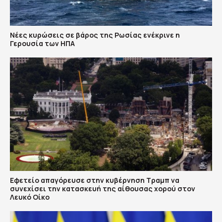
Νέες κυρώσεις σε βάρος της Ρωσίας ενέκρινε η
Γερουσία των ΗΠΑ
Εφετείο απαγόρευσε στην κυβέρνηση Τραμπ να
συνεχίσει την κατασκευή της αίθουσας χορού στον
Λευκό Οίκο