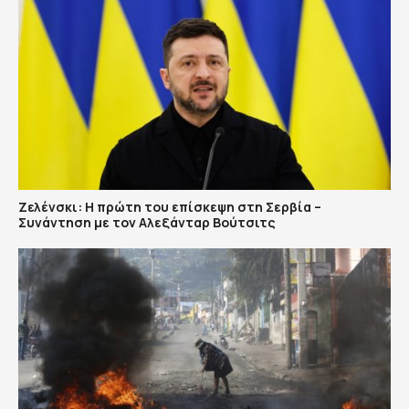
Ζελένσκι: Η πρώτη του επίσκεψη στη Σερβία –
Συνάντηση με τον Αλεξάνταρ Βούτσιτς