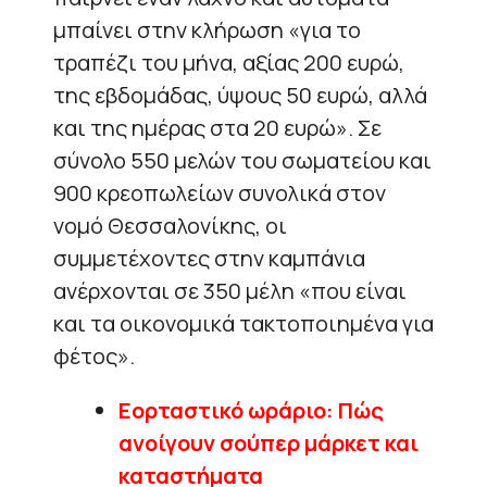
μπαίνει στην κλήρωση «για το
τραπέζι του μήνα, αξίας 200 ευρώ,
της εβδομάδας, ύψους 50 ευρώ, αλλά
και της ημέρας στα 20 ευρώ». Σε
σύνολο 550 μελών του σωματείου και
900 κρεοπωλείων συνολικά στον
νομό Θεσσαλονίκης, οι
συμμετέχοντες στην καμπάνια
ανέρχονται σε 350 μέλη «που είναι
και τα οικονομικά τακτοποιημένα για
φέτος».
Εορταστικό ωράριο: Πώς
ανοίγουν σούπερ μάρκετ και
καταστήματα