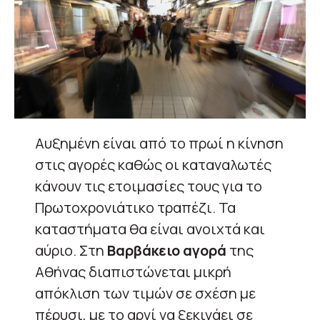
Αυξημένη είναι από το πρωί η κίνηση
στις αγορές καθώς οι καταναλωτές
κάνουν τις ετοιμασίες τους για το
Πρωτοχρονιάτικο τραπέζι. Τα
καταστήματα θα είναι ανοιχτά και
αύριο. Στη
Βαρβάκειο αγορά
της
Αθήνας διαπιστώνεται μικρή
απόκλιση των τιμών σε σχέση με
πέρυσι, με το αρνί να ξεκινάει σε