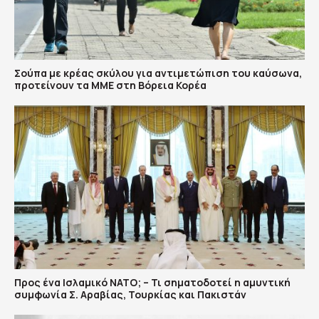
Σούπα με κρέας σκύλου για αντιμετώπιση του καύσωνα,
προτείνουν τα ΜΜΕ στη Βόρεια Κορέα
Προς ένα Ισλαμικό ΝΑΤΟ; – Τι σηματοδοτεί η αμυντική
συμφωνία Σ. Αραβίας, Τουρκίας και Πακιστάν