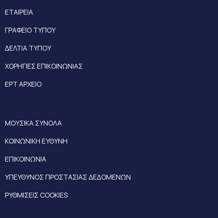
ΕΤΑΙΡΕΙΑ
ΓΡΑΦΕΙΟ ΤΥΠΟΥ
ΔΕΛΤΙΑ ΤΥΠΟΥ
ΧΟΡΗΓΙΕΣ ΕΠΙΚΟΙΝΩΝΙΑΣ
ΕΡΤ ΑΡΧΕΙΟ
ΜΟΥΣΙΚΑ ΣΥΝΟΛΑ
ΚΟΙΝΩΝΙΚΗ ΕΥΘΥΝΗ
ΕΠΙΚΟΙΝΩΝΙΑ
ΥΠΕΥΘΥΝΟΣ ΠΡΟΣΤΑΣΙΑΣ ΔΕΔΟΜΕΝΩΝ
ΡΥΘΜΙΣΕΙΣ COOKIES