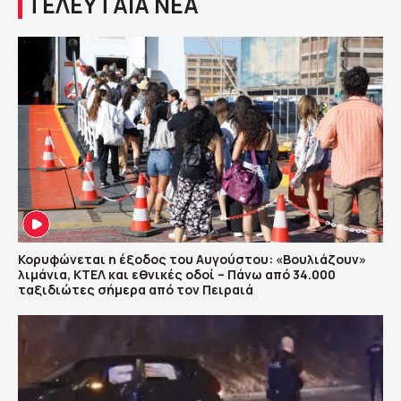
ΤΕΛΕΥΤΑΙΑ ΝΕΑ
Κορυφώνεται η έξοδος του Αυγούστου: «Βουλιάζουν»
λιμάνια, ΚΤΕΛ και εθνικές οδοί – Πάνω από 34.000
ταξιδιώτες σήμερα από τον Πειραιά