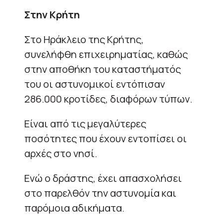
Στην Κρήτη
Στο Ηράκλειο της Κρήτης,
συνελήφθη επιχειρηματίας, καθώς
στην αποθήκη του καταστήματός
του οι αστυνομικοί εντόπισαν
286.000 κροτίδες, διαφόρων τύπων.
Είναι από τις μεγαλύτερες
ποσότητες που έχουν εντοπίσει οι
αρχές στο νησί.
Ενώ ο δράστης, έχει απασχολήσει
στο παρελθόν την αστυνομία και
παρόμοια αδικήματα.