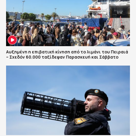
Αυξημένη η επιβατική κίνηση από το λιμάνι του Πειραιά
– Σχεδόν 60.000 ταξίδεψαν Παρασκευή και Σάββατο