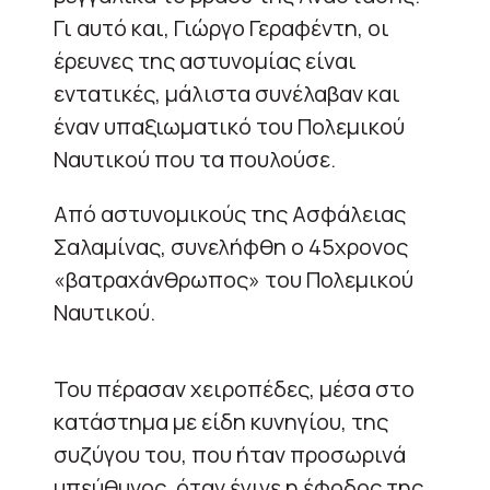
Γι αυτό και, Γιώργο Γεραφέντη, οι
έρευνες της αστυνομίας είναι
εντατικές, μάλιστα συνέλαβαν και
έναν υπαξιωματικό του Πολεμικού
Ναυτικού που τα πουλούσε.
Από αστυνομικούς της Ασφάλειας
Σαλαμίνας, συνελήφθη ο 45χρονος
«βατραχάνθρωπος» του Πολεμικού
Ναυτικού.
Του πέρασαν χειροπέδες, μέσα στο
κατάστημα με είδη κυνηγίου, της
συζύγου του, που ήταν προσωρινά
υπεύθυνος, όταν έγινε η έφοδος της