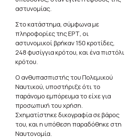
αστυνομίας.
Στο κατάστημα, σύμφωνα με
πληροφορίες της ΕΡΤ, οι
αστυνομικοί βρήκαν 150 κροτίδες,
248 φυσίγγια κρότου, και ένα πιστόλι
κρότου.
Ο ανθυπασπιστής του Πολεμικού
Ναυτικού, υποστήριξε ότι το
παράνομο εμπόρευμα το είχε για
προσωπική του χρήση.
Σχηματίστηκε δικογραφία σε βάρος
του, και η υπόθεση παραδόθηκε στη
Ναυτονομία.