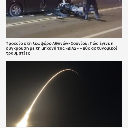
Τροχαίο στη λεωφόρο Αθηνών–Σουνίου: Πώς έγινε η
σύγκρουση με τη μηχανή της «ΔΙΑΣ» – Δύο αστυνομικοί
τραυματίες