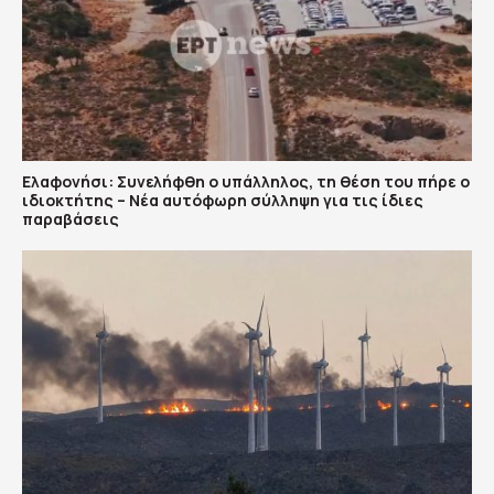
Ελαφονήσι: Συνελήφθη ο υπάλληλος, τη θέση του πήρε ο
ιδιοκτήτης – Νέα αυτόφωρη σύλληψη για τις ίδιες
παραβάσεις