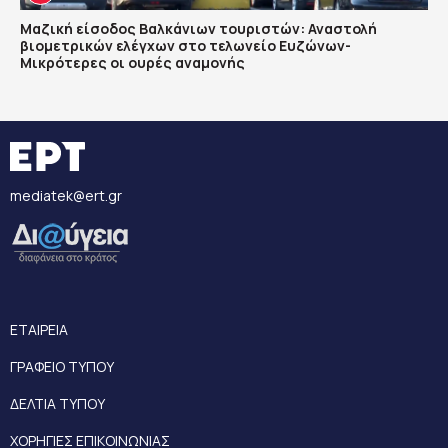
Μαζική είσοδος Βαλκάνιων τουριστών: Αναστολή
βιομετρικών ελέγχων στο τελωνείο Ευζώνων-
Μικρότερες οι ουρές αναμονής
mediatek@ert.gr
ΕΤΑΙΡΕΙΑ
ΓΡΑΦΕΙΟ ΤΥΠΟΥ
ΔΕΛΤΙΑ ΤΥΠΟΥ
ΧΟΡΗΓΙΕΣ ΕΠΙΚΟΙΝΩΝΙΑΣ