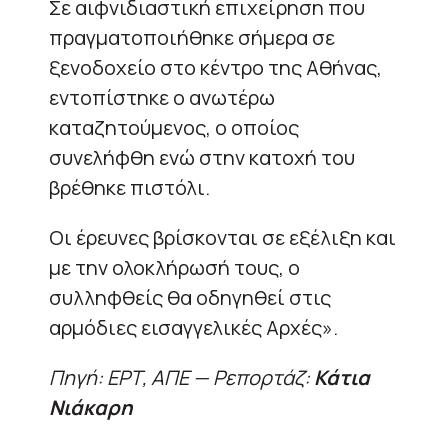
Σε αιφνιδιαστική επιχείρηση που
πραγματοποιήθηκε σήμερα σε
ξενοδοχείο στο κέντρο της Αθήνας,
εντοπίστηκε ο ανωτέρω
καταζητούμενος, ο οποίος
συνελήφθη ενώ στην κατοχή του
βρέθηκε πιστόλι.
Οι έρευνες βρίσκονται σε εξέλιξη και
με την ολοκλήρωσή τους, ο
συλληφθείς θα οδηγηθεί στις
αρμόδιες εισαγγελικές Αρχές».
Πηγή: ΕΡΤ, ΑΠΕ — Ρεπορτάζ:
Κάτια
Νιάκαρη