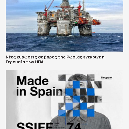
Νέες κυρώσεις σε βάρος της Ρωσίας ενέκρινε η
Γερουσία των ΗΠΑ