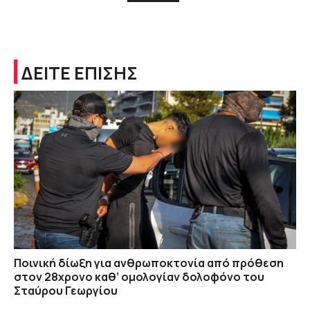
ΔΕΙΤΕ ΕΠΙΣΗΣ
Ποινική δίωξη για ανθρωποκτονία από πρόθεση
στον 28χρονο καθ’ ομολογίαν δολοφόνο του
Σταύρου Γεωργίου