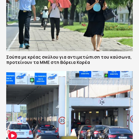
Σούπα με κρέας σκύλου για αντιμετώπιση του καύσωνα,
προτείνουν τα ΜΜΕ στη Βόρεια Κορέα