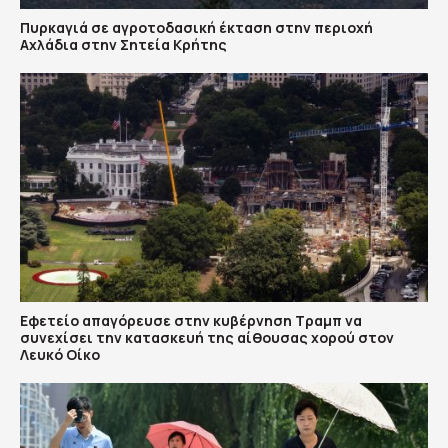
Πυρκαγιά σε αγροτοδασική έκταση στην περιοχή
Αχλάδια στην Σητεία Κρήτης
Εφετείο απαγόρευσε στην κυβέρνηση Τραμπ να
συνεχίσει την κατασκευή της αίθουσας χορού στον
Λευκό Οίκο