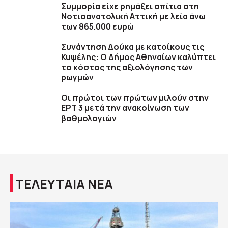
Συμμορία είχε ρημάξει σπίτια στη
Νοτιοανατολική Αττική με λεία άνω
των 865.000 ευρώ
Συνάντηση Δούκα με κατοίκους τις
Κυψέλης: Ο Δήμος Αθηναίων καλύπτει
το κόστος της αξιολόγησης των
ρωγμών
Οι πρώτοι των πρώτων μιλούν στην
ΕΡΤ 3 μετά την ανακοίνωση των
βαθμολογιών
ΤΕΛΕΥΤΑΙΑ ΝΕΑ