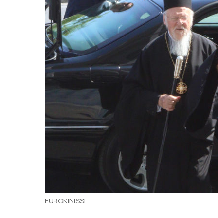
EUROKINISSI