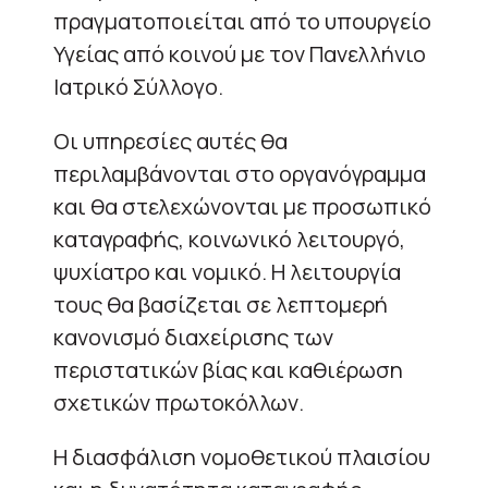
πραγματοποιείται από το υπουργείο
Υγείας από κοινού με τον Πανελλήνιο
Ιατρικό Σύλλογο.
Οι υπηρεσίες αυτές θα
περιλαμβάνονται στο οργανόγραμμα
και θα στελεχώνονται με προσωπικό
καταγραφής, κοινωνικό λειτουργό,
ψυχίατρο και νομικό. Η λειτουργία
τους θα βασίζεται σε λεπτομερή
κανονισμό διαχείρισης των
περιστατικών βίας και καθιέρωση
σχετικών πρωτοκόλλων.
Η διασφάλιση νομοθετικού πλαισίου