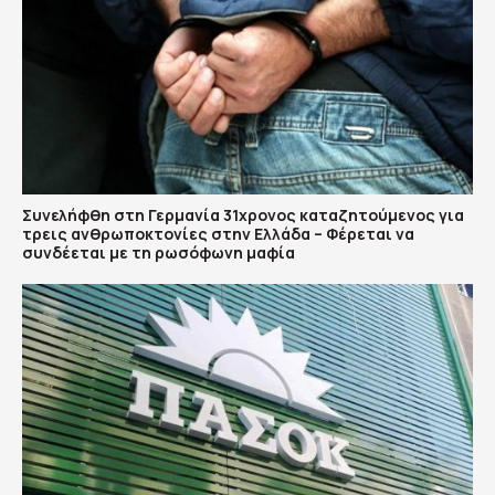
Συνελήφθη στη Γερμανία 31χρονος καταζητούμενος για
τρεις ανθρωποκτονίες στην Ελλάδα – Φέρεται να
συνδέεται με τη ρωσόφωνη μαφία