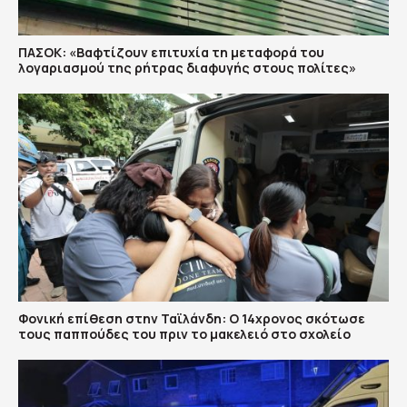
ΠΑΣΟΚ: «Βαφτίζουν επιτυχία τη μεταφορά του
λογαριασμού της ρήτρας διαφυγής στους πολίτες»
Φονική επίθεση στην Ταϊλάνδη: Ο 14χρονος σκότωσε
τους παππούδες του πριν το μακελειό στο σχολείο