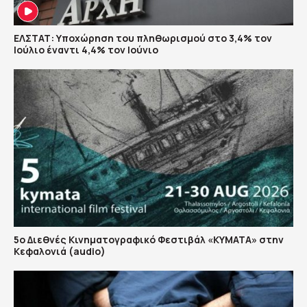
ΕΛΣΤΑΤ: Υποχώρηση του πληθωρισμού στο 3,4% τον
Ιούλιο έναντι 4,4% τον Ιούνιο
5ο Διεθνές Κινηματογραφικό Φεστιβάλ «ΚΥΜΑΤΑ» στην
Κεφαλονιά (audio)