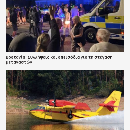
Βρετανία: Συλλήψεις και επεισόδια για τη στέγαση
μεταναστών