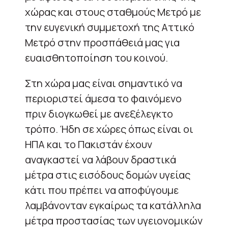
χώρας και στους σταθμούς Μετρό με
την ευγενική συμμετοχή της Αττικό
Μετρό στην προσπάθειά μας για
ευαισθητοποίηση του κοινού.
Στη χώρα μας είναι σημαντικό να
περιοριστεί άμεσα το φαινόμενο
πριν διογκωθεί με ανεξέλεγκτο
τρόπο. Ήδη σε χώρες όπως είναι οι
ΗΠΑ και το Πακιστάν έχουν
αναγκαστεί να λάβουν δραστικά
μέτρα στις εισόδους δομών υγείας
κάτι που πρέπει να αποφύγουμε
λαμβάνονταν εγκαίρως τα κατάλληλα
μέτρα προστασίας των υγειονομικών