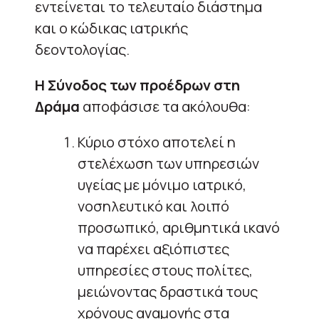
εντείνεται το τελευταίο διάστημα
και ο κώδικας ιατρικής
δεοντολογίας.
Η Σύνοδος των προέδρων στη
Δράμα
αποφάσισε τα ακόλουθα:
Κύριο στόχο αποτελεί η
στελέχωση των υπηρεσιών
υγείας με μόνιμο ιατρικό,
νοσηλευτικό και λοιπό
προσωπικό, αριθμητικά ικανό
να παρέχει αξιόπιστες
υπηρεσίες στους πολίτες,
μειώνοντας δραστικά τους
χρόνους αναμονής στα