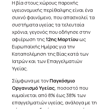
Η βία στους χώρους παροχής
υγειονομικής περίθαλψης είναι ένα
συχνό φαινόμενο, που απασχολεί τα
συστήματα υγείας τα τελευταία
χρόνια, γεγονός που οδήγησε στην
αφιέρωση της
12ης Μαρτίου
ως
Ευρωπαϊκής Ημέρας για την
Καταπολέμηση της Βίας κατά των
Ιατρών και των Επαγγελματιών
Υγείας.
Σύμφωνα με τον
Παγκόσμιο
Οργανισμό Υγείας
, ποσοστό που
κυμαίνεται από 8% έως 38% των
επαγγελματιών υγείας, ανάλογα με τη