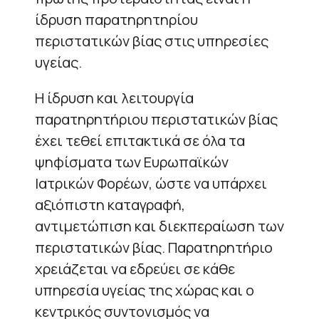
ίδρυση παρατηρητηρίου
περιστατικών βίας στις υπηρεσίες
υγείας.
Η ίδρυση και λειτουργία
παρατηρητήριου περιστατικών βίας
έχει τεθεί επιτακτικά σε όλα τα
ψηφίσματα των Ευρωπαϊκών
Ιατρικών Φορέων, ώστε να υπάρχει
αξιόπιστη καταγραφή,
αντιμετώπιση και διεκπεραίωση των
περιστατικών βίας. Παρατηρητήριο
χρειάζεται να εδρεύει σε κάθε
υπηρεσία υγείας της χώρας και ο
κεντρικός συντονισμός να