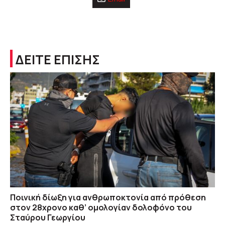
ΔΕΙΤΕ ΕΠΙΣΗΣ
Ποινική δίωξη για ανθρωποκτονία από πρόθεση
στον 28χρονο καθ’ ομολογίαν δολοφόνο του
Σταύρου Γεωργίου