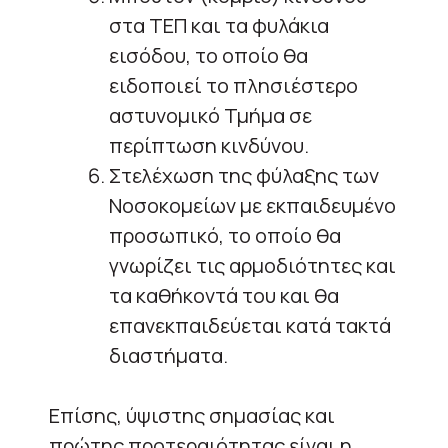
στα ΤΕΠ και τα φυλάκια
εισόδου, το οποίο θα
ειδοποιεί το πλησιέστερο
αστυνομικό Τμήμα σε
περίπτωση κινδύνου.
Στελέχωση της φύλαξης των
Νοσοκομείων με εκπαιδευμένο
προσωπικό, το οποίο θα
γνωρίζει τις αρμοδιότητες και
τα καθήκοντά του και θα
επανεκπαιδεύεται κατά τακτά
διαστήματα.
Επίσης, ύψιστης σημασίας και
πρώτης προτεραιότητας είναι η