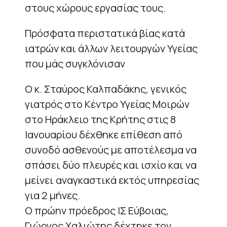
στους χώρους εργασίας τους.
Πρόσφατα περιστατικά βίας κατά
ιατρών και άλλων λειτουργών Υγείας
που μάς συγκλόνισαν
Ο κ. Σταύρος Καλπαδάκης, γενικός
γιατρός στο Κέντρο Υγείας Μοιρών
στο Ηράκλειο της Κρήτης στις 8
Ιανουαρίου δέχθηκε επίθεση από
συνοδό ασθενούς με αποτέλεσμα να
σπάσει δύο πλευρές και ισχίο και να
μείνει αναγκαστικά εκτός υπηρεσίας
για 2 μήνες.
Ο πρώην πρόεδρος ΙΣ Εύβοιας,
Γιώργος Χαλιώτης δέχτηκε τον