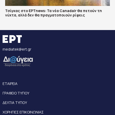
Τσίγκας στο ΕΡΤnews: Τα νέα Canadair θα πετούν τη
νύχτα, αλλά δεν θα πραγματοποιούν ρίψεις
mediatek@ert.gr
ΕΤΑΙΡΕΙΑ
ΓΡΑΦΕΙΟ ΤΥΠΟΥ
ΔΕΛΤΙΑ ΤΥΠΟΥ
ΧΟΡΗΓΙΕΣ ΕΠΙΚΟΙΝΩΝΙΑΣ