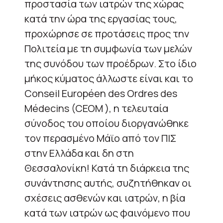
προστασία των ιατρών της χώρας
κατά την ώρα της εργασίας τους,
προχώρησε σε προτάσεις προς την
Πολιτεία με τη συμφωνία των μελών
της συνόδου των προέδρων. Στο ίδιο
μήκος κύματος άλλωστε είναι και το
Conseil Européen des Ordres des
Médecins (CEOM ), η τελευταία
σύνοδος του οποίου διοργανώθηκε
τον περασμένο Μάϊο από τον ΠΙΣ
στην Ελλάδα και δη στη
Θεσσαλονίκη! Κατά τη διάρκεια της
συνάντησης αυτής, συζητήθηκαν οι
σχέσεις ασθενών και ιατρών, η βία
κατά των ιατρών ως φαινόμενο που