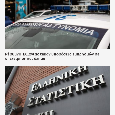
Ρέθυμνο: Εξιχνιάστηκαν υποθέσεις εμπρησμών σε
επιχείρηση και όχημα