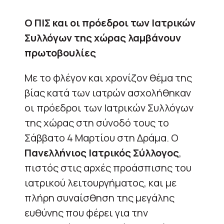
Ο ΠΙΣ και οι πρόεδροι των Ιατρικών
Συλλόγων της χώρας λαμβάνουν
πρωτοβουλίες
Με το φλέγον και χρονίζον θέμα της
βίας κατά των ιατρών ασχολήθηκαν
οι πρόεδροι των Ιατρικών Συλλόγων
της χώρας στη σύνοδό τους το
Σάββατο 4 Μαρτίου στη Δράμα. Ο
Πανελλήνιος Ιατρικός Σύλλογος
,
πιστός στις αρχές προάσπισης του
ιατρικού λειτουργήματος, και με
πλήρη συναίσθηση της μεγάλης
ευθύνης που φέρει για την