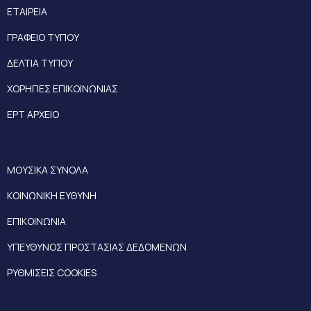
ΕΤΑΙΡΕΙΑ
ΓΡΑΦΕΙΟ ΤΥΠΟΥ
ΔΕΛΤΙΑ ΤΥΠΟΥ
ΧΟΡΗΓΙΕΣ ΕΠΙΚΟΙΝΩΝΙΑΣ
ΕΡΤ ΑΡΧΕΙΟ
ΜΟΥΣΙΚΑ ΣΥΝΟΛΑ
ΚΟΙΝΩΝΙΚΗ ΕΥΘΥΝΗ
ΕΠΙΚΟΙΝΩΝΙΑ
ΥΠΕΥΘΥΝΟΣ ΠΡΟΣΤΑΣΙΑΣ ΔΕΔΟΜΕΝΩΝ
ΡΥΘΜΙΣΕΙΣ COOKIES