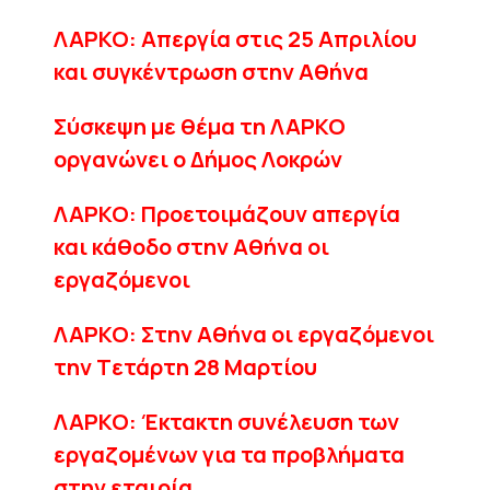
ΛΑΡΚΟ: Απεργία στις 25 Απριλίου
και συγκέντρωση στην Αθήνα
Σύσκεψη με θέμα τη ΛΑΡΚΟ
οργανώνει ο Δήμος Λοκρών
ΛΑΡΚΟ: Προετοιμάζουν απεργία
και κάθοδο στην Αθήνα οι
εργαζόμενοι
ΛΑΡΚΟ: Στην Αθήνα οι εργαζόμενοι
την Tετάρτη 28 Μαρτίου
ΛΑΡΚΟ: Έκτακτη συνέλευση των
εργαζομένων για τα προβλήματα
στην εταιρία