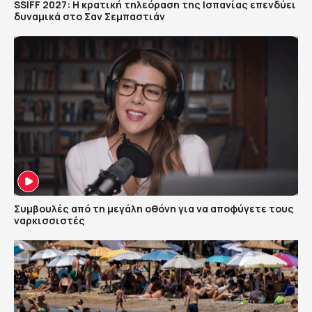
SSIFF 2027: Η κρατική τηλεόραση της Ισπανίας επενδύει
δυναμικά στο Σαν Σεμπαστιάν
Συμβουλές από τη μεγάλη οθόνη για να αποφύγετε τους
ναρκισσιστές