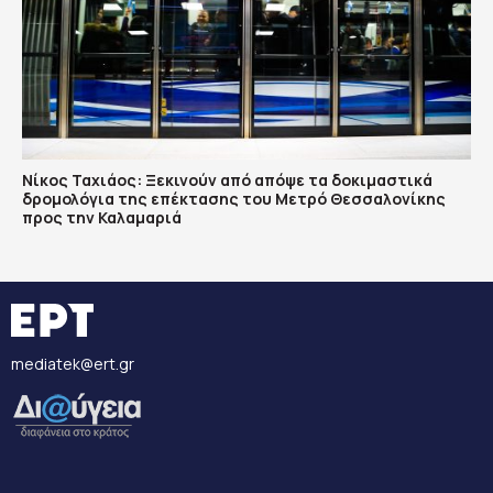
Νίκος Ταχιάος: Ξεκινούν από απόψε τα δοκιμαστικά
δρομολόγια της επέκτασης του Μετρό Θεσσαλονίκης
προς την Καλαμαριά
mediatek@ert.gr