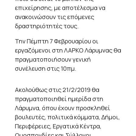
επιχείρησης, με αποτέλεσμα να
ανακοινώσουν τις επόμενες
δραστηριότητές τους.
Την Πέμπτη 7 Φεβρουαρίου οι
εργαζόμενοι στη ΛΑΡΚΟ Λάρυμνας θα
πραγματοποιήσουν γενική
συνέλευση στις 10πμ.
Ακολούθως στις 21/2/2019 θα
πραγματοποιηθεί ημερίδα στη
Λάρυμνα, όπου έχουν προσκληθεί
βουλευτές, πολιτικά κόμματα, Δήμοι,
Περιφέρειες, Εργατικά Κέντρα,
Ομοσπονδίες και Σύλλογοι.