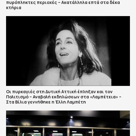
πυρόπληκτες περιοχές – Ακατάλληλα επτά στα δέκα
κτήρια
Οι πυρκαγιές στη Δυτική Αττική έπληξαν και τον
Πολιτισμό – Αναβολή εκδηλώσεων στα «Λαμπέτεια» –
Στα Βίλια γεννήθηκε η Έλλη Λαμπέτη