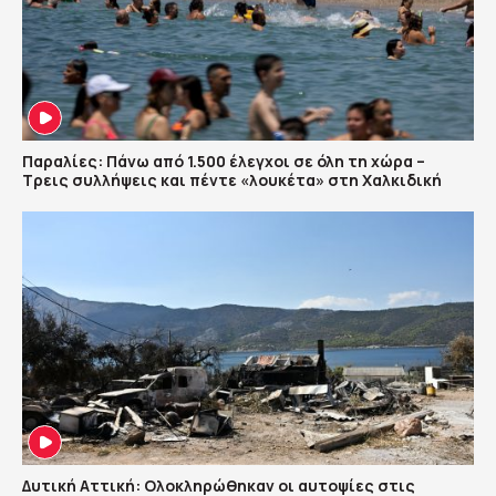
Παραλίες: Πάνω από 1.500 έλεγχοι σε όλη τη χώρα –
Τρεις συλλήψεις και πέντε «λουκέτα» στη Χαλκιδική
Δυτική Αττική: Ολοκληρώθηκαν οι αυτοψίες στις