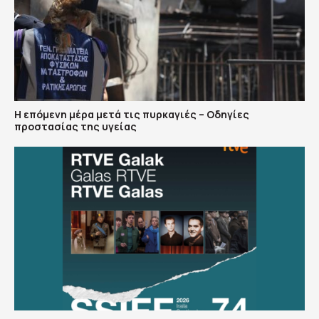
Η επόμενη μέρα μετά τις πυρκαγιές – Οδηγίες
προστασίας της υγείας