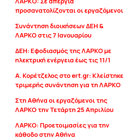
ΛΑΡΚO: Σε απεργία
προσανατολίζονται οι εργαζόμενοι
Συνάντηση διοικήσεων ΔΕΗ &
ΛΑΡΚΟ στις 7 Ιανουαρίου
ΔΕΗ: Εφοδιασμός της ΛΑΡΚΟ με
ηλεκτρική ενέργεια έως τις 11/1
Α. Κορέτζελος στο ert.gr: Κλείστηκε
τριμερής συνάντηση για τη ΛΑΡΚΟ
Στη Αθήνα οι εργαζόμενοι της
ΛΑΡΚΟ την Τετάρτη 25 Απριλίου
ΛΑΡΚΟ: Προετοιμασίες για την
κάθοδο στην Αθήνα