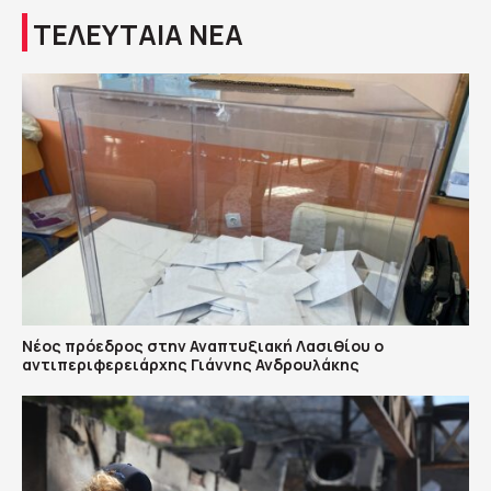
ΤΕΛΕΥΤΑΙΑ ΝΕΑ
Νέος πρόεδρος στην Αναπτυξιακή Λασιθίου ο
αντιπεριφερειάρχης Γιάννης Ανδρουλάκης