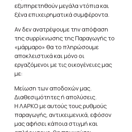
εξυπηρετηθούν μεγάλα ντόπια και
ξένα επιχειρηματικά συμφέροντα.
Αν δεν ανατρέψουμε την απόφαση
της συρρίκνωσης της Παραγωγής το
«μάρμαρο» θα το πληρώσουμε
αποκλειστικά και μόνο οι
εργαζόμενοι με τις οικογένειες μας
με:
Μείωση των αποδοχών μας.
Διαθεσιμότητες ή απολύσεις.
Η ΛΑΡΚΟ με αυτούς τους ρυθμούς
παραγωγής, αντικειμενικά, εφόσον
μας αφήσει κάποια στιγμή και