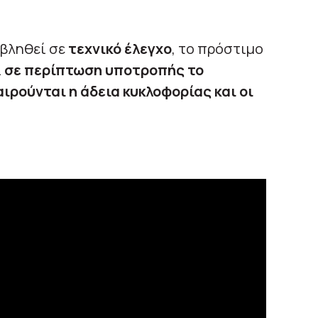
οβληθεί σε
τεχνικό έλεγχο
, το πρόστιμο
ι
σε περίπτωση υποτροπής το
ιρούνται η άδεια κυκλοφορίας και οι