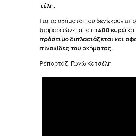
τέλη.
Για τα οχήματα που δεν έχουν υπ
διαμορφώνεται στα
400 ευρώ
κα
πρόστιμο διπλασιάζεται και αφα
πινακίδες του οχήματος.
Ρεπορτάζ: Γωγώ Κατσέλη