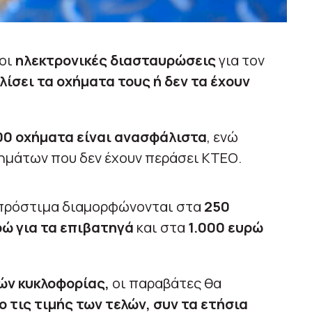
 οι
ηλεκτρονικές διασταυρώσεις
για τον
ίσει τα οχήματα τους ή δεν τα έχουν
0 οχήματα είναι ανασφάλιστα
, ενώ
ημάτων που δεν έχουν περάσει ΚΤΕΟ.
 πρόστιμα διαμορφώνονται στα
250
ρώ για τα επιβατηγά
και στα
1.000 ευρώ
ών κυκλοφορίας,
οι παραβάτες θα
ο τις τιμής των τελών, συν τα ετήσια