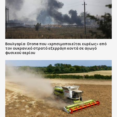
Βουλγαρία: Drone που «χρησιμοποιείται ευρέως» από
τον ουκρανικό στρατό εξερράγη κοντά σε αγωγό
φυσικού αερίου