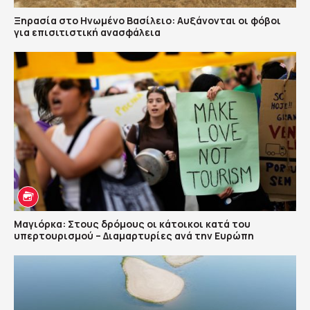
Ξηρασία στο Ηνωμένο Βασίλειο: Αυξάνονται οι φόβοι
για επισιτιστική ανασφάλεια
Μαγιόρκα: Στους δρόμους οι κάτοικοι κατά του
υπερτουρισμού – Διαμαρτυρίες ανά την Ευρώπη