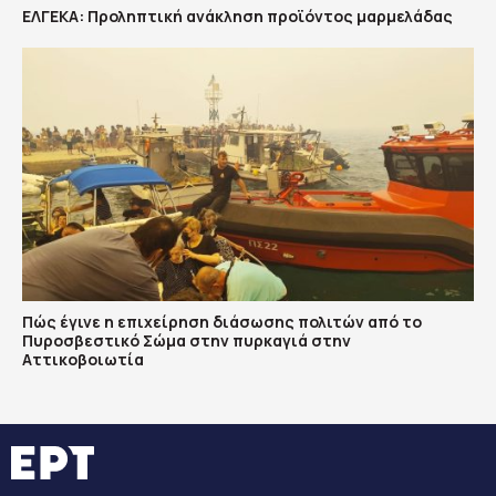
ΕΛΓΕΚΑ: Προληπτική ανάκληση προϊόντος μαρμελάδας
Πώς έγινε η επιχείρηση διάσωσης πολιτών από το
Πυροσβεστικό Σώμα στην πυρκαγιά στην
Αττικοβοιωτία