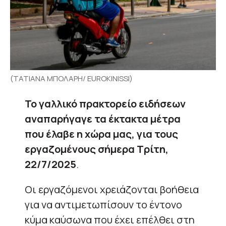
(ΤΑΤΙΑΝΑ ΜΠΟΛΑΡΗ/ EUROKINISSI)
Το γαλλικό πρακτορείο ειδήσεων
αναπαρήγαγε τα έκτακτα μέτρα
που έλαβε η χώρα μας, για τους
εργαζομένους σήμερα Τρίτη,
22/7/2025
.
Οι εργαζόμενοι χρειάζονται βοήθεια
για να αντιμετωπίσουν το έντονο
κύμα καύσωνα που έχει επέλθει στη