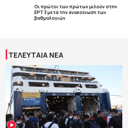
Οι πρώτοι των πρώτων μιλούν στην
ΕΡΤ 3 μετά την ανακοίνωση των
βαθμολογιών
ΤΕΛΕΥΤΑΙΑ ΝΕΑ