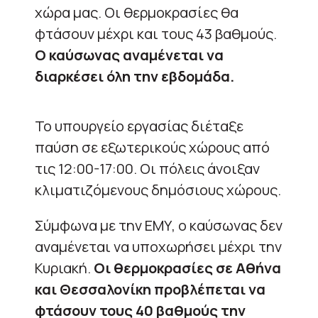
χώρα μας. Οι θερμοκρασίες θα
φτάσουν μέχρι και τους 43 βαθμούς.
Ο καύσωνας αναμένεται να
διαρκέσει όλη την εβδομάδα.
Το υπουργείο εργασίας διέταξε
παύση σε εξωτερικούς χώρους από
τις 12:00-17:00. Οι πόλεις άνοιξαν
κλιματιζόμενους δημόσιους χώρους.
Σύμφωνα με την ΕΜΥ, ο καύσωνας δεν
αναμένεται να υποχωρήσει μέχρι την
Κυριακή.
Οι θερμοκρασίες σε Αθήνα
και Θεσσαλονίκη προβλέπεται να
φτάσουν τους 40 βαθμούς την