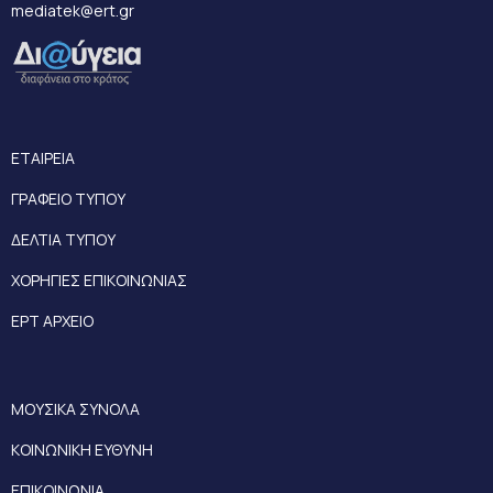
mediatek@ert.gr
ΕΤΑΙΡΕΙΑ
ΓΡΑΦΕΙΟ ΤΥΠΟΥ
ΔΕΛΤΙΑ ΤΥΠΟΥ
ΧΟΡΗΓΙΕΣ ΕΠΙΚΟΙΝΩΝΙΑΣ
ΕΡΤ ΑΡΧΕΙΟ
ΜΟΥΣΙΚΑ ΣΥΝΟΛΑ
ΚΟΙΝΩΝΙΚΗ ΕΥΘΥΝΗ
ΕΠΙΚΟΙΝΩΝΙΑ