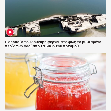
Η ξηρασία του Δούναβη φέρνει στο φως τα βυθισμένα
πλοία των ναζί από τα βάθη του ποταμού