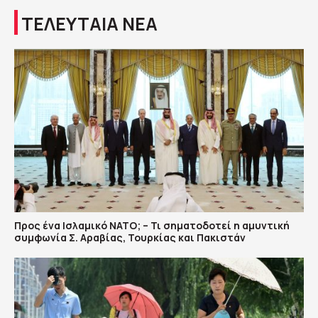
ΤΕΛΕΥΤΑΙΑ ΝΕΑ
Προς ένα Ισλαμικό ΝΑΤΟ; – Τι σηματοδοτεί η αμυντική
συμφωνία Σ. Αραβίας, Τουρκίας και Πακιστάν