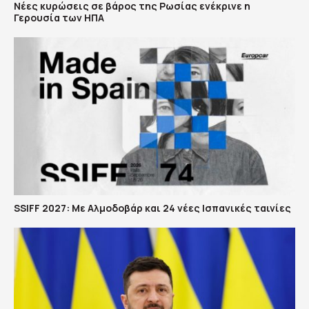
Νέες κυρώσεις σε βάρος της Ρωσίας ενέκρινε η
Γερουσία των ΗΠΑ
SSIFF 2027: Με Αλμοδοβάρ και 24 νέες Ισπανικές ταινίες