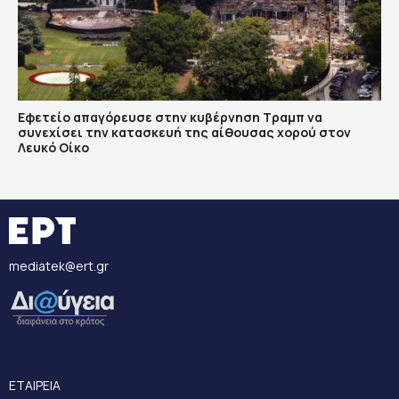
Εφετείο απαγόρευσε στην κυβέρνηση Τραμπ να
συνεχίσει την κατασκευή της αίθουσας χορού στον
Λευκό Οίκο
mediatek@ert.gr
ΕΤΑΙΡΕΙΑ