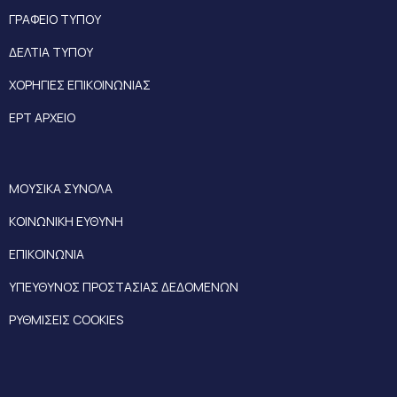
ΓΡΑΦΕΙΟ ΤΥΠΟΥ
ΔΕΛΤΙΑ ΤΥΠΟΥ
ΧΟΡΗΓΙΕΣ ΕΠΙΚΟΙΝΩΝΙΑΣ
ΕΡΤ ΑΡΧΕΙΟ
ΜΟΥΣΙΚΑ ΣΥΝΟΛΑ
ΚΟΙΝΩΝΙΚΗ ΕΥΘΥΝΗ
ΕΠΙΚΟΙΝΩΝΙΑ
ΥΠΕΥΘΥΝΟΣ ΠΡΟΣΤΑΣΙΑΣ ΔΕΔΟΜΕΝΩΝ
ΡΥΘΜΙΣΕΙΣ COOKIES