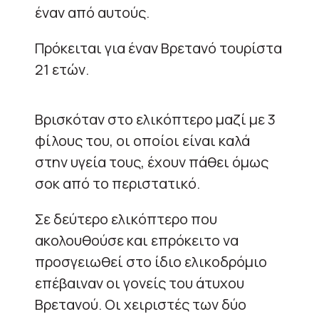
έναν από αυτούς.
Πρόκειται για έναν Βρετανό τουρίστα
21 ετών.
Βρισκόταν στο ελικόπτερο μαζί με 3
φίλους του, οι οποίοι είναι καλά
στην υγεία τους, έχουν πάθει όμως
σοκ από το περιστατικό.
Σε δεύτερο ελικόπτερο που
ακολουθούσε και επρόκειτο να
προσγειωθεί στο ίδιο ελικοδρόμιο
επέβαιναν οι γονείς του άτυχου
Βρετανού. Οι χειριστές των δύο