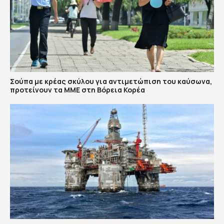
Σούπα με κρέας σκύλου για αντιμετώπιση του καύσωνα,
προτείνουν τα ΜΜΕ στη Βόρεια Κορέα