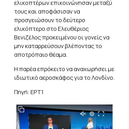
ελικοπτέρων επικοινώνησαν μεταξύ
τους και αποφάσισαν να
προσγειώσουν το δεύτερο
ελικόπτερο στο Ελευθέριος
Βενιζέλος προκειμένου οι γονείς να
μην καταρρεύσουν βλέποντας το
αποτρόπαιο θέαμα.
Η παρέα επρόκειτο να αναχωρήσει με
ιδιωτικό αεροσκάφος για το Λονδίνο.
Πηγή: ΕΡΤ1