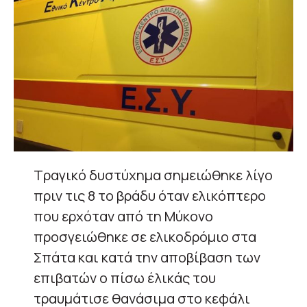
Τραγικό δυστύχημα σημειώθηκε λίγο
πριν τις 8 το βράδυ όταν ελικόπτερο
που ερχόταν από τη Μύκονο
προσγειώθηκε σε ελικοδρόμιο στα
Σπάτα και κατά την αποβίβαση των
επιβατών ο πίσω έλικάς του
τραυμάτισε θανάσιμα στο κεφάλι