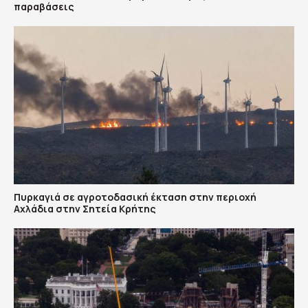
παραβάσεις
Πυρκαγιά σε αγροτοδασική έκταση στην περιοχή
Αχλάδια στην Σητεία Κρήτης