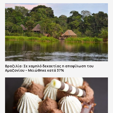
Βραζιλία: Σε χαμηλό δεκαετίας η αποψίλωση του
Αμαζονίου – Μειώθηκε κατά 37%