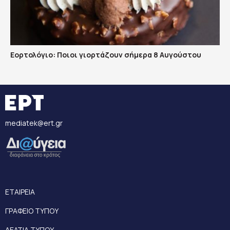
Εορτολόγιο: Ποιοι γιορτάζουν σήμερα 8 Αυγούστου
mediatek@ert.gr
ΕΤΑΙΡΕΙΑ
ΓΡΑΦΕΙΟ ΤΥΠΟΥ
ΔΕΛΤΙΑ ΤΥΠΟΥ