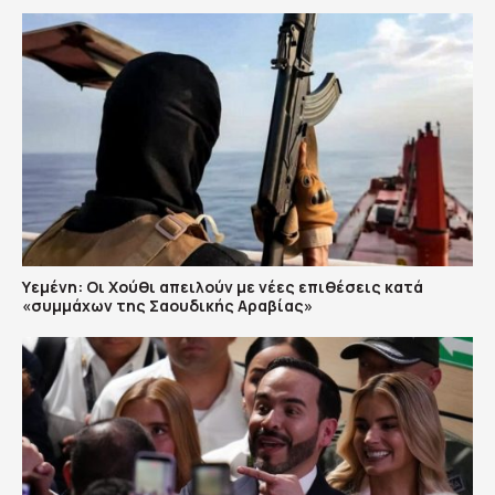
Υεμένη: Οι Χούθι απειλούν με νέες επιθέσεις κατά
«συμμάχων της Σαουδικής Αραβίας»