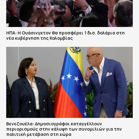
ΗΠΑ: H Ουάσινγκτον θα προσφέρει 1 δισ. δολάρια στη
νέα κυβέρνηση της Κολομβίας
Βενεζουέλα: Δημοσιογράφοι καταγγέλλουν
περιορισμούς στην κάλυψη των συνομιλιών για την
πολιτική μετάβαση στη χώρα