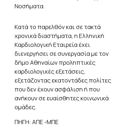
Νοσήματα.
Κατά το παρελθόν και σε τακτά
χρονικά διαστήματα, η Ελληνική
Καρδιολογική Εταιρεία έχει
διενεργήσει σε συνεργασία με τον
δήμο Αθηναίων προληπτικές
καρδιολογικές εξετάσεις,
εξετάζοντας εκατοντάδες πολίτες
που δεν έχουν ασφάλιση ή που
ανήκουν σε ευαίσθητες κοινωνικά
ομάδες.
ΠΗΓΗ: ΑΠΕ -ΜΠΕ