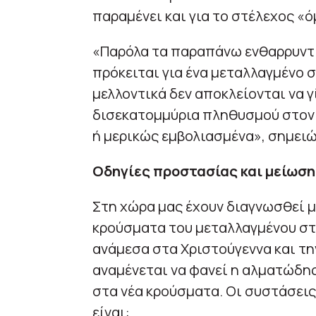
παραμένει και για το στέλεχος «ό
«Παρόλα τα παραπάνω ενθαρρυντικ
πρόκειται για ένα μεταλλαγμένο 
μελλοντικά δεν αποκλείονται να γ
δισεκατομμύρια πληθυσμού στον
ή μερικώς εμβολιασμένα», σημειώ
Οδηγίες προστασίας και μείωση
Στη χώρα μας έχουν διαγνωσθεί μ
κρούσματα του μεταλλαγμένου στ
ανάμεσα στα Χριστούγεννα και τη
αναμένεται να φανεί η αλματώδη
στα νέα κρούσματα. Οι συστάσεις
είναι: