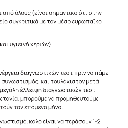
ι από όλους (είναι σημαντικό ότι στην
είο συγκριτικά με τον μέσο ευρωπαϊκό
και υγιεινή χεριών)
ενέργεια διαγνωστικών τεστ πριν να πάμε
 συνωστισμός, και τουλάχιστον μετά
 μεγάλη έλλειψη διαγνωστικών τεστ
Βρετανία, μπορούμε να προμηθευτούμε
στούν τον επόμενο μήνα.
νωστισμό, καλό είναι να περάσουν 1-2