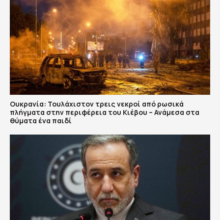
Ουκρανία: Τουλάχιστον τρεις νεκροί από ρωσικά
πλήγματα στην περιφέρεια του Κιέβου – Ανάμεσα στα
θύματα ένα παιδί