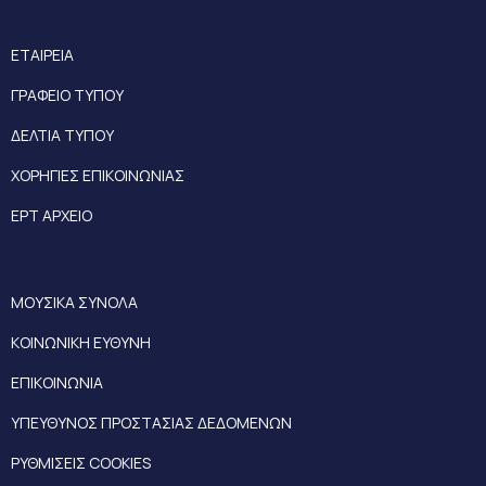
ΕΤΑΙΡΕΙΑ
ΓΡΑΦΕΙΟ ΤΥΠΟΥ
ΔΕΛΤΙΑ ΤΥΠΟΥ
ΧΟΡΗΓΙΕΣ ΕΠΙΚΟΙΝΩΝΙΑΣ
ΕΡΤ ΑΡΧΕΙΟ
ΜΟΥΣΙΚΑ ΣΥΝΟΛΑ
ΚΟΙΝΩΝΙΚΗ ΕΥΘΥΝΗ
ΕΠΙΚΟΙΝΩΝΙΑ
ΥΠΕΥΘΥΝΟΣ ΠΡΟΣΤΑΣΙΑΣ ΔΕΔΟΜΕΝΩΝ
ΡΥΘΜΙΣΕΙΣ COOKIES