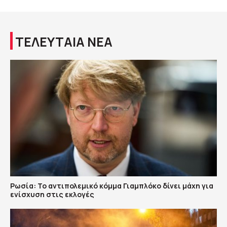
ΤΕΛΕΥΤΑΙΑ ΝΕΑ
Ρωσία: Το αντιπολεμικό κόμμα Γιαμπλόκο δίνει μάχη για
ενίσχυση στις εκλογές