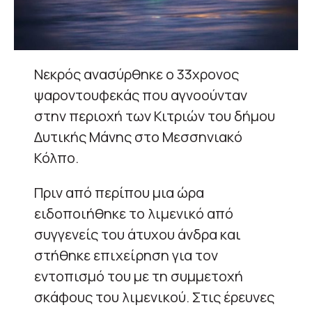
Νεκρός ανασύρθηκε ο 33χρονος
ψαροντουφεκάς που αγνοούνταν
στην περιοχή των Κιτριών του δήμου
Δυτικής Μάνης στο Μεσσηνιακό
Κόλπο.
Πριν από περίπου μια ώρα
ειδοποιήθηκε το λιμενικό από
συγγενείς του άτυχου άνδρα και
στήθηκε επιχείρηση για τον
εντοπισμό του με τη συμμετοχή
σκάφους του λιμενικού. Στις έρευνες