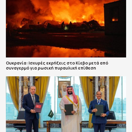
Ουκρανία: Ισχυρές εκρήξεις στο Κίεβο μετά από
συναγερμό για ρωσική πυραυλική επίθεση