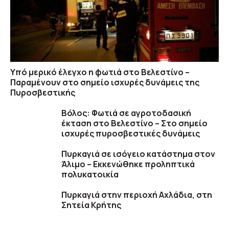
Υπό μερικό έλεγχο η φωτιά στο Βελεστίνο –
Παραμένουν στο σημείο ισχυρές δυνάμεις της
Πυροσβεστικής
Βόλος: Φωτιά σε αγροτοδασική
έκταση στο Βελεστίνο – Στο σημείο
ισχυρές πυροσβεστικές δυνάμεις
Πυρκαγιά σε ισόγειο κατάστημα στον
Άλιμο – Εκκενώθηκε προληπτικά
πολυκατοικία
Πυρκαγιά στην περιοχή Αχλάδια, στη
Σητεία Κρήτης