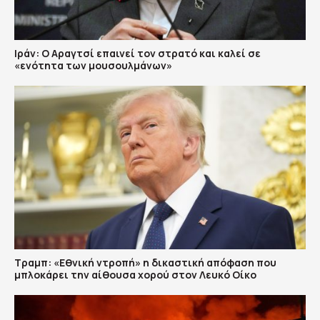
Ιράν: Ο Αραγτσί επαινεί τον στρατό και καλεί σε
«ενότητα των μουσουλμάνων»
Τραμπ: «Εθνική ντροπή» η δικαστική απόφαση που
μπλοκάρει την αίθουσα χορού στον Λευκό Οίκο