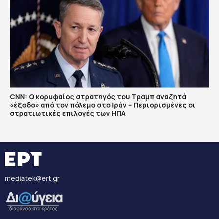
CNN: Ο κορυφαίος στρατηγός του Τραμπ αναζητά
«έξοδο» από τον πόλεμο στο Ιράν – Περιορισμένες οι
στρατιωτικές επιλογές των ΗΠΑ
mediatek@ert.gr