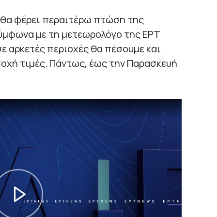
 θα φέρει περαιτέρω πτώση της
ύμφωνα με τη μετεωρολόγο της ΕΡΤ
ε αρκετές περιοχές θα πέσουμε και
ποχή τιμές. Πάντως, έως την Παρασκευή