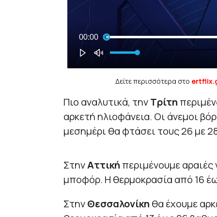
Δείτε περισσότερα στο
ertflix.
Πιο αναλυτικά, την
Τρίτη
περιμέν
αρκετή ηλιοφάνεια. Οι άνεμοι βό
μεσημέρι θα φτάσει τους 26 με 2
Στην
Αττική
περιμένουμε αραιές 
μποφόρ. Η θερμοκρασία από 16 έω
Στην
Θεσσαλονίκη
θα έχουμε αρκ