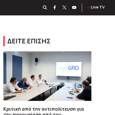
Live TV
ΔΕΙΤΕ ΕΠΙΣΗΣ
Κριτική από την αντιπολίτευση για
την παρουσίαση από τον