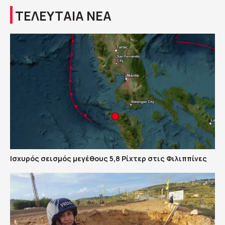
ΤΕΛΕΥΤΑΙΑ ΝΕΑ
Ισχυρός σεισμός μεγέθους 5,8 Ρίχτερ στις Φιλιππίνες