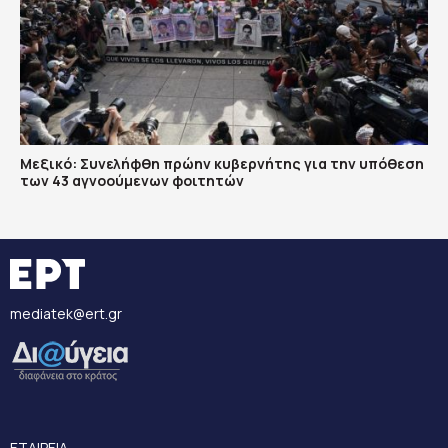
Μεξικό: Συνελήφθη πρώην κυβερνήτης για την υπόθεση
των 43 αγνοούμενων φοιτητών
mediatek@ert.gr
ΕΤΑΙΡΕΙΑ