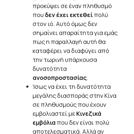
προκύψει σε έναν πληθυσμό
που
δεν έχει εκτεθεί
πολύ
στον ιό. Αυτό όμως δεν
σημαίνει απαραίτητα για εμάς
πως η παραλλαγή αυτή θα
καταφέρει να διαφύγει από
την τωρινή υπάρχουσα
δυνατότητα
ανοσοπροστασίας
.
Ίσως να έχει τη δυνατότητα
μεγάλης διασποράς στην Κίνα
σε πληθυσμούς που έχουν
εμβολιαστεί με
Κινεζικά
εμβόλια
που δεν είναι πολύ
αποτελεσματικά. Αλλά αν