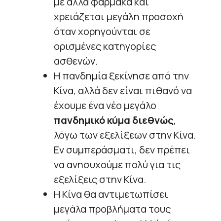
με άλλα φάρμακα και
χρειάζεται μεγάλη προσοχή
όταν χορηγούνται σε
ορισμένες κατηγορίες
ασθενών.
Η πανδημία ξεκίνησε από την
Κίνα, αλλά δεν είναι πιθανό να
έχουμε ένα νέο μεγάλο
πανδημικό κύμα διεθνώς
,
λόγω των εξελίξεων στην Κίνα.
Εν συμπεράσματι, δεν πρέπει
να ανησυχούμε πολύ για τις
εξελίξεις στην Κίνα.
Η Κίνα θα αντιμετωπίσει
μεγάλα προβλήματα τους