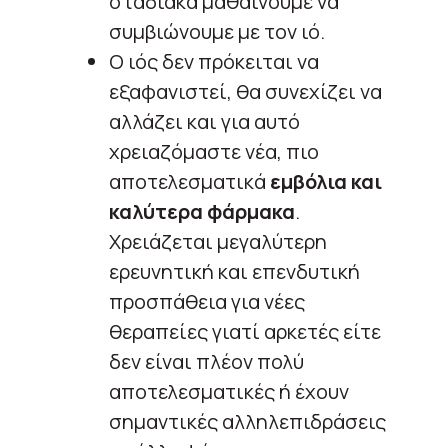
σταδιακά μαθαίνουμε να
συμβιώνουμε με τον ιό.
Ο ιός δεν πρόκειται να
εξαφανιστεί, θα συνεχίζει να
αλλάζει και για αυτό
χρειαζόμαστε νέα, πιο
αποτελεσματικά
εμβόλια και
καλύτερα φάρμακα
.
Χρειάζεται μεγαλύτερη
ερευνητική και επενδυτική
προσπάθεια για νέες
θεραπείες γιατί αρκετές είτε
δεν είναι πλέον πολύ
αποτελεσματικές ή έχουν
σημαντικές αλληλεπιδράσεις