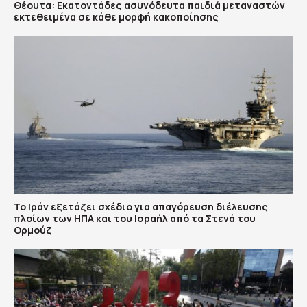
Θέουτα: Εκατοντάδες ασυνόδευτα παιδιά μεταναστών
εκτεθειμένα σε κάθε μορφή κακοποίησης
Το Ιράν εξετάζει σχέδιο για απαγόρευση διέλευσης
πλοίων των ΗΠΑ και του Ισραήλ από τα Στενά του
Ορμούζ