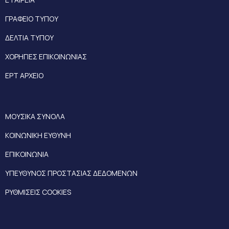
ΓΡΑΦΕΙΟ ΤΥΠΟΥ
ΔΕΛΤΙΑ ΤΥΠΟΥ
ΧΟΡΗΓΙΕΣ ΕΠΙΚΟΙΝΩΝΙΑΣ
ΕΡΤ ΑΡΧΕΙΟ
ΜΟΥΣΙΚΑ ΣΥΝΟΛΑ
ΚΟΙΝΩΝΙΚΗ ΕΥΘΥΝΗ
ΕΠΙΚΟΙΝΩΝΙΑ
ΥΠΕΥΘΥΝΟΣ ΠΡΟΣΤΑΣΙΑΣ ΔΕΔΟΜΕΝΩΝ
ΡΥΘΜΙΣΕΙΣ COOKIES