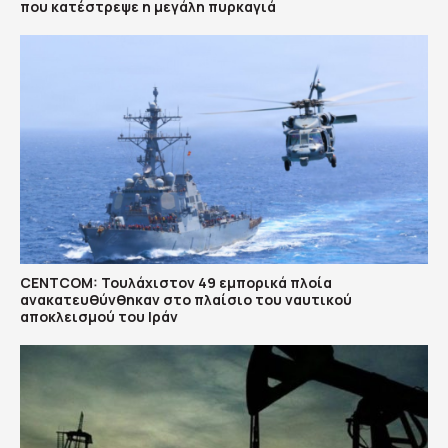
που κατέστρεψε η μεγάλη πυρκαγιά
CENTCOM: Τουλάχιστον 49 εμπορικά πλοία
ανακατευθύνθηκαν στο πλαίσιο του ναυτικού
αποκλεισμού του Ιράν