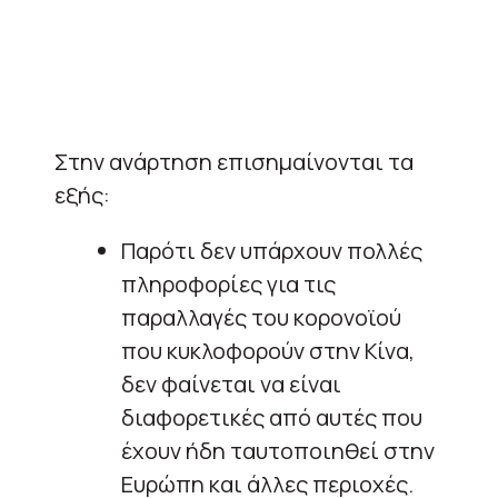
Στην ανάρτηση επισημαίνονται τα
εξής:
Παρότι δεν υπάρχουν πολλές
πληροφορίες για τις
παραλλαγές του κορονοϊού
που κυκλοφορούν στην Κίνα,
δεν φαίνεται να είναι
διαφορετικές από αυτές που
έχουν ήδη ταυτοποιηθεί στην
Ευρώπη και άλλες περιοχές.