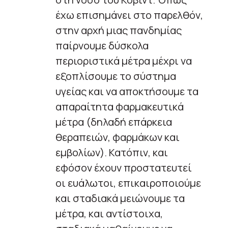
έχω επισημάνει στο παρελθόν,
στην αρχή μιας πανδημίας
παίρνουμε δύσκολα
περιοριστικά μέτρα μέχρι να
εξοπλίσουμε το σύστημα
υγείας και να αποκτήσουμε τα
απαραίτητα φαρμακευτικά
μέτρα (δηλαδή επάρκεια
θεραπειών, φαρμάκων και
εμβολίων). Κατόπιν, και
εφόσον έχουν προστατευτεί
οι ευάλωτοι, επικαιροποιούμε
και σταδιακά μειώνουμε τα
μέτρα, και αντίστοιχα,