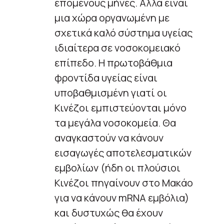
επόμενους μήνες. Αλλά είναι
μια χώρα οργανωμένη με
σχετικά καλό σύστημα υγείας
ιδιαίτερα σε νοσοκομειακό
επίπεδο. Η πρωτοβάθμια
φροντίδα υγείας είναι
υποβαθμισμένη γιατί οι
Κινέζοι εμπιστεύονται μόνο
τα μεγάλα νοσοκομεία. Θα
αναγκαστούν να κάνουν
εισαγωγές αποτελεσματικών
εμβολίων (ήδη οι πλούσιοι
Κινέζοι πηγαίνουν στο Μακάο
για να κάνουν mRNA εμβόλια)
και δυστυχώς θα έχουν