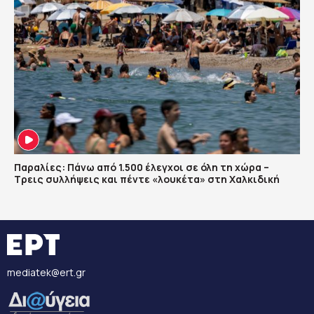
Παραλίες: Πάνω από 1.500 έλεγχοι σε όλη τη χώρα –
Τρεις συλλήψεις και πέντε «λουκέτα» στη Χαλκιδική
mediatek@ert.gr