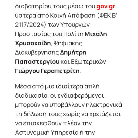
διαβατηρίου τους μέσω του
gov.gr
ύστερα από Κοινή Απόφαση (ΦΕΚ Β’
2117/2024) των Υπουργών
Προστασίας του Πολίτη
Μιχάλη
Χρυσοχοΐδη
, Ψηφιακής
Διακυβέρνησης
Δημήτρη
Παπαστεργίου
και Εξωτερικών
Γιώργου Γεραπετρίτη
.
Μέσα από μια ιδιαίτερα απλή
διαδικασία, οι ενδιαφερόμενοι
μπορούν να υποβάλλουν ηλεκτρονικά
τη δήλωσή τους χωρίς να χρειάζεται
να επισκεφθούν πλέον την
Αστυνομική Υπηρεσία ή την