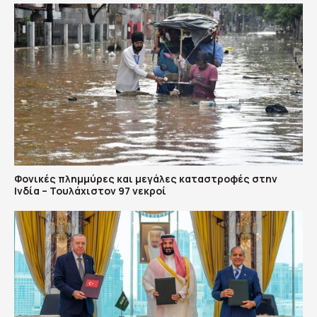
Φονικές πλημμύρες και μεγάλες καταστροφές στην
Ινδία – Τουλάχιστον 97 νεκροί