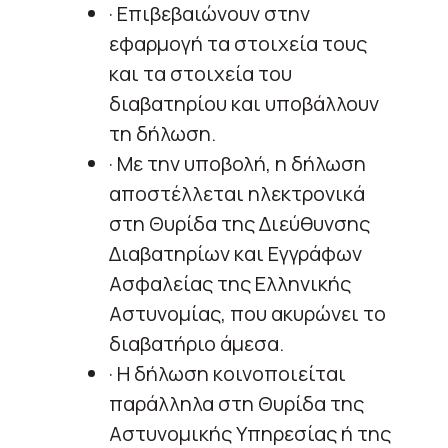
· Επιβεβαιώνουν στην
εφαρμογή τα στοιχεία τους
και τα στοιχεία του
διαβατηρίου και υποβάλλουν
τη δήλωση.
· Με την υποβολή, η δήλωση
αποστέλλεται ηλεκτρονικά
στη Θυρίδα της Διεύθυνσης
Διαβατηρίων και Εγγράφων
Ασφαλείας της Ελληνικής
Αστυνομίας, που ακυρώνει το
διαβατήριο άμεσα.
· Η δήλωση κοινοποιείται
παράλληλα στη Θυρίδα της
Αστυνομικής Υπηρεσίας ή της