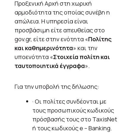
Προξενική Αρχή στη χωρική
αρμοδιότητα της οποίας συνέβη η
απώλεια. Η υπηρεσία είναι
προσβάσιμη είτε απευθείας στο
gov.gr, είτε στην ενότητα «
Πολίτης
και καθημερινότητα
» και την
υποενότητα «
Στοιχεία πολίτη και
ταυτοποιητικά έγγραφα
».
Για την υποβολή της δήλωσης:
· Οι πολίτες συνδέονται με
τους προσωπικούς κωδικούς
πρόσβασής τους στο TaxisNet
ή τους κωδικούς e – Banking.