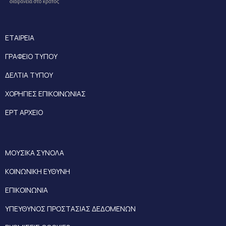
ΕΤΑΙΡΕΙΑ
ΓΡΑΦΕΙΟ ΤΥΠΟΥ
ΔΕΛΤΙΑ ΤΥΠΟΥ
ΧΟΡΗΓΙΕΣ ΕΠΙΚΟΙΝΩΝΙΑΣ
ΕΡΤ ΑΡΧΕΙΟ
ΜΟΥΣΙΚΑ ΣΥΝΟΛΑ
ΚΟΙΝΩΝΙΚΗ ΕΥΘΥΝΗ
ΕΠΙΚΟΙΝΩΝΙΑ
ΥΠΕΥΘΥΝΟΣ ΠΡΟΣΤΑΣΙΑΣ ΔΕΔΟΜΕΝΩΝ