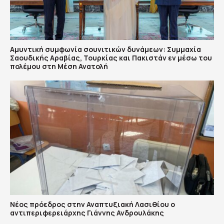
Αμυντική συμφωνία σουνιτικών δυνάμεων: Συμμαχία
Σαουδικής Αραβίας, Τουρκίας και Πακιστάν εν μέσω του
πολέμου στη Μέση Ανατολή
Νέος πρόεδρος στην Αναπτυξιακή Λασιθίου ο
αντιπεριφερειάρχης Γιάννης Ανδρουλάκης