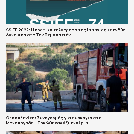
SSIFF 2027: Η κρατική τηλεόραση της Ισπανίας επενδύει
δυναμικά στο Σαν Σεμπαστιάν
Θεσσαλονίκη: Συναγερμός για πυρκαγιά στο
Μονοπήγαδο – Σηκώθηκαν έξι εναέρια