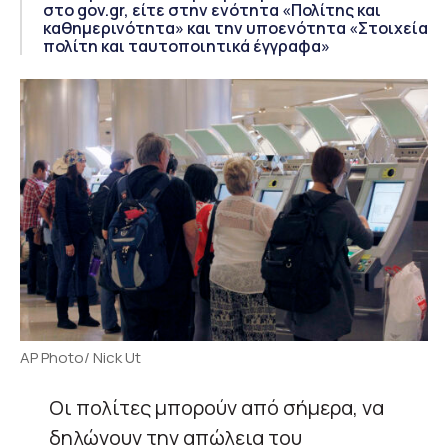
στο gov.gr, είτε στην ενότητα «Πολίτης και
καθημερινότητα» και την υποενότητα «Στοιχεία
πολίτη και ταυτοποιητικά έγγραφα»
AP Photo/ Nick Ut
Oι πολίτες μπορούν από σήμερα, να
δηλώνουν την απώλεια του