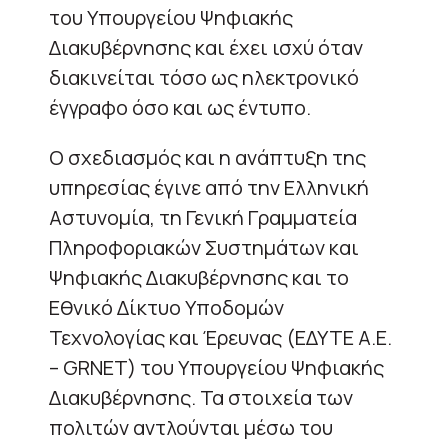
του Υπουργείου Ψηφιακής
Διακυβέρνησης και έχει ισχύ όταν
διακινείται τόσο ως ηλεκτρονικό
έγγραφο όσο και ως έντυπο.
Ο σχεδιασμός και η ανάπτυξη της
υπηρεσίας έγινε από την Ελληνική
Αστυνομία, τη Γενική Γραμματεία
Πληροφοριακών Συστημάτων και
Ψηφιακής Διακυβέρνησης και το
Εθνικό Δίκτυο Υποδομών
Τεχνολογίας και Έρευνας (ΕΔΥΤΕ Α.Ε.
– GRNET) του Υπουργείου Ψηφιακής
Διακυβέρνησης. Τα στοιχεία των
πολιτών αντλούνται μέσω του