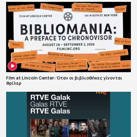
Film at Lincoln Center: Όταν οι βιβλιοθήκες γίνονται
θρίλερ