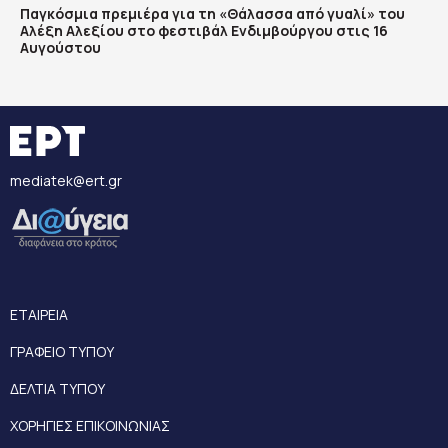
Παγκόσμια πρεμιέρα για τη «Θάλασσα από γυαλί» του
Αλέξη Αλεξίου στο φεστιβάλ Ενδιμβούργου στις 16
Αυγούστου
mediatek@ert.gr
ΕΤΑΙΡΕΙΑ
ΓΡΑΦΕΙΟ ΤΥΠΟΥ
ΔΕΛΤΙΑ ΤΥΠΟΥ
ΧΟΡΗΓΙΕΣ ΕΠΙΚΟΙΝΩΝΙΑΣ