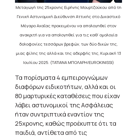
Μεταγωγή της 25χρονης Ειρήνης Μουρτζούκου από τη
Γενική Αστυνομική Διεύθυνση Αττικής στο Δικαστικό
Μέγαρο Αχαΐας προκειμένου να απολογηθεί στον
ανακριτή για να απολογηθεί για τις καθ’ ομολογία
δολοφονίες τεσσάρων βρεφών, των δύο δικών της,
μιας φίλης της αλλά και της αδερφής της, Κυριακή 13
Ιουλίου 2025. (ΤΑΤΙΑΝΑ ΜΠΟΛΑΡΗ/EUROKINISSI)
Τα πορίσματα 4 εμπειρογνώμων
διαφόρων ειδικοτήτων, αλλά και οι
80 μαρτυρικές καταθέσεις που είχαν
λάβει αστυνομικοί της Ασφάλειας
ήταν συντριπτικά εναντίον της
25χρονης, καθώς προέκυπτε ότι τα
παιδιά, αντίθετα από τις