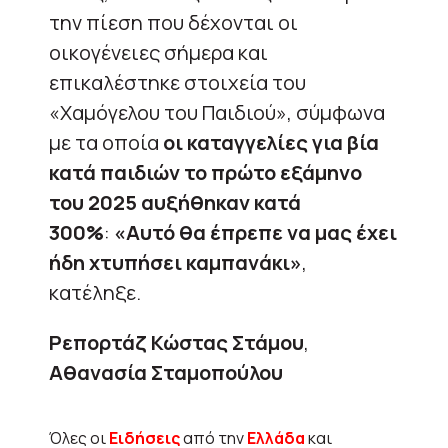
την πίεση που δέχονται οι
οικογένειες σήμερα και
επικαλέστηκε στοιχεία του
«Χαμόγελου του Παιδιού», σύμφωνα
με τα οποία
οι καταγγελίες για βία
κατά παιδιών το πρώτο εξάμηνο
του 2025 αυξήθηκαν κατά
300%
:
«Αυτό θα έπρεπε να μας έχει
ήδη χτυπήσει καμπανάκι»
,
κατέληξε.
Ρεπορτάζ Κώστας Στάμου
,
Αθανασία Σταμοπούλου
Όλες οι
Ειδήσεις
από την
Ελλάδα
και