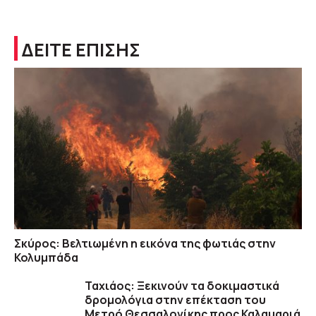
ΔΕΙΤΕ ΕΠΙΣΗΣ
Σκύρος: Βελτιωμένη η εικόνα της φωτιάς στην
Κολυμπάδα
Ταχιάος: Ξεκινούν τα δοκιμαστικά
δρομολόγια στην επέκταση του
Μετρό Θεσσαλονίκης προς Καλαμαριά