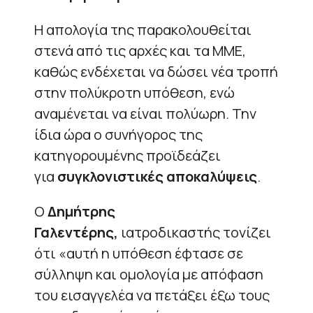
Η απολογία της παρακολουθείται
στενά από τις αρχές και τα ΜΜΕ,
καθώς ενδέχεται να δώσει νέα τροπή
στην πολύκροτη υπόθεση, ενώ
αναμένεται να είναι πολύωρη. Την
ίδια ώρα ο συνήγορος της
κατηγορουμένης προϊδεάζει
για
συγκλονιστικές αποκαλύψεις
.
Ο
Δημήτρης
Γαλεντέρης,
ιατροδικαστής τονίζει
ότι «αυτή η υπόθεση έφτασε σε
σύλληψη και ομολογία με απόφαση
του εισαγγελέα να πετάξει έξω τους