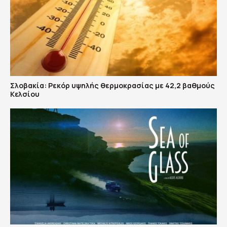
Σλοβακία: Ρεκόρ υψηλής θερμοκρασίας με 42,2 βαθμούς
Κελσίου