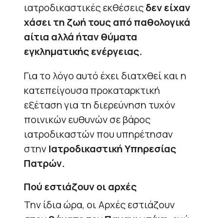
ιατροδικαστικές εκθέσεις
δεν είχαν
χάσει τη ζωή τους από παθολογικά
αίτια αλλά ήταν θύματα
εγκληματικής ενέργειας.
Για το λόγο αυτό έχει διατχθεί και η
κατεπείγουσα προκαταρκτική
εξέταση για τη διερεύνηση τυχόν
ποινικών ευθυνών σε βάρος
ιατροδικαστών που υπηρέτησαν
στην
Ιατροδικαστική Υπηρεσίας
Πατρών.
Πού εστιάζουν οι αρχές
Την ίδια ώρα, οι Αρχές εστιάζουν