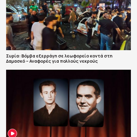
Συρία: Βόμβα εξερράγη σε λεωφορείο κοντά στη
Δαμασκό – Αναφορές για πολλούς νεκρούς