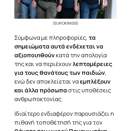
(EUROKINISSI)
Σύμφωνα με πληροφορίες,
τα
σημειώματα αυτά ενδέχεται να
αξιοποιηθούν
κατά την απολογία
της και να περιέχουν
λεπτομέρειες
για τους θανάτους των παιδιών
,
ενώ δεν αποκλείεται να
εμπλέξουν
και άλλα πρόσωπα
στις υποθέσεις
ανθρωποκτονίας.
Ιδιαίτερο ενδιαφέρον παρουσιάζει η
πιθανή τοποθέτησή της για τον