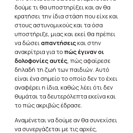
δούμε τι θα υποστηρίξει και αν θα
κρατήσει την ίδια στάση που είχε και
στους αστυνομικούς και τα όσα
υποστήριξε, μιας και εκεί θα πρέπει
να δώσει
απαντήσεις
και στην
ανακρίτρια για το
πώς έγιναν οι
δολοφονίες αυτές
, πώς αφαίρεσε
δηλαδή τη ζωή των παιδιών. Αυτό
είναι ένα σημείο το οποίο δεν το έχει
αναφέρει η ίδια, καθώς λέει ότι δεν
θυμάται τα δευτερόλεπτα εκείνα και
το πώς ακριβώς έδρασε.
Αναμένεται να δούμε αν θα συνεχίσει
να συνεργάζεται με τις αρχές,