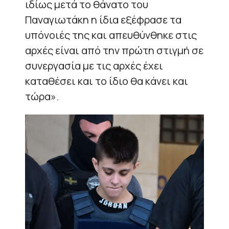
ιδίως μετά το θάνατο του
Παναγιωτάκη η ίδια εξέφρασε τα
υπόνοιές της και απευθύνθηκε στις
αρχές είναι από την πρώτη στιγμή σε
συνεργασία με τις αρχές έχει
καταθέσει και το ίδιο θα κάνει και
τώρα».