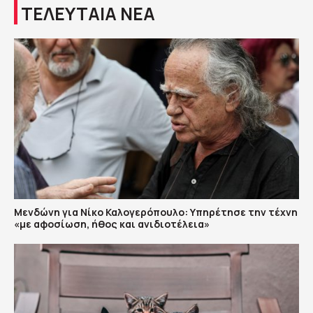
ΤΕΛΕΥΤΑΙΑ ΝΕΑ
Μενδώνη για Νίκο Καλογερόπουλο: Υπηρέτησε την τέχνη
«με αφοσίωση, ήθος και ανιδιοτέλεια»