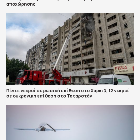
αποχώρησης
Πέντε νεκροί σε ρωσική επίθεση στο Χάρκιβ, 12 νεκροί
σε ουκρανική επίθεση στο Ταταρστάν