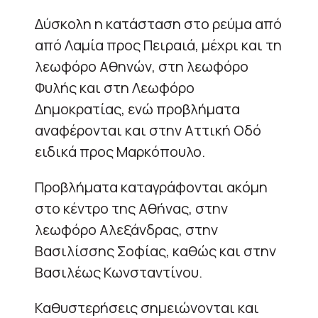
Δύσκολη η κατάσταση στο ρεύμα από
από Λαμία προς Πειραιά, μέχρι και τη
λεωφόρο Αθηνών, στη λεωφόρο
Φυλής και στη Λεωφόρο
Δημοκρατίας, ενώ προβλήματα
αναφέρονται και στην Αττική Οδό
ειδικά προς Μαρκόπουλο.
Προβλήματα καταγράφονται ακόμη
στο κέντρο της Αθήνας, στην
λεωφόρο Αλεξάνδρας, στην
Βασιλίσσης Σοφίας, καθώς και στην
Βασιλέως Κωνσταντίνου.
Καθυστερήσεις σημειώνονται και