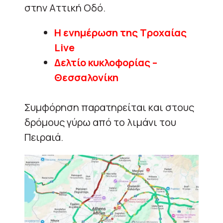
στην Αττική Οδό.
Η ενημέρωση της Τροχαίας
Live
Δελτίο κυκλοφορίας –
Θεσσαλονίκη
Συμφόρηση παρατηρείται και στους
δρόμους γύρω από το λιμάνι του
Πειραιά.