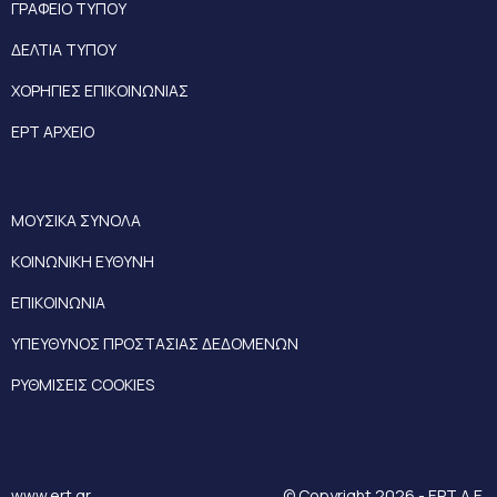
ΓΡΑΦΕΙΟ ΤΥΠΟΥ
ΔΕΛΤΙΑ ΤΥΠΟΥ
ΧΟΡΗΓΙΕΣ ΕΠΙΚΟΙΝΩΝΙΑΣ
ΕΡΤ ΑΡΧΕΙΟ
ΜΟΥΣΙΚΑ ΣΥΝΟΛΑ
ΚΟΙΝΩΝΙΚΗ ΕΥΘΥΝΗ
ΕΠΙΚΟΙΝΩΝΙΑ
ΥΠΕΥΘΥΝΟΣ ΠΡΟΣΤΑΣΙΑΣ ΔΕΔΟΜΕΝΩΝ
ΡΥΘΜΙΣΕΙΣ COOKIES
www.ert.gr
© Copyright 2026 - ΕΡΤ Α.Ε.