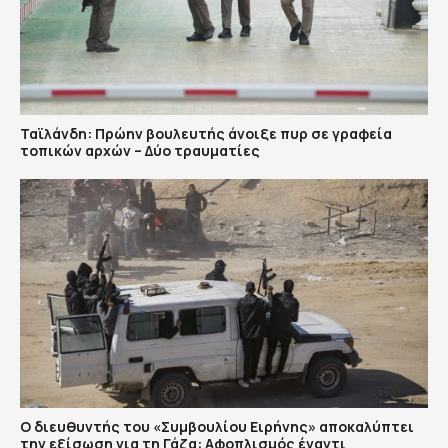
Ταϊλάνδη: Πρώην βουλευτής άνοιξε πυρ σε γραφεία
τοπικών αρχών – Δύο τραυματίες
Ο διευθυντής του «Συμβουλίου Ειρήνης» αποκαλύπτει
την εξίσωση για τη Γάζα: Αφοπλισμός έναντι