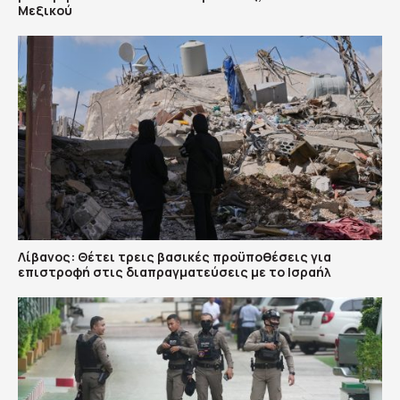
Μεξικού
Λίβανος: Θέτει τρεις βασικές προϋποθέσεις για
επιστροφή στις διαπραγματεύσεις με το Ισραήλ