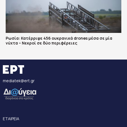
Ρωσία: Κατέρριψε 456 ουκρανικά drones μέσα σε μία
νύχτα – Νεκροί σε δύο περιφέρειες
mediatek@ert.gr
ΕΤΑΙΡΕΙΑ