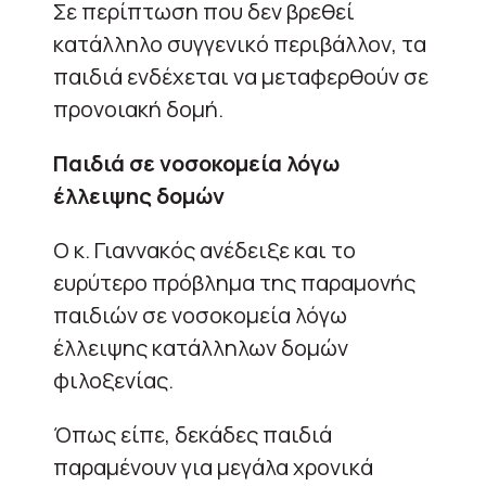
Σε περίπτωση που δεν βρεθεί
κατάλληλο συγγενικό περιβάλλον, τα
παιδιά ενδέχεται να μεταφερθούν σε
προνοιακή δομή.
Παιδιά σε νοσοκομεία λόγω
έλλειψης δομών
Ο κ. Γιαννακός ανέδειξε και το
ευρύτερο πρόβλημα της παραμονής
παιδιών σε νοσοκομεία λόγω
έλλειψης κατάλληλων δομών
φιλοξενίας.
Όπως είπε, δεκάδες παιδιά
παραμένουν για μεγάλα χρονικά