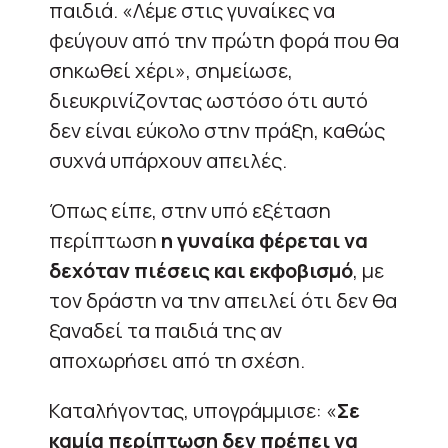
παιδιά. «Λέμε στις γυναίκες να
φεύγουν από την πρώτη φορά που θα
σηκωθεί χέρι», σημείωσε,
διευκρινίζοντας ωστόσο ότι αυτό
δεν είναι εύκολο στην πράξη, καθώς
συχνά υπάρχουν απειλές.
Όπως είπε, στην υπό εξέταση
περίπτωση
η γυναίκα φέρεται να
δεχόταν πιέσεις και εκφοβισμό
, με
τον δράστη να την απειλεί ότι δεν θα
ξαναδεί τα παιδιά της αν
αποχωρήσει από τη σχέση.
Καταλήγοντας, υπογράμμισε: «
Σε
καμία περίπτωση δεν πρέπει να