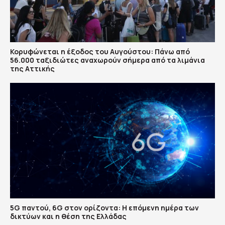
Κορυφώνεται η έξοδος του Αυγούστου: Πάνω από
56.000 ταξιδιώτες αναχωρούν σήμερα από τα λιμάνια
της Αττικής
5G παντού, 6G στον ορίζοντα: Η επόμενη ημέρα των
δικτύων και η θέση της Ελλάδας