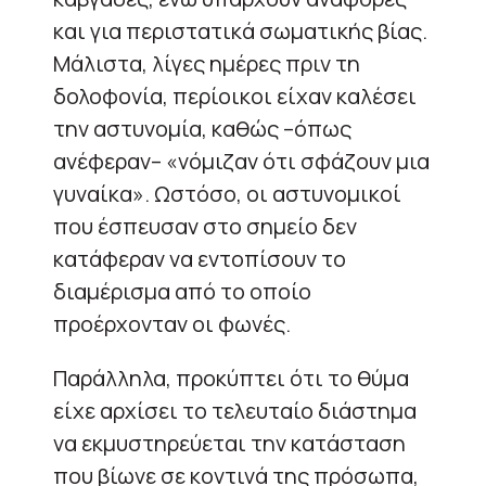
και για περιστατικά σωματικής βίας.
Μάλιστα, λίγες ημέρες πριν τη
δολοφονία, περίοικοι είχαν καλέσει
την αστυνομία, καθώς –όπως
ανέφεραν– «νόμιζαν ότι σφάζουν μια
γυναίκα». Ωστόσο, οι αστυνομικοί
που έσπευσαν στο σημείο δεν
κατάφεραν να εντοπίσουν το
διαμέρισμα από το οποίο
προέρχονταν οι φωνές.
Παράλληλα, προκύπτει ότι το θύμα
είχε αρχίσει το τελευταίο διάστημα
να εκμυστηρεύεται την κατάσταση
που βίωνε σε κοντινά της πρόσωπα,