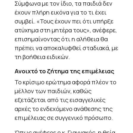
Σύμφωνα με τον ίδιο, τα παιδιά δεν
έχουν πλήρη εικόνα για το τι έχει
συμβεί. «Τους έχουν πει ότι υπήρξε
ατύχημα στη μητέρα τους», ανέφερε,
επισημαίνοντας ότι η αλήθεια θα
πρέπει να αποκαλυφθεί σταδιακά, με
τη βοήθεια ειδικών.
Ανοιχτό το ζήτημα της επιμέλειας
Το κρίσιμο ερώτημα αφορά πλέον το
μέλλον των παιδιών, καθώς
εξετάζεται από τις εισαγγελικές
αρχές το ενδεχόμενο ανάθεσης της
επιμέλειας σε συγγενικό πρόσωπο.
Όπως ανέφερε ο κ. Γιαννακός, η θεία