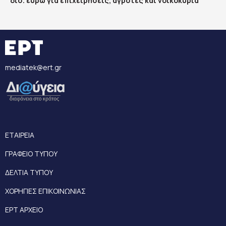
δισ. ευρώ για επιχειρήσεις, αγρότες και νοικοκυριά
mediatek@ert.gr
ΕΤΑΙΡΕΙΑ
ΓΡΑΦΕΙΟ ΤΥΠΟΥ
ΔΕΛΤΙΑ ΤΥΠΟΥ
ΧΟΡΗΓΙΕΣ ΕΠΙΚΟΙΝΩΝΙΑΣ
ΕΡΤ ΑΡΧΕΙΟ