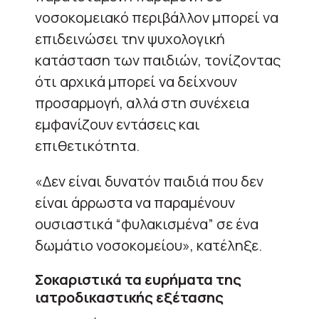
νοσοκομειακό περιβάλλον μπορεί να
επιδεινώσει την ψυχολογική
κατάσταση των παιδιών, τονίζοντας
ότι αρχικά μπορεί να δείχνουν
προσαρμογή, αλλά στη συνέχεια
εμφανίζουν εντάσεις και
επιθετικότητα.
«Δεν είναι δυνατόν παιδιά που δεν
είναι άρρωστα να παραμένουν
ουσιαστικά “φυλακισμένα” σε ένα
δωμάτιο νοσοκομείου», κατέληξε.
Σοκαριστικά τα ευρήματα της
ιατροδικαστικής εξέτασης