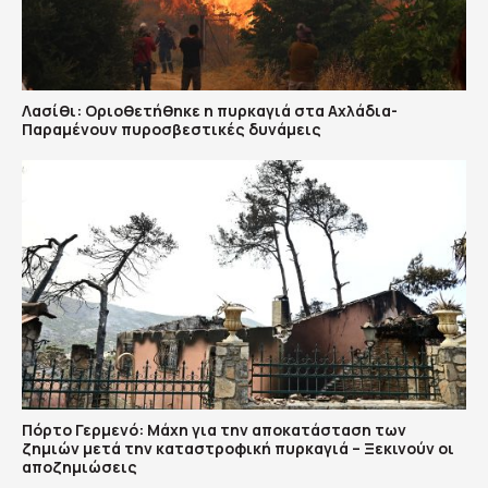
Λασίθι: Οριοθετήθηκε η πυρκαγιά στα Αχλάδια-
Παραμένουν πυροσβεστικές δυνάμεις
Πόρτο Γερμενό: Μάχη για την αποκατάσταση των
ζημιών μετά την καταστροφική πυρκαγιά – Ξεκινούν οι
αποζημιώσεις