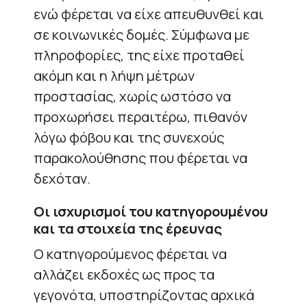
ενώ φέρεται να είχε απευθυνθεί και
σε κοινωνικές δομές. Σύμφωνα με
πληροφορίες, της είχε προταθεί
ακόμη και η λήψη μέτρων
προστασίας, χωρίς ωστόσο να
προχωρήσει περαιτέρω, πιθανόν
λόγω φόβου και της συνεχούς
παρακολούθησης που φέρεται να
δεχόταν.
Οι ισχυρισμοί του κατηγορουμένου
και τα στοιχεία της έρευνας
Ο κατηγορούμενος φέρεται να
αλλάζει εκδοχές ως προς τα
γεγονότα, υποστηρίζοντας αρχικά