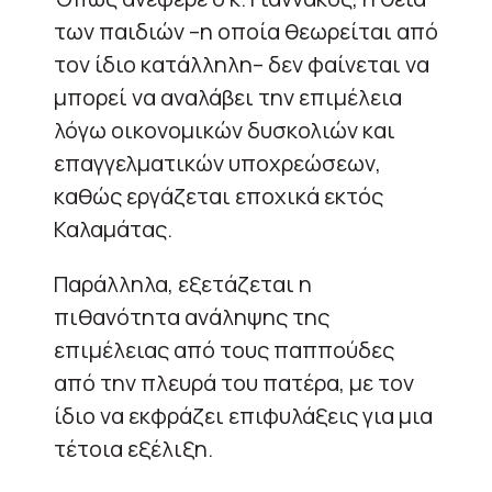
των παιδιών –η οποία θεωρείται από
τον ίδιο κατάλληλη– δεν φαίνεται να
μπορεί να αναλάβει την επιμέλεια
λόγω οικονομικών δυσκολιών και
επαγγελματικών υποχρεώσεων,
καθώς εργάζεται εποχικά εκτός
Καλαμάτας.
Παράλληλα, εξετάζεται η
πιθανότητα ανάληψης της
επιμέλειας από τους παππούδες
από την πλευρά του πατέρα, με τον
ίδιο να εκφράζει επιφυλάξεις για μια
τέτοια εξέλιξη.