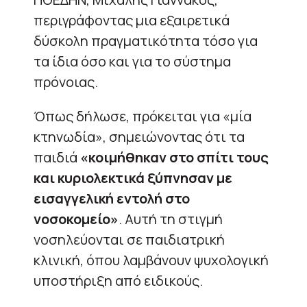
περιγράφοντας μια εξαιρετικά
δύσκολη πραγματικότητα τόσο για
τα ίδια όσο και για το σύστημα
πρόνοιας.
Όπως δήλωσε, πρόκειται για «μία
κτηνωδία», σημειώνοντας ότι τα
παιδιά
«κοιμήθηκαν στο σπίτι τους
και κυριολεκτικά ξύπνησαν με
εισαγγελική εντολή στο
νοσοκομείο»
. Αυτή τη στιγμή
νοσηλεύονται σε παιδιατρική
κλινική, όπου λαμβάνουν ψυχολογική
υποστήριξη από ειδικούς.