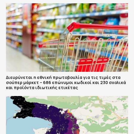
Διευρύνεται η εθνική πρωτοβουλία για τις τιμές στα
σούπερ μάρκετ – 686 επώνυμοι κωδικοί και 230 σχολικά
και προϊόντα ιδιωτικής ετικέτας