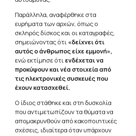
Παράλληλα, αναφέρθηκε στα
ευρήματα των αρχών, όπως ο
σκληρός δίσκος και οι καταγραφές,
σημειώνοντας ότι
«δείχνει ότι
αυτός ο άνθρωπος είχε εμμονή»,
ενώ εκτίμησε ότι
ενδέχεται να
προκύψουν και νέα στοιχεία από
τις ηλεκτρονικές συσκευές που
έχουν κατασχεθεί.
Ο ίδιος στάθηκε και στη δυσκολία
που αντιμετωπίζουν τα θύματα να
απομακρυνθούν από κακοποιητικές
σχέσεις, ιδιαίτερα όταν υπάρχουν