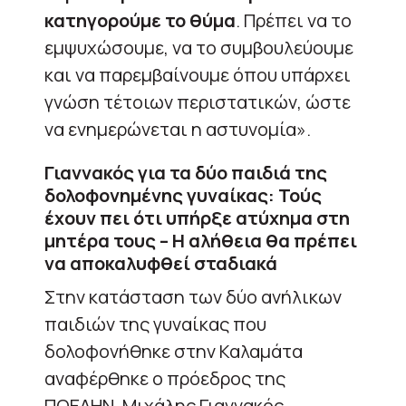
κατηγορούμε το θύμα
. Πρέπει να το
εμψυχώσουμε, να το συμβουλεύουμε
και να παρεμβαίνουμε όπου υπάρχει
γνώση τέτοιων περιστατικών, ώστε
να ενημερώνεται η αστυνομία».
Γιαννακός για τα δύο παιδιά της
δολοφονημένης γυναίκας: Τούς
έχουν πει ότι υπήρξε ατύχημα στη
μητέρα τους – Η αλήθεια θα πρέπει
να αποκαλυφθεί σταδιακά
Στην κατάσταση των δύο ανήλικων
παιδιών της γυναίκας που
δολοφονήθηκε στην Καλαμάτα
αναφέρθηκε ο πρόεδρος της
ΠΟΕΔΗΝ, Μιχάλης Γιαννακός,