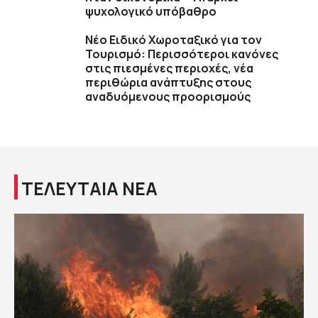
ψυχολογικό υπόβαθρο
Νέο Ειδικό Χωροταξικό για τον
Τουρισμό: Περισσότεροι κανόνες
στις πιεσμένες περιοχές, νέα
περιθώρια ανάπτυξης στους
αναδυόμενους προορισμούς
ΤΕΛΕΥΤΑΙΑ ΝΕΑ