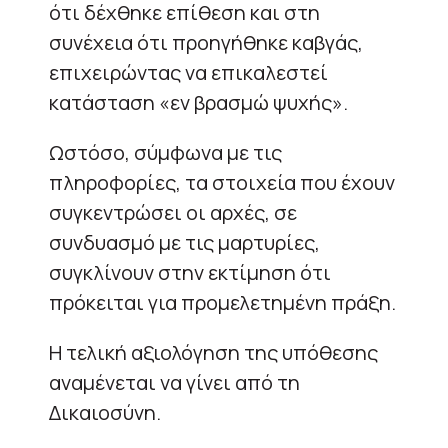
ότι δέχθηκε επίθεση και στη
συνέχεια ότι προηγήθηκε καβγάς,
επιχειρώντας να επικαλεστεί
κατάσταση «εν βρασμώ ψυχής».
Ωστόσο, σύμφωνα με τις
πληροφορίες, τα στοιχεία που έχουν
συγκεντρώσει οι αρχές, σε
συνδυασμό με τις μαρτυρίες,
συγκλίνουν στην εκτίμηση ότι
πρόκειται για προμελετημένη πράξη.
Η τελική αξιολόγηση της υπόθεσης
αναμένεται να γίνει από τη
Δικαιοσύνη.