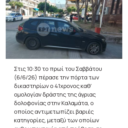
Στις 10:30 το πρωί του Σαββάτου
(6/6/26) πέρασε την πόρτα των
δικαστηρίων ο 41χρονος καθ’
ομολογίαν δράστης της άγριας
δολοφονίας στην Καλαμάτα, ο
οποίος αντιμετωπίζει βαριές
κατηγορίες, μεταξύ των οποίων