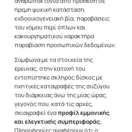
ανθρωποκτονία από πρόθεση σε
ήρεμη ψυχική κατάσταση,
ενδοοικογενειακή βία, παραβάσεις
του νόμου περί όπλων και
κακουργηματικού χαρακτήρα
παραβίαση προσωπικών δεδομένων.
Σύμφωνα με τα στοιχεία της
έρευνας, στην κατοχή του
εντοπίστηκε σκληρός δίσκος με
ηχητικές καταγραφές της συζύγου
του διάρκειας άνω της μίας ώρας,
γεγονός που, κατά τις αρχές,
σκιαγραφεί ένα
προφίλ εμμονικής
και ελεγκτικής συμπεριφοράς.
Πληροφορίες αναφέρουν ότι ο