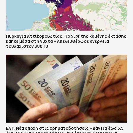
Πυρκαγιά Αττικοβοιωτίας: Το 55% της καμένης έκτασης
κάηκε μέσα στη νύχτα – Απελευθέρωσε ενέργεια
τουλάχιστον 380 TJ
ΕΑΤ: Νέα εποχή στις χρηματοδοτήσεις – Δάνεια έως 5,5