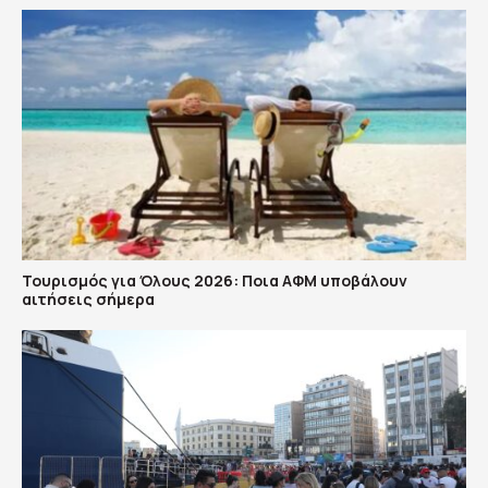
Τουρισμός για Όλους 2026: Ποια ΑΦΜ υποβάλουν
αιτήσεις σήμερα