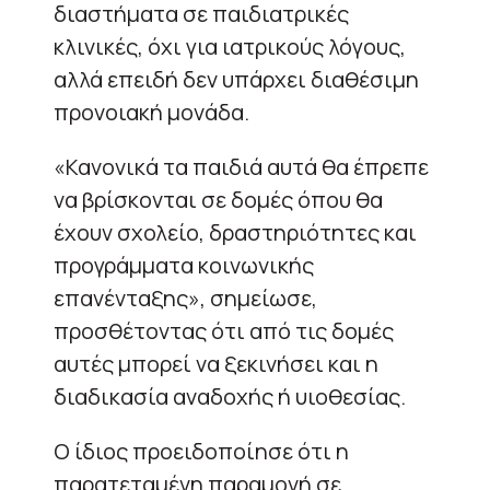
διαστήματα σε παιδιατρικές
κλινικές, όχι για ιατρικούς λόγους,
αλλά επειδή δεν υπάρχει διαθέσιμη
προνοιακή μονάδα.
«Κανονικά τα παιδιά αυτά θα έπρεπε
να βρίσκονται σε δομές όπου θα
έχουν σχολείο, δραστηριότητες και
προγράμματα κοινωνικής
επανένταξης», σημείωσε,
προσθέτοντας ότι από τις δομές
αυτές μπορεί να ξεκινήσει και η
διαδικασία αναδοχής ή υιοθεσίας.
Ο ίδιος προειδοποίησε ότι η
παρατεταμένη παραμονή σε