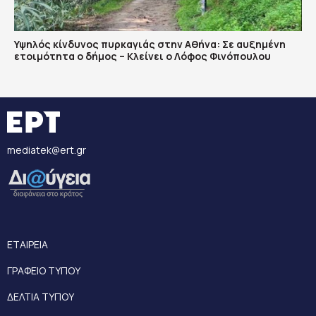
Υψηλός κίνδυνος πυρκαγιάς στην Αθήνα: Σε αυξημένη
ετοιμότητα ο δήμος – Κλείνει ο Λόφος Φινόπουλου
mediatek@ert.gr
ΕΤΑΙΡΕΙΑ
ΓΡΑΦΕΙΟ ΤΥΠΟΥ
ΔΕΛΤΙΑ ΤΥΠΟΥ