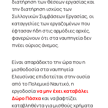
διατήρηση των θέσεων εργασίας και
την διατήρηση ισχύος των
Συλλογικών Συμβάσεων Εργασίας, οι
καταγγελίες των εργαζομένων που
έφτασαν ήδη στις αρμόδιες αρχές,
φανερώνουν ότι στα ναυπηγεία δεν
πνέει ούριος άνεμος.
Είναι απαράδεκτο την ώρα που η
μισθοδοσία στα ναυπηγεία
Ελευσίνας επιδοτείται στην ουσία
από το Πολεμικό Ναυτικό, η
εργοδοσία
να μην έχει καταβάλει
Δώρο Πάσχα
και να βαφτίζει
καταβληθέντα για μισθούς χρήματα