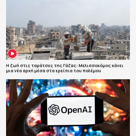
Η ζωή στις ταράτσες της Γάζας: Μελισσοκόμος κάνει
μια νέα αρχή μέσα στα ερείπια του πολέμου