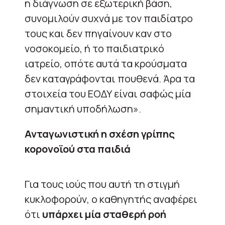
η διάγνωση σε εξωτερική βάση,
συνομιλούν συχνά με τον παιδίατρο
τους και δεν πηγαίνουν καν στο
νοσοκομείο, ή το παιδιατρικό
ιατρείο, οπότε αυτά τα κρούσματα
δεν καταγράφονται πουθενά. Άρα τα
στοιχεία του ΕΟΔΥ είναι σαφώς μία
σημαντική υποδήλωση».
Ανταγωνιστική η σχέση γρίπης
κορονοϊού στα παιδιά
Για τους ιούς που αυτή τη στιγμή
κυκλοφορούν, ο καθηγητής αναφέρει
ότι
υπάρχει μία σταθερή ροή