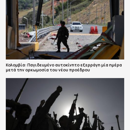
Κολομβία: Παγιδευμένο αυτοκίνητο εξερράγη μία ημέρα
μετά την ορκωμοσία του νέου προέδρου