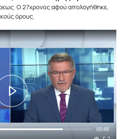
Άρεως. Ο 27χρονος αφού απολογήθηκε,
κούς όρους.