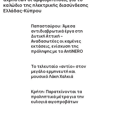
καλώδιο της ηλεκτρικής διασύνδεσης
Ελλάδας-Κύπρου
Παπασταύρου: Άμεσα
αντιδιαβρωτικά έργα στη
Δυτική Αττική –
Αναδασωτέες οι καμένες
εκτάσεις, ενίσχυση της
πρόληψης με το AntiNERO
Το τελευταίο «αντίο» στον
μεγάλο ερμηνευτή και
μουσικό Λάκη Χαλκιά
Κρήτη: Παρατείνονται τα
προληπτικά μέτρα για την
ευλογιά αιγοπροβάτων