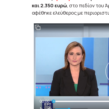
και 2.350 ευρώ
, στο πεδίον του 
αφέθηκε ελεύθερος με περιοριστι