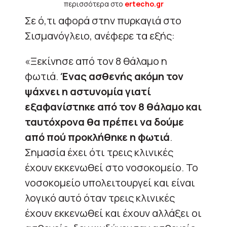
περισσότερα στο
ertecho.gr
Σε ό,τι αφορά στην πυρκαγιά στο
Σισμανόγλειο, ανέφερε τα εξής:
«Ξεκίνησε από τον 8 θάλαμο η
φωτιά.
Ένας ασθενής ακόμη τον
ψάχνει η αστυνομία γιατί
εξαφανίστηκε από τον 8 θάλαμο και
ταυτόχρονα θα πρέπει να δούμε
από πού προκλήθηκε η φωτιά
.
Σημασία έχει ότι τρεις κλινικές
έχουν εκκενωθεί στο νοσοκομείο. Το
νοσοκομείο υπολειτουργεί και είναι
λογικό αυτό όταν τρεις κλινικές
έχουν εκκενωθεί και έχουν αλλάξει οι