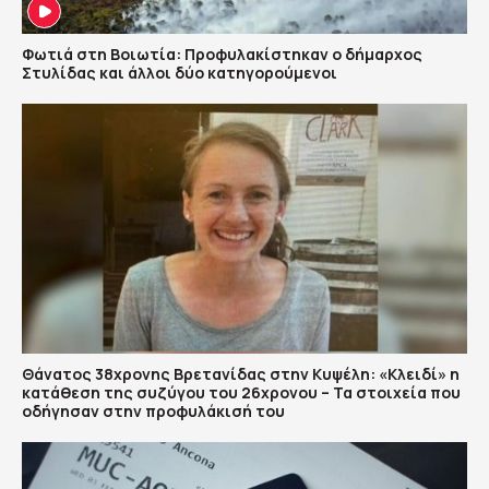
Φωτιά στη Βοιωτία: Προφυλακίστηκαν ο δήμαρχος
Στυλίδας και άλλοι δύο κατηγορούμενοι
Θάνατος 38χρονης Βρετανίδας στην Κυψέλη: «Κλειδί» η
κατάθεση της συζύγου του 26χρονου – Τα στοιχεία που
οδήγησαν στην προφυλάκισή του