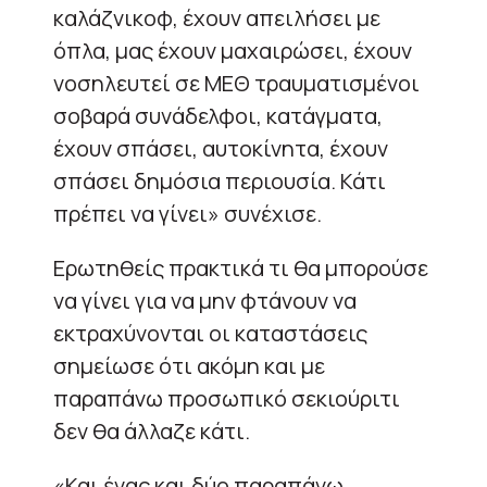
καλάζνικοφ, έχουν απειλήσει με
όπλα, μας έχουν μαχαιρώσει, έχουν
νοσηλευτεί σε ΜΕΘ τραυματισμένοι
σοβαρά συνάδελφοι, κατάγματα,
έχουν σπάσει, αυτοκίνητα, έχουν
σπάσει δημόσια περιουσία. Κάτι
πρέπει να γίνει» συνέχισε.
Ερωτηθείς πρακτικά τι θα μπορούσε
να γίνει για να μην φτάνουν να
εκτραχύνονται οι καταστάσεις
σημείωσε ότι ακόμη και με
παραπάνω προσωπικό σεκιούριτι
δεν θα άλλαζε κάτι.
«Και ένας και δύο παραπάνω