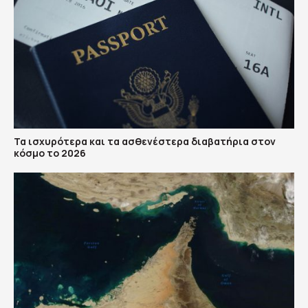
Τα ισχυρότερα και τα ασθενέστερα διαβατήρια στον
κόσμο το 2026