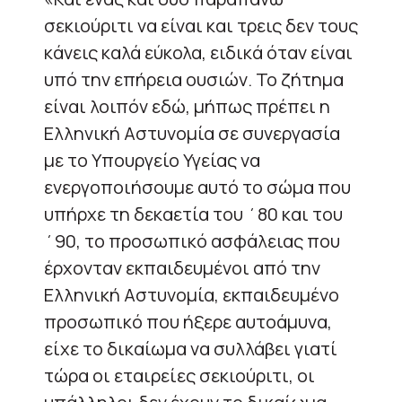
σεκιούριτι να είναι και τρεις δεν τους
κάνεις καλά εύκολα, ειδικά όταν είναι
υπό την επήρεια ουσιών. Το ζήτημα
είναι λοιπόν εδώ, μήπως πρέπει η
Ελληνική Αστυνομία σε συνεργασία
με το Υπουργείο Υγείας να
ενεργοποιήσουμε αυτό το σώμα που
υπήρχε τη δεκαετία του ΄80 και του
΄90, το προσωπικό ασφάλειας που
έρχονταν εκπαιδευμένοι από την
Ελληνική Αστυνομία, εκπαιδευμένο
προσωπικό που ήξερε αυτοάμυνα,
είχε το δικαίωμα να συλλάβει γιατί
τώρα οι εταιρείες σεκιούριτι, οι