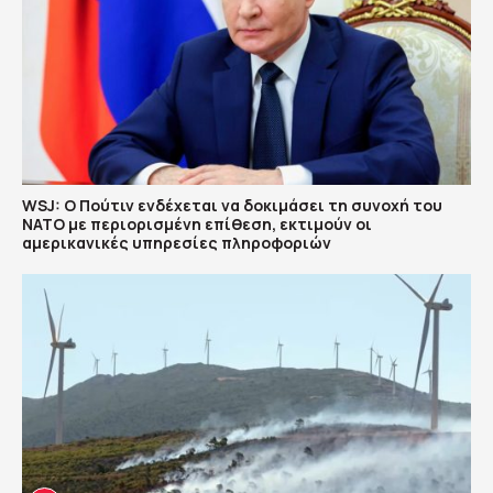
WSJ: Ο Πούτιν ενδέχεται να δοκιμάσει τη συνοχή του
ΝΑΤΟ με περιορισμένη επίθεση, εκτιμούν οι
αμερικανικές υπηρεσίες πληροφοριών