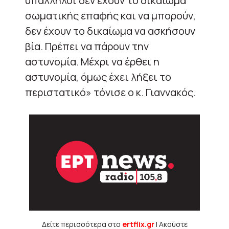
υπάλληλοι δεν έχουν το δικαίωμα
σωματικής επαφής και να μπορούν,
δεν έχουν το δικαίωμα να ασκήσουν
βία. Πρέπει να πάρουν την
αστυνομία. Μέχρι να έρθει η
αστυνομία, όμως έχει λήξει το
περιστατικό» τόνισε ο κ. Γιαννακός.
Δείτε περισσότερα στο
ertflix.gr
| Ακούστε