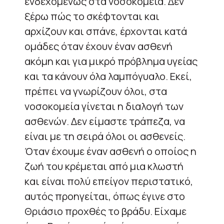
ενδεχομένως στα νοσοκομεία. Δεν
ξέρω πώς το σκέφτονται και
αρχίζουν και σπάνε, έρχονται κατά
ομάδες όταν έχουν έναν ασθενή
ακόμη και για μικρό πρόβλημα υγείας
και τα κάνουν όλα λαμπόγυαλο. Εκεί,
πρέπει να γνωρίζουν όλοι, στα
νοσοκομεία γίνεται η διαλογή των
ασθενών. Δεν είμαστε τράπεζα, να
είναι με τη σειρά όλοι οι ασθενείς.
Όταν έχουμε έναν ασθενή ο οποίος η
ζωή του κρέμεται από μια κλωστή
και είναι πολύ επείγον περιστατικό,
αυτός προηγείται, όπως έγινε στο
Θριάσιο προχθές το βράδυ. Είχαμε