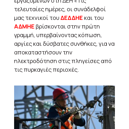
εργαζομένων στη ΔΕΗ «Τις
τελευταίες ημέρες, οι συνάδελφοί
μας τεχνικοί του
ΔΕΔΔΗΕ
και του
ΑΔΜΗΕ
βρίσκονται στην πρώτη
γραμμή, υπερβαίνοντας κόπωση,
αργίες και δύσβατες συνθήκες, για να
αποκαταστήσουν την
ηλεκτροδότηση στις πληγείσες από
τις πυρκαγιές περιοχές.