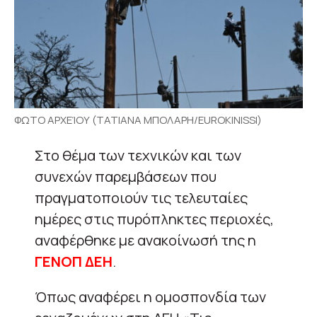
ΦΩΤΟ ΑΡΧΕΊΟΥ (ΤΑΤΙΑΝΑ ΜΠΟΛΑΡΗ/EUROKINISSI)
Στο θέμα των τεχνικών και των
συνεχών παρεμβάσεων που
πραγματοποιούν τις τελευταίες
ημέρες στις πυρόπληκτες περιοχές,
αναφέρθηκε με ανακοίνωσή της η
ΓΕΝΟΠ ΔΕΗ
.
Όπως αναφέρει η ομοσπονδία των