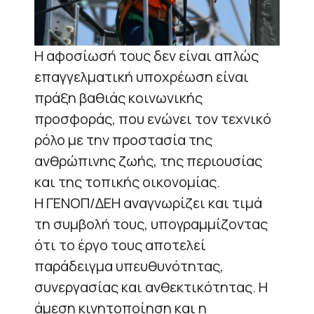
Η αφοσίωσή τους δεν είναι απλώς
επαγγελματική υποχρέωση είναι
πράξη βαθιάς κοινωνικής
προσφοράς, που ενώνει τον τεχνικό
ρόλο με την προστασία της
ανθρώπινης ζωής, της περιουσίας
και της τοπικής οικονομίας.
Η ΓΕΝΟΠ/ΔΕΗ αναγνωρίζει και τιμά
τη συμβολή τους, υπογραμμίζοντας
ότι το έργο τους αποτελεί
παράδειγμα υπευθυνότητας,
συνεργασίας και ανθεκτικότητας. Η
άμεση κινητοποίηση και η