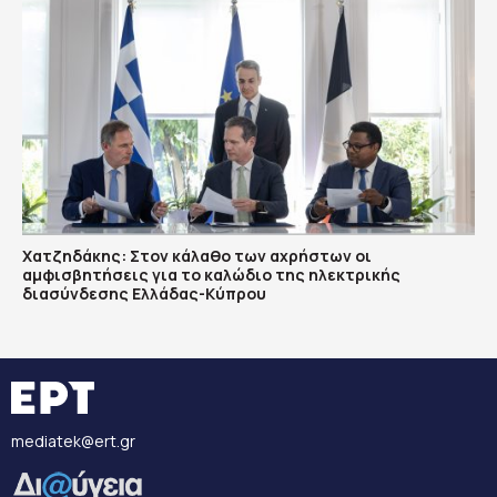
Χατζηδάκης: Στον κάλαθο των αχρήστων οι
αμφισβητήσεις για το καλώδιο της ηλεκτρικής
διασύνδεσης Ελλάδας-Κύπρου
mediatek@ert.gr