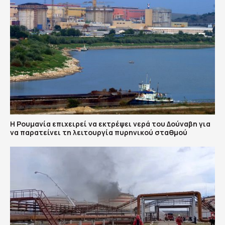
Η Ρουμανία επιχειρεί να εκτρέψει νερά του Δούναβη για
να παρατείνει τη λειτουργία πυρηνικού σταθμού