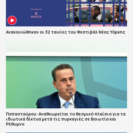
Ανακοινώθηκαν οι 32 ταινίες του Φεστιβάλ Νέας Υόρκης
Παπασταύρου: Αναθεωρείται το θεσμικό πλαίσιο για τα
ιδιωτικά δίκτυα μετά τις πυρκαγιές σε Βοιωτία και
Ρέθυμνο