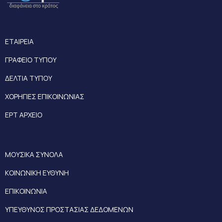
ΕΤΑΙΡΕΙΑ
ΓΡΑΦΕΙΟ ΤΥΠΟΥ
ΔΕΛΤΙΑ ΤΥΠΟΥ
ΧΟΡΗΓΙΕΣ ΕΠΙΚΟΙΝΩΝΙΑΣ
ΕΡΤ ΑΡΧΕΙΟ
ΜΟΥΣΙΚΑ ΣΥΝΟΛΑ
ΚΟΙΝΩΝΙΚΗ ΕΥΘΥΝΗ
ΕΠΙΚΟΙΝΩΝΙΑ
ΥΠΕΥΘΥΝΟΣ ΠΡΟΣΤΑΣΙΑΣ ΔΕΔΟΜΕΝΩΝ