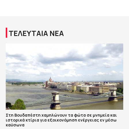
ΤΕΛΕΥΤΑΙΑ ΝΕΑ
Στη Βουδαπέστη χαμηλώνουν τα φώτα σε μνημεία και
ιστορικά κτίρια για εξοικονόμηση ενέργειας εν μέσω
καύσωνα