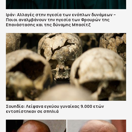
Ιράν: Αλλαγές στην ηγεσία των ενόπλων δυνάμεων –
Ποιοι αναλμβάνουν την ηγεσία των Φρουρών της
Επανάστασης και της δύναμης Μπασίτζ
Σουηδία: Λείψανα εγκύου γυναίκας 9.000 ετών
εντοπίστηκαν σε σπηλιά