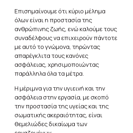
Επισημαίνουμε ότι κύριο μέλημα
όλων είναι η προστασία της
ανθρώπινης ζωής, ενώ καλούμε τους
συναδέλφους να επιχειρούν πάντοτε
με αυτό το γνώμονα, τηρώντας
απαρέγκλιτα τους κανόνες
ασφάλειας, χρησιμοποιώντας
παράλληλα όλα τα μέτρα.
Η μέριμνα για την υγιεινή και την
ασφάλεια στην εργασία, με σκοπό
την προστασία της υγείας και της
σωματικής ακεραιότητας, είναι
θεμελιώδες δικαίωμα των
εργαζομένων.