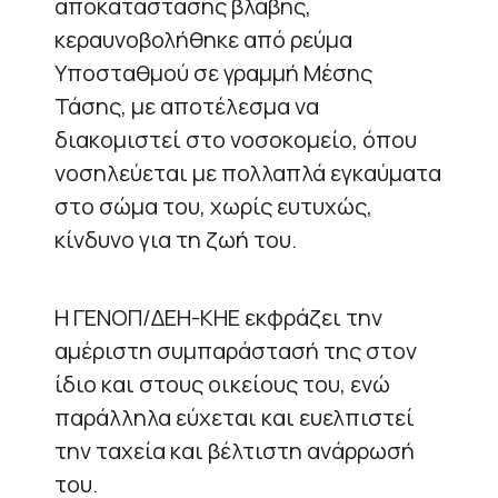
αποκατάστασης βλάβης,
κεραυνοβολήθηκε από ρεύμα
Υποσταθμού σε γραμμή Μέσης
Τάσης, με αποτέλεσμα να
διακομιστεί στο νοσοκομείο, όπου
νοσηλεύεται με πολλαπλά εγκαύματα
στο σώμα του, χωρίς ευτυχώς,
κίνδυνο για τη ζωή του.
Η ΓΕΝΟΠ/ΔΕΗ-ΚΗΕ εκφράζει την
αμέριστη συμπαράστασή της στον
ίδιο και στους οικείους του, ενώ
παράλληλα εύχεται και ευελπιστεί
την ταχεία και βέλτιστη ανάρρωσή
του.