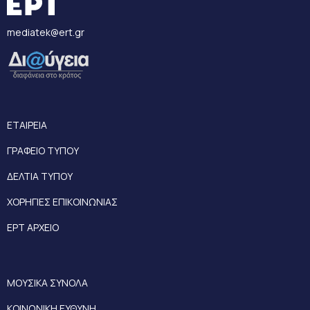
mediatek@ert.gr
ΕΤΑΙΡΕΙΑ
ΓΡΑΦΕΙΟ ΤΥΠΟΥ
ΔΕΛΤΙΑ ΤΥΠΟΥ
ΧΟΡΗΓΙΕΣ ΕΠΙΚΟΙΝΩΝΙΑΣ
ΕΡΤ ΑΡΧΕΙΟ
ΜΟΥΣΙΚΑ ΣΥΝΟΛΑ
ΚΟΙΝΩΝΙΚΗ ΕΥΘΥΝΗ