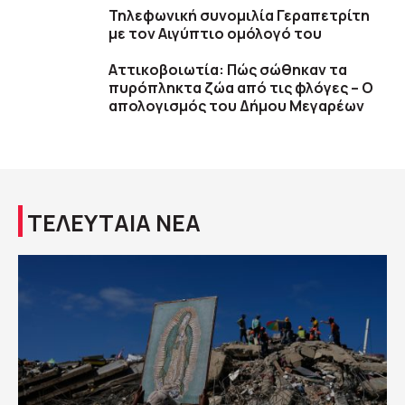
Τηλεφωνική συνομιλία Γεραπετρίτη
με τον Αιγύπτιο ομόλογό του
Αττικοβοιωτία: Πώς σώθηκαν τα
πυρόπληκτα ζώα από τις φλόγες – Ο
απολογισμός του Δήμου Μεγαρέων
ΤΕΛΕΥΤΑΙΑ ΝΕΑ