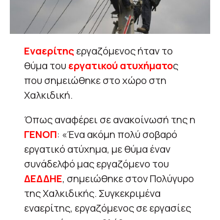
Εναερίτης
εργαζόμενος ήταν το
θύμα του
εργατικού ατυχήματο
ς
που σημειώθηκε στο χώρο στη
Χαλκιδική.
Όπως αναφέρει σε ανακοίνωσή της η
ΓΕΝΟΠ
: «Ένα ακόμη πολύ σοβαρό
εργατικό ατύχημα, με θύμα έναν
συνάδελφό μας εργαζόμενο του
ΔΕΔΔΗΕ
, σημειώθηκε στον Πολύγυρο
της Χαλκιδικής. Συγκεκριμένα
εναερίτης, εργαζόμενος σε εργασίες