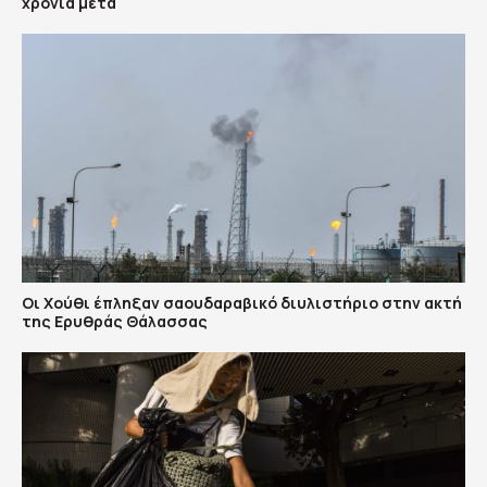
χρόνια μετά
Οι Χούθι έπληξαν σαουδαραβικό διυλιστήριο στην ακτή
της Ερυθράς Θάλασσας