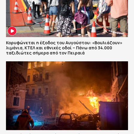
Κορυφώνεται η έξοδος του Αυγούστου: «Βουλιάζουν»
λιμάνια, ΚΤΕΛ και εθνικές οδοί – Πάνω από 34.000
ταξιδιώτες σήμερα από τον Πειραιά