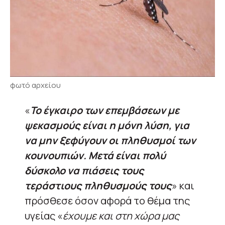
φωτό αρχείου
«
Το έγκαιρο των επεμβάσεων με
ψεκασμούς είναι η μόνη λύση, για
να μην ξεφύγουν οι πληθυσμοί των
κουνουπιών. Μετά είναι πολύ
δύσκολο να πιάσεις τους
τεράστιους πληθυσμούς τους
» και
πρόσθεσε όσον αφορά το θέμα της
υγείας «
έχουμε και στη χώρα μας