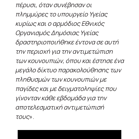
πέρυσι, όταν συνέβησαν οι
πλημμύρες το υπουργείο Υγείας
κυρίως και ο αρμόδιος Εθνικός
Οργανισμός Δημόσιας Υγείας
δραστηριοποιήθηκε έντονα σε αυτή
την περιοχή για την αντιμετώπιση
των κουνουπιών, όπου και έστησε ένα
μεγάλο δίκτυο παρακολούθησης των
πληθυσμών των κουνουπιών με
παγίδες και με δειγματοληψίες που
γίνονταν κάθε εβδομάδα για την
αποτελεσματική αντιμετώπισή
τους
».