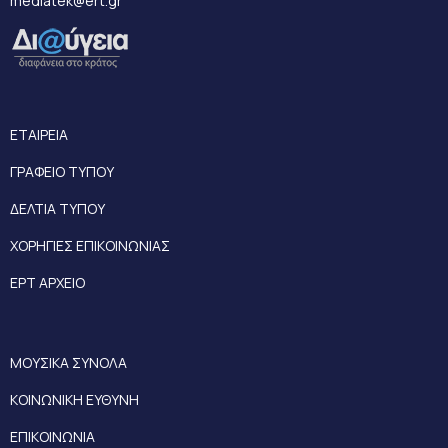
mediatek@ert.gr
ΕΤΑΙΡΕΙΑ
ΓΡΑΦΕΙΟ ΤΥΠΟΥ
ΔΕΛΤΙΑ ΤΥΠΟΥ
ΧΟΡΗΓΙΕΣ ΕΠΙΚΟΙΝΩΝΙΑΣ
ΕΡΤ ΑΡΧΕΙΟ
ΜΟΥΣΙΚΑ ΣΥΝΟΛΑ
ΚΟΙΝΩΝΙΚΗ ΕΥΘΥΝΗ
ΕΠΙΚΟΙΝΩΝΙΑ