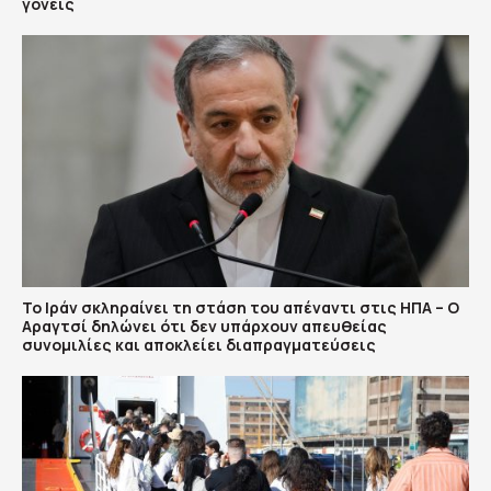
γονείς
Το Ιράν σκληραίνει τη στάση του απέναντι στις ΗΠΑ – Ο
Αραγτσί δηλώνει ότι δεν υπάρχουν απευθείας
συνομιλίες και αποκλείει διαπραγματεύσεις