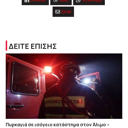
Email
ΔΕΙΤΕ ΕΠΙΣΗΣ
Πυρκαγιά σε ισόγειο κατάστημα στον Άλιμο –