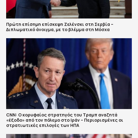
Πρώτη επίσημη επίσκεψη Ζελένσκι στη Σερβία –
Διπλωματικό άνοιγμα, με το βλέμμα στη Μόσχα
CNN: Ο κορυφαίος στρατηγός του Τραμπ αναζητά
«έξοδο» από τον πόλεμο στο Ιράν – Περιορισμένες οι
στρατιωτικές επιλογές των ΗΠΑ