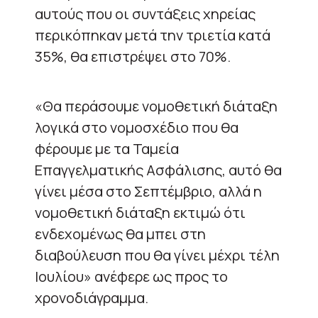
αυτούς που οι συντάξεις χηρείας
περικόπηκαν μετά την τριετία κατά
35%, θα επιστρέψει στο 70%.
«Θα περάσουμε νομοθετική διάταξη
λογικά στο νομοσχέδιο που θα
φέρουμε με τα Ταμεία
Επαγγελματικής Ασφάλισης, αυτό θα
γίνει μέσα στο Σεπτέμβριο, αλλά η
νομοθετική διάταξη εκτιμώ ότι
ενδεχομένως θα μπει στη
διαβούλευση που θα γίνει μέχρι τέλη
Ιουλίου» ανέφερε ως προς το
χρονοδιάγραμμα.