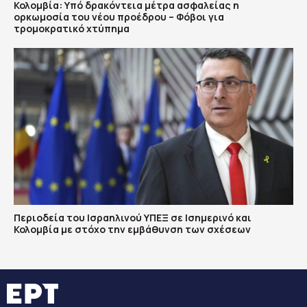
Κολομβία: Υπό δρακόντεια μέτρα ασφαλείας η
ορκωμοσία του νέου προέδρου – Φόβοι για
τρομοκρατικό χτύπημα
Περιοδεία του Ισραηλινού ΥΠΕΞ σε Ισημερινό και
Κολομβία με στόχο την εμβάθυνση των σχέσεων