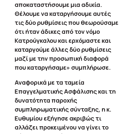
αποκαταστήσουμε μια αδικία.
Θέλουμε να καταργήσουμε αυτές
τις δύο ρυθμίσεις που θεωρούσαμε
ότι ήταν άδικες από τον νόμο
Κατρούγκαλου και ερχόμαστε και
καταργούμε άλλες δύο ρυθμίσεις
μαζί με την προσωπική διαφορά
που καταργήσαμε» συμπλήρωσε.
Αναφορικά με τα ταμεία
Επαγγελματικής Ασφάλισης και τη
δυνατότητα παροχής
συμπληρωματικής σύνταξης, η κ.
Ευθυμίου εξήγησε ακριβώς τι
αλλάζει προκειμένου να γίνει το