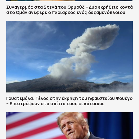
Συναγερμός στα Στενά του Ορμούζ – Δύο εκρήξεις κοντά
στο Ομάν ανέφερε ο πλοίαρχος ενός δεξαμενόπλοιου
Γουατεμάλα: Τέλος στην έκρηξη του ηφαιστείου Φουέγο
– Επιστρέφουν στα σπίτια τους οι κάτοικοι