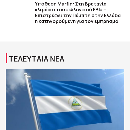
Υπόθεση Marfin: Στη Βρετανία
κλιμάκιο του «ελληνικού FBI» –
Επιστρέφει την Πέμπτη στην Ελλάδα
η κατηγορούμενη για τον εμπρησμό
ΤΕΛΕΥΤΑΙΑ ΝΕΑ