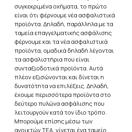
συγκεκριμένα οχήματα, το πρώτο
είναι ότι φέρνουμε νέα ασφαλιστικά
προϊόντα. Δηλαδή, παράλληλα με τα
ταμεία επαγγελματικής ασφάλισης
φέρνουμε και τα νέα ασφαλιστικά
προϊόντα, ομαδικά δηλαδή λέγονται
τα ασφαλιστήρια που είναι
συνταξιοδοτικά προϊόντα. Αυτά
πλέον εξισώνονται και δίνεται η
δυνατότητα να επιλέξεις. Δηλαδή,
έχουμε περισσότερα προϊόντα στο
δεύτερο πυλώνα ασφάλισης που
λειτουργούν κατά τον ίδιο τρόπο.
Μπορούμε επίσης μέσω των
ανοικτών ΤΕΑ, γίνεται ένα ταμείο