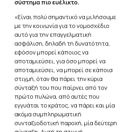
σύστημα πιο ευέλικτο.
«Είναι πολύ σημαντικό να μιλήσουμε
με την κοινωνία για το νομοσχέδιο
αυτό για την επαγγελματική
ασφάλιση, δηλαδή τη δυνατότητα,
εφόσον μπορεί κάποιος να
αποταμιεύσει, για όσο μπορεί να
αποταμιεύσει, να μπορεί σε κάποια
στιγμή, όταν θα πάρει την κύρια
σύνταξή του που παίρνει από τον
πρώτο πυλώνα, από αυτές που
εγγυάται το κράτος, να πάρει και μία
ακόμα συμπληρωματική
συνταξιοδοτική παροχή, μία δεύτερη
σύνταξη. Αυτή τη στιγμή