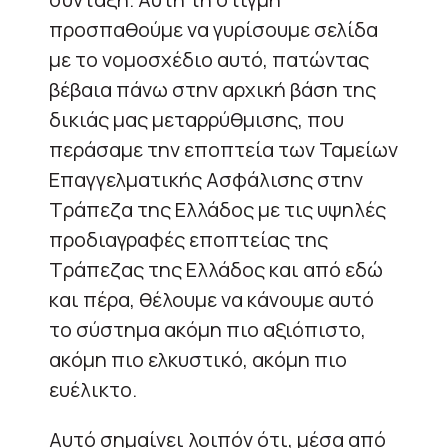
προσπαθούμε να γυρίσουμε σελίδα
με το νομοσχέδιο αυτό, πατώντας
βέβαια πάνω στην αρχική βάση της
δικιάς μας μεταρρύθμισης, που
περάσαμε την εποπτεία των Ταμείων
Επαγγελματικής Ασφάλισης στην
Τράπεζα της Ελλάδος με τις υψηλές
προδιαγραφές εποπτείας της
Τράπεζας της Ελλάδος και από εδώ
και πέρα, θέλουμε να κάνουμε αυτό
το σύστημα ακόμη πιο αξιόπιστο,
ακόμη πιο ελκυστικό, ακόμη πιο
ευέλικτο.
Αυτό σημαίνει λοιπόν ότι, μέσα από