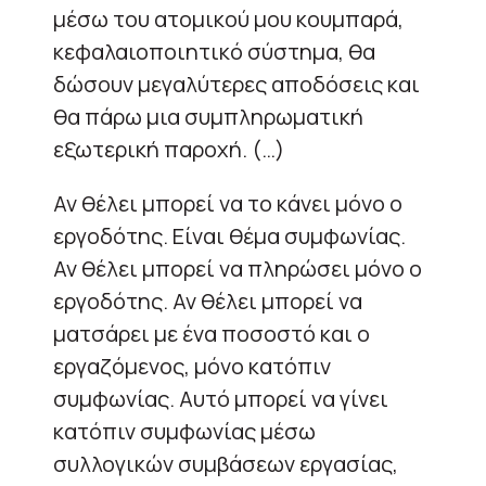
μέσω του ατομικού μου κουμπαρά,
κεφαλαιοποιητικό σύστημα, θα
δώσουν μεγαλύτερες αποδόσεις και
θα πάρω μια συμπληρωματική
εξωτερική παροχή. (…)
Αν θέλει μπορεί να το κάνει μόνο ο
εργοδότης. Είναι θέμα συμφωνίας.
Αν θέλει μπορεί να πληρώσει μόνο ο
εργοδότης. Αν θέλει μπορεί να
ματσάρει με ένα ποσοστό και ο
εργαζόμενος, μόνο κατόπιν
συμφωνίας. Αυτό μπορεί να γίνει
κατόπιν συμφωνίας μέσω
συλλογικών συμβάσεων εργασίας,