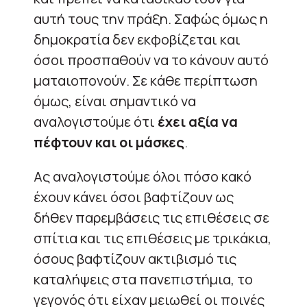
αυτή τους την πράξη. Σαφώς όμως η
δημοκρατία δεν εκφοβίζεται και
όσοι προσπαθούν να το κάνουν αυτό
ματαιοπονούν. Σε κάθε περίπτωση
όμως, είναι σημαντικό να
αναλογιστούμε ότι
έχει αξία να
πέφτουν και οι μάσκες
.
Ας αναλογιστούμε όλοι πόσο κακό
έχουν κάνει όσοι βαφτίζουν ως
δήθεν παρεμβάσεις τις επιθέσεις σε
σπίτια και τις επιθέσεις με τρικάκια,
όσους βαφτίζουν ακτιβισμό τις
καταλήψεις στα πανεπιστήμια, το
γεγονός ότι είχαν μειωθεί οι ποινές