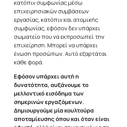
κατόπιν συμφωνίας μέσω
επιχειρησιακών συμβάσεων
εργασίας, κατόπιν και ατομικής
συμφωνίας, εφόσον δεν υπάρχει
σωματείο που να εκπροσωπεί την
επιχείρηση. Μπορεί να υπάρχει
ένωση προσώπων. Αυτό εξαρτάται
κάθε φορά.
Εφόσον υπάρχει αυτή η
δυνατότητα, αυξάνουμε το
μελλοντικό εισόδημα των
σημερινών εργαζόμενων.
Δημιουργούμε μία κουλτούρα
αποταμίευσης όπου και όταν είναι