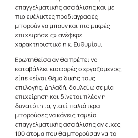
επαγγελματικής ασφάλισης και με
πιο ευέλικτες προδιαγραφές
μπορούν να μπουν και πιο μικρές
επιχειρήσεις» ανέφερε
χαρακτηριστικά η κ. Ευθυμίου.
Ερωτηθείσα αν θα πρέπει να
καταβάλλει εισφορές ο εργαζόμενος,
είπε «είναι θέμα δικής τους
επιλογής. Δηλαδή, δουλεύω σε μία
επιχείρηση και δίνεται πλέον η
δυνατότητα, γιατί παλιότερα
μπορούσες να κάνεις ταμείο
επαγγελματικής ασφάλισης αν είχες
100 άτομα που θα μπορούσαν να το