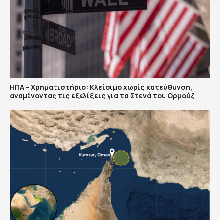
ΗΠΑ – Χρηματιστήριο: Κλείσιμο χωρίς κατεύθυνση,
αναμένοντας τις εξελίξεις για τα Στενά του Ορμούζ