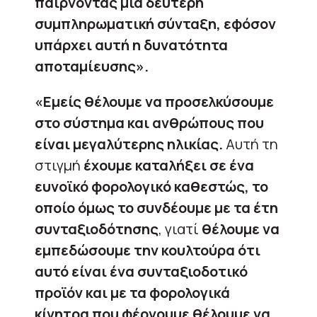
παίρνοντας μια δεύτερη
συμπληρωματική σύνταξη, εφόσον
υπάρχει αυτή η δυνατότητα
αποταμίευσης».
«Εμείς θέλουμε να προσελκύσουμε
στο σύστημα και ανθρώπους που
είναι μεγαλύτερης ηλικίας.
Αυτή τη
στιγμή
έχουμε καταλήξει σε ένα
ευνοϊκό φορολογικό καθεστώς, το
οποίο όμως το συνδέουμε με τα έτη
συνταξιοδότησης
, γιατί
θέλουμε να
εμπεδώσουμε την κουλτούρα ότι
αυτό είναι ένα συνταξιοδοτικό
προϊόν και με τα φορολογικά
κίνητρα που φέρνουμε θέλουμε να