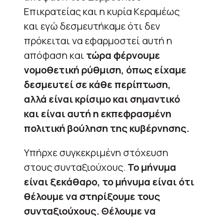
Επικρατείας και η κυρία Κεραμέως
και εγώ δεσμευτήκαμε ότι δεν
πρόκειται να εφαρμοστεί αυτή η
απόφαση και
τώρα φέρνουμε
νομοθετική ρύθμιση, όπως είχαμε
δεσμευτεί σε κάθε περίπτωση,
αλλά είναι κρίσιμο και σημαντικό
και είναι αυτή η εκπεφρασμένη
πολιτική βούληση της κυβέρνησης.
Υπήρχε συγκεκριμένη στόχευση
στους συνταξιούχους.
Το μήνυμα
είναι ξεκάθαρο, το μήνυμα είναι ότι
θέλουμε να στηρίξουμε τους
συνταξιούχους. Θέλουμε να