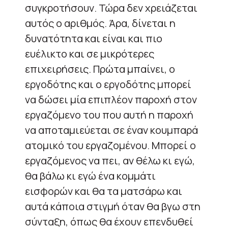
συγκροτήσουν. Τώρα δεν χρειάζεται
αυτός ο αριθμός. Άρα, δίνεται η
δυνατότητα και είναι και πιο
ευέλικτο και σε μικρότερες
επιχειρήσεις. Πρώτα μπαίνει, ο
εργοδότης και ο εργοδότης μπορεί
να δώσει μία επιπλέον παροχή στον
εργαζόμενο του που αυτή η παροχή
να αποταμιεύεται σε έναν κουμπαρά
ατομικό του εργαζομένου. Μπορεί ο
εργαζόμενος να πει, αν θέλω κι εγώ,
θα βάλω κι εγώ ένα κομμάτι
εισφορών και θα τα ματσάρω και
αυτά κάποια στιγμή όταν θα βγω στη
σύνταξη, όπως θα έχουν επενδυθεί