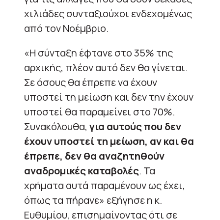
χιλιάδες συνταξιούχοι ενδεχομένως
από τον Νοέμβριο.
«Η σύνταξη έφτανε στο 35% της
αρχικής, πλέον αυτό δεν θα γίνεται.
Σε όσους θα έπρεπε να έχουν
υποστεί τη μείωση και δεν την έχουν
υποστεί θα παραμείνει στο 70%.
Συνακόλουθα,
για αυτούς που δεν
έχουν υποστεί τη μείωση, αν και θα
έπρεπε, δεν θα αναζητηθούν
αναδρομικές καταβολές
. Τα
χρήματα αυτά παραμένουν ως έχει,
όπως τα πήρανε» εξήγησε η κ.
Ευθυμίου, επισημαίνοντας ότι σε