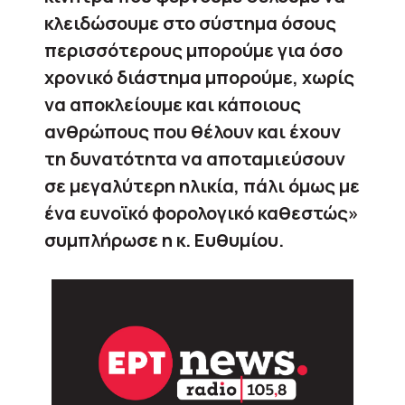
κλειδώσουμε στο σύστημα όσους
περισσότερους μπορούμε για όσο
χρονικό διάστημα μπορούμε, χωρίς
να αποκλείουμε και κάποιους
ανθρώπους που θέλουν και έχουν
τη δυνατότητα να αποταμιεύσουν
σε μεγαλύτερη ηλικία, πάλι όμως με
ένα ευνοϊκό φορολογικό καθεστώς»
συμπλήρωσε η κ. Ευθυμίου.