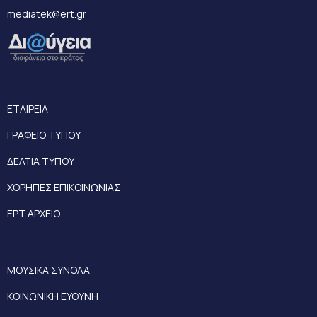
mediatek@ert.gr
ΕΤΑΙΡΕΙΑ
ΓΡΑΦΕΙΟ ΤΥΠΟΥ
ΔΕΛΤΙΑ ΤΥΠΟΥ
ΧΟΡΗΓΙΕΣ ΕΠΙΚΟΙΝΩΝΙΑΣ
ΕΡΤ ΑΡΧΕΙΟ
ΜΟΥΣΙΚΑ ΣΥΝΟΛΑ
ΚΟΙΝΩΝΙΚΗ ΕΥΘΥΝΗ