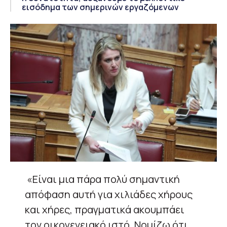
εισόδημα των σημερινών εργαζόμενων
«Είναι μια πάρα πολύ σημαντική
απόφαση αυτή για χιλιάδες χήρους
και χήρες, πραγματικά ακουμπάει
τον οικογενειακό ιστό. Νομίζω ότι