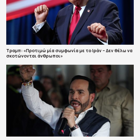
Τραμπ: «Προτιμώ μία συμφωνία με το Ιράν – Δεν θέλω να
σκοτώνονται άνθρωποι»