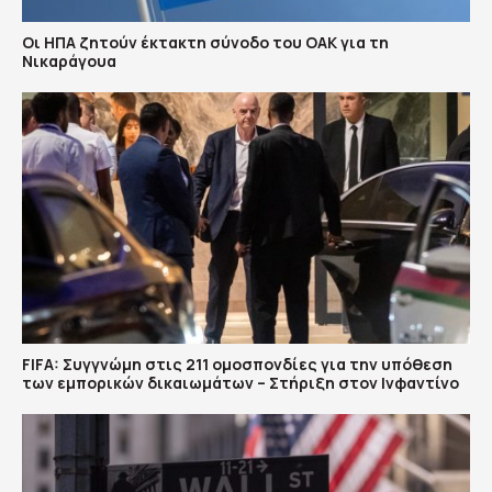
Οι ΗΠΑ ζητούν έκτακτη σύνοδο του ΟΑΚ για τη
Νικαράγουα
FIFA: Συγγνώμη στις 211 ομοσπονδίες για την υπόθεση
των εμπορικών δικαιωμάτων – Στήριξη στον Ινφαντίνο