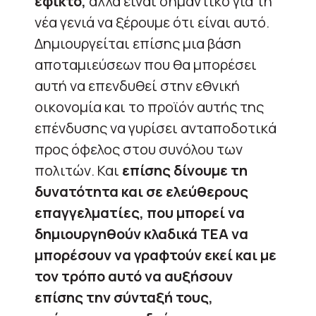
εφικτό,
αλλά είναι σημαντικό για τη
νέα γενιά να ξέρουμε ότι είναι αυτό.
Δημιουργείται επίσης μια βάση
αποταμιεύσεων που θα μπορέσει
αυτή να επενδυθεί στην εθνική
οικονομία και το προϊόν αυτής της
επένδυσης να γυρίσει ανταποδοτικά
προς όφελος στου συνόλου των
πολιτών. Και
επίσης δίνουμε τη
δυνατότητα και σε ελεύθερους
επαγγελματίες, που μπορεί να
δημιουργηθούν κλαδικά ΤΕΑ να
μπορέσουν να γραφτούν εκεί και με
τον τρόπο αυτό να αυξήσουν
επίσης την σύνταξή τους,