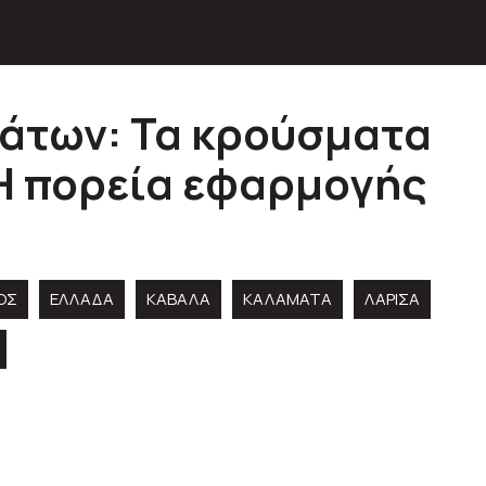
άτων: Τα κρούσματα
 Η πορεία εφαρμογής
ΟΣ
ΕΛΛΑΔΑ
ΚΑΒΑΛΑ
ΚΑΛΑΜΑΤΑ
ΛΑΡΙΣΑ