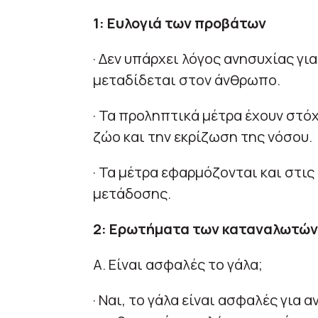
1: Ευλογιά των προβάτων
· Δεν υπάρχει λόγος ανησυχίας γι
μεταδίδεται στον άνθρωπο.
· Τα προληπτικά μέτρα έχουν στ
ζώο και την εκρίζωση της νόσου.
· Τα μέτρα εφαρμόζονται και στις
μετάδοσης.
2: Ερωτήματα των καταναλωτών
Α. Είναι ασφαλές το γάλα;
· Ναι, το γάλα είναι ασφαλές γι