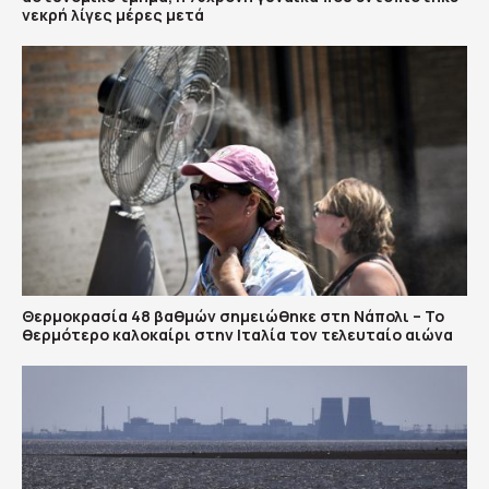
νεκρή λίγες μέρες μετά
Θερμοκρασία 48 βαθμών σημειώθηκε στη Νάπολι – Το
θερμότερο καλοκαίρι στην Ιταλία τον τελευταίο αιώνα