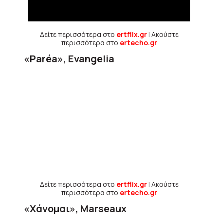
Δείτε περισσότερα στο
ertflix.gr
| Ακούστε
περισσότερα στο
ertecho.gr
«Paréa», Evangelia
Δείτε περισσότερα στο
ertflix.gr
| Ακούστε
περισσότερα στο
ertecho.gr
«Χάνομαι», Marseaux