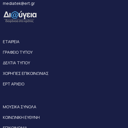
mediatek@ert.gr
ΕΤΑΙΡΕΙΑ
ΓΡΑΦΕΙΟ ΤΥΠΟΥ
ΔΕΛΤΙΑ ΤΥΠΟΥ
ΧΟΡΗΓΙΕΣ ΕΠΙΚΟΙΝΩΝΙΑΣ
ΕΡΤ ΑΡΧΕΙΟ
ΜΟΥΣΙΚΑ ΣΥΝΟΛΑ
ΚΟΙΝΩΝΙΚΗ ΕΥΘΥΝΗ
ΕΠΙΚΟΙΝΩΝΙΑ