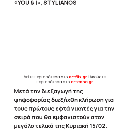
«YOU & I», STYLIANOS
Δείτε περισσότερα στο
ertflix.gr
| Ακούστε
περισσότερα στο
ertecho.gr
Mετά την διεξαγωγή της
ψηφοφορίας διεξήχθη κλήρωση για
τους πρώτους εφτά νικητές για την
σειρά που θα εμφανιστούν στον
μεγάλο τελικό της Κυριακή 15/02.