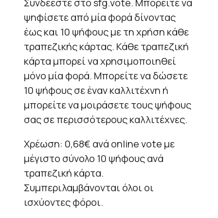
Συνδέεστε στο sfg.vote. Μπορείτε να
ψηφίσετε από μία φορά δίνοντας
έως και 10 ψήφους με τη χρήση κάθε
τραπεζικής κάρτας. Κάθε τραπεζική
κάρτα μπορεί να χρησιμοποιηθεί
μόνο μία φορά. Μπορείτε να δώσετε
10 ψήφους σε έναν καλλιτέχνη ή
μπορείτε να μοιράσετε τους ψήφους
σας σε περισσότερους καλλιτέχνες.
Χρέωση: 0,68€ ανά online vote με
μέγιστο σύνολο 10 ψήφους ανά
τραπεζική κάρτα.
Συμπεριλαμβάνονται όλοι οι
ισχύοντες φόροι.