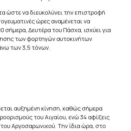
τα ώστε να διευκολύνει την επιστροφή
πογευματινές ώρες αναμένεται να
0 σήμερα, Δευτέρα του Πάσχα, ισχύει για
νησης των φορτηγών αυτοκινήτων
νω των 3,5 τόνων.
εται αυξημένη κίνηση, καθώς σήμερα
ροορισμούς του Αιγαίου, ενώ 34 αφίξεις
του Αργοσαρωνικού. Την ίδια ώρα, στο