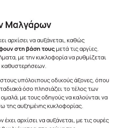
ων Μαλγάρων
χει αρχίσει να αυξάνεται, καθώς
φουν στη βάση τους
μετά τις αργίες.
ματα, με την κυκλοφορία να ρυθμίζεται
ή καθυστερήσεων.
 στους υπόλοιπους οδικούς άξονες, όπου
ταδιακά όσο πλησιάζει το τέλος των
ομαλά, με τους οδηγούς να καλούνται να
γω της αυξημένης κυκλοφορίας.
 έχει αρχίσει να αυξάνεται, με τις ουρές