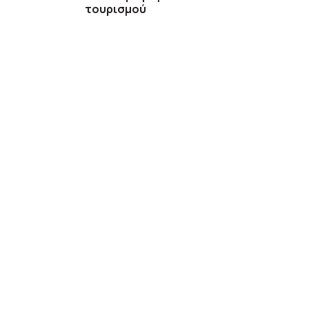
τουρισμού