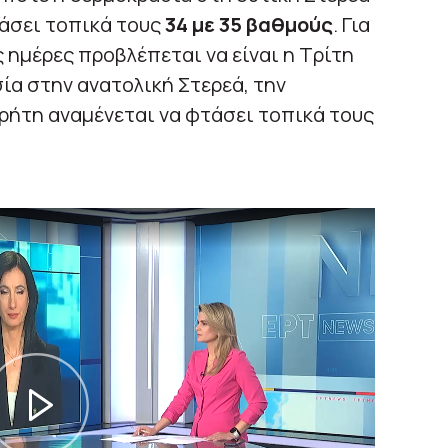
τάσει τοπικά τους
34 με 35 βαθμούς
. Για
 ημέρες προβλέπεται να είναι η Τρίτη
ία στην ανατολική Στερεά, την
ρήτη αναμένεται να φτάσει τοπικά τους