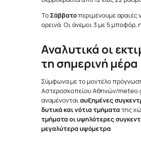
Το
Σάββατο
περιμένουμε αραιές 
ορεινά. Οι άνεμοι 3 με 5 μποφόρ,
Αναλυτικά οι εκτι
τη σημερινή μέρα
Σύμφωνα με το μοντέλο πρόγνωση
Αστεροσκοπείου Αθηνών/meteo.gr
αναμένονται
αυξημένες συγκεντ
δυτικά και νότια τμήματα
της χώ
τμήματα οι υψηλότερες συγκεντ
μεγαλύτερα υψόμετρα
.