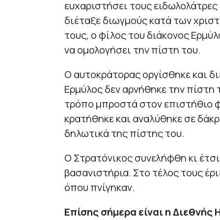
ευχαριστήσει τους ειδωλολάτρες
διέταξε διωγμούς κατά των χριστ
τους, ο φίλος του διάκονος Ερμύ
να ομολογήσει την πίστη του.
Ο αυτοκράτορας οργίσθηκε και δι
Ερμύλος δεν αρνήθηκε την πίστη 
τρόπο μπροστά στον επιστήθιο φί
κρατήθηκε και αναλύθηκε σε δάκρυ
δηλωτικά της πίστης του.
Ο Στρατόνικος συνελήφθη κι έτσι
βασανιστήρια. Στο τέλος τους έρ
όπου πνίγηκαν.
Επίσης σήμερα είναι η Διεθνής