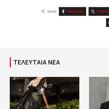
Share
Facebook
Twitter
ΤΕΛΕΥΤΑΙΑ ΝΕΑ