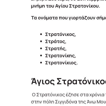
μνήμη του Αγίου Στρατονίκου.
Τα ονόματα που γιορτάζουν σήμε
Στρατόνικος,
Στράτος,
Στρατής,
Στρατονίκης,
Στρατονίκιος.
Άγιος Στρατόνικο
Ο Στρατόνικος έζησε στα χρόνια 
στην πόλη Σιγγιδόνα της Άνω Μοισ