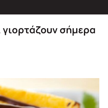
ι γιορτάζουν σήμερα