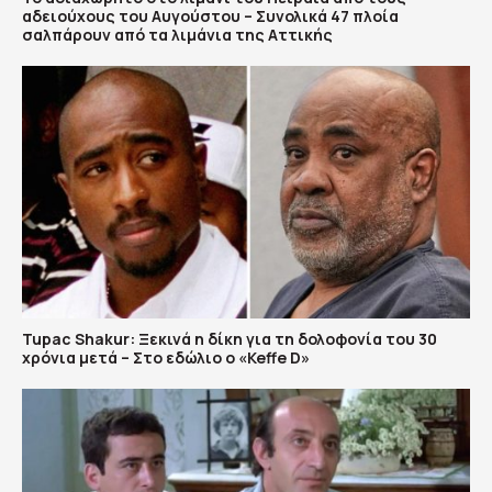
αδειούχους του Αυγούστου – Συνολικά 47 πλοία
σαλπάρουν από τα λιμάνια της Αττικής
Tupac Shakur: Ξεκινά η δίκη για τη δολοφονία του 30
χρόνια μετά – Στο εδώλιο ο «Keffe D»