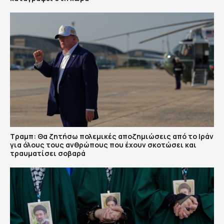
Τραμπ: Θα ζητήσω πολεμικές αποζημιώσεις από το Ιράν
για όλους τους ανθρώπους που έχουν σκοτώσει και
τραυματίσει σοβαρά