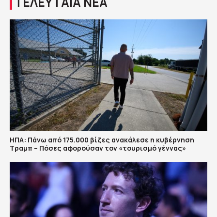
ΤΕΛΕΥΤΑΙΑ ΝΕΑ
ΗΠΑ: Πάνω από 175.000 βίζες ανακάλεσε η κυβέρνηση
Τραμπ – Πόσες αφορούσαν τον «τουρισμό γέννας»