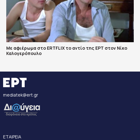
Με αφιέρωμα στο ERTFLIX το αντίο της ΕΡΤ στον Νίκο
Καλογερόπουλο
mediatek@ert.gr
ΕΤΑΙΡΕΙΑ