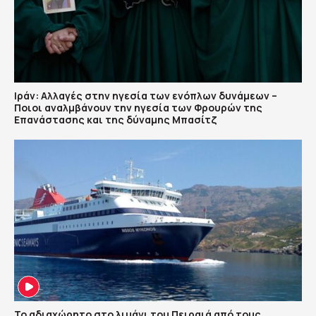
Ιράν: Αλλαγές στην ηγεσία των ενόπλων δυνάμεων –
Ποιοι αναλμβάνουν την ηγεσία των Φρουρών της
Επανάστασης και της δύναμης Μπασίτζ
Το αδιαχώρητο στο λιμάνι του Πειραιά από τους