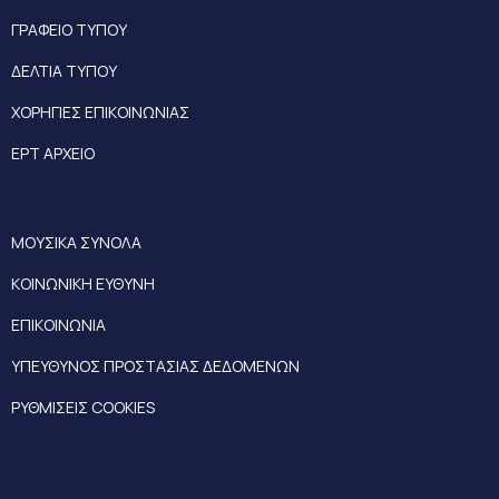
ΓΡΑΦΕΙΟ ΤΥΠΟΥ
ΔΕΛΤΙΑ ΤΥΠΟΥ
ΧΟΡΗΓΙΕΣ ΕΠΙΚΟΙΝΩΝΙΑΣ
ΕΡΤ ΑΡΧΕΙΟ
ΜΟΥΣΙΚΑ ΣΥΝΟΛΑ
ΚΟΙΝΩΝΙΚΗ ΕΥΘΥΝΗ
ΕΠΙΚΟΙΝΩΝΙΑ
ΥΠΕΥΘΥΝΟΣ ΠΡΟΣΤΑΣΙΑΣ ΔΕΔΟΜΕΝΩΝ
ΡΥΘΜΙΣΕΙΣ COOKIES