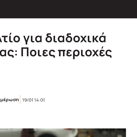
τίο για διαδοχικά
ας: Ποιες περιοχές
ημέρωση
19/01 14:01