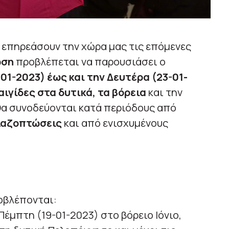
 επηρεάσουν την χώρα μας τις επόμενες
ωση
προβλέπεται να παρουσιάσει ο
01-2023) έως και την Δευτέρα (23-01-
αιγίδες στα δυτικά, τα βόρεια
και την
α συνοδεύονται κατά περιόδους από
λαζοπτώσεις
και από ενισχυμένους
ροβλέπονται:
Πέμπτη (19-01-2023) στο βόρειο Ιόνιο,