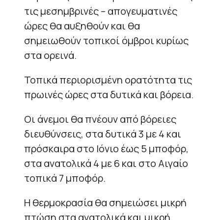
τις μεσημβρινές – απογευματινές
ώρες θα αυξηθούν και θα
σημειωθούν τοπικοί όμβροι κυρίως
στα ορεινά.
Τοπικά περιορισμένη ορατότητα τις
πρωινές ώρες στα δυτικά και βόρεια.
Οι άνεμοι θα πνέουν από βόρειες
διευθύνσεις, στα δυτικά 3 με 4 και
πρόσκαιρα στο Ιόνιο έως 5 μποφόρ,
στα ανατολικά 4 με 6 και στο Αιγαίο
τοπικά 7 μποφόρ.
Η θερμοκρασία θα σημειώσει μικρή
πτώση στα ανατολικά και μικρή