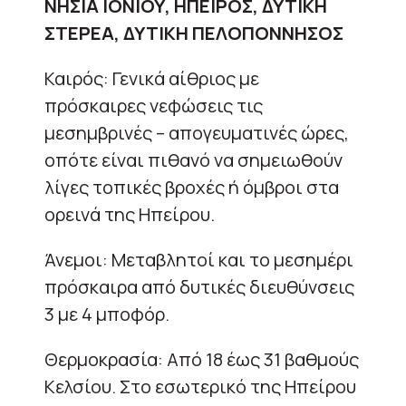
ΝΗΣΙΑ ΙΟΝΙΟΥ, ΗΠΕΙΡΟΣ, ΔΥΤΙΚΗ
ΣΤΕΡΕΑ, ΔΥΤΙΚΗ ΠΕΛΟΠΟΝΝΗΣΟΣ
Καιρός: Γενικά αίθριος με
πρόσκαιρες νεφώσεις τις
μεσημβρινές – απογευματινές ώρες,
οπότε είναι πιθανό να σημειωθούν
λίγες τοπικές βροχές ή όμβροι στα
ορεινά της Ηπείρου.
Άνεμοι: Μεταβλητοί και το μεσημέρι
πρόσκαιρα από δυτικές διευθύνσεις
3 με 4 μποφόρ.
Θερμοκρασία: Από 18 έως 31 βαθμούς
Κελσίου. Στο εσωτερικό της Ηπείρου