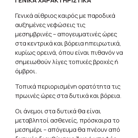
ΓΕΝΙΚΑ ΧΑΡΑΚΤΗΡΙΣΤΙΚΑ
Γενικά αίθριος καιρός με παροδικά
αυξημένες νεφώσεις τις
μεσημβρινές – απογευματινές ώρες
στα κεντρικά και βόρεια ηπειρωτικά,
κυρίως ορεινά, όπου είναι πιθανόν να
σημειωθούν λίγες τοπικές βροχές ή
όμβροι.
Τοπικά περιορισμένη ορατότητα τις
πρωινές ώρες στα δυτικά και βόρεια.
Οι άνεμοι στα δυτικά θα είναι
μεταβλητοί ασθενείς, πρόσκαιρα το
μεσημέρι – απόγευμα θα πνέουν από