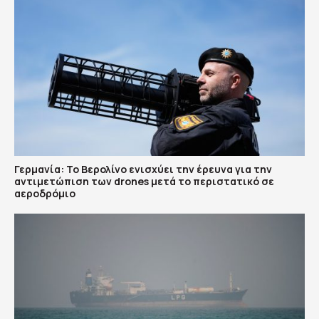
Γερμανία: Το Βερολίνο ενισχύει την έρευνα για την
αντιμετώπιση των drones μετά το περιστατικό σε
αεροδρόμιο