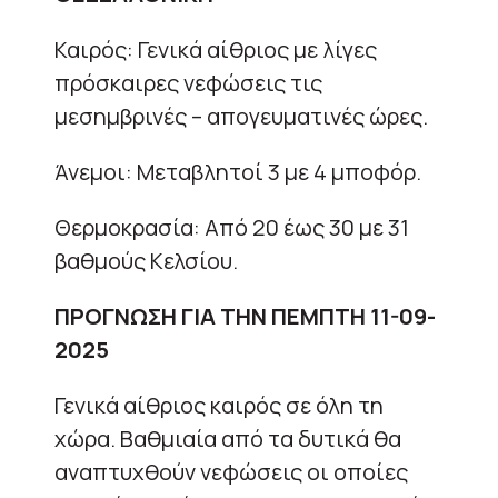
Καιρός: Γενικά αίθριος με λίγες
πρόσκαιρες νεφώσεις τις
μεσημβρινές – απογευματινές ώρες.
Άνεμοι: Μεταβλητοί 3 με 4 μποφόρ.
Θερμοκρασία: Από 20 έως 30 με 31
βαθμούς Κελσίου.
ΠΡΟΓΝΩΣΗ ΓΙΑ ΤΗΝ ΠΕΜΠΤΗ 11-09-
2025
Γενικά αίθριος καιρός σε όλη τη
χώρα. Βαθμιαία από τα δυτικά θα
αναπτυχθούν νεφώσεις οι οποίες