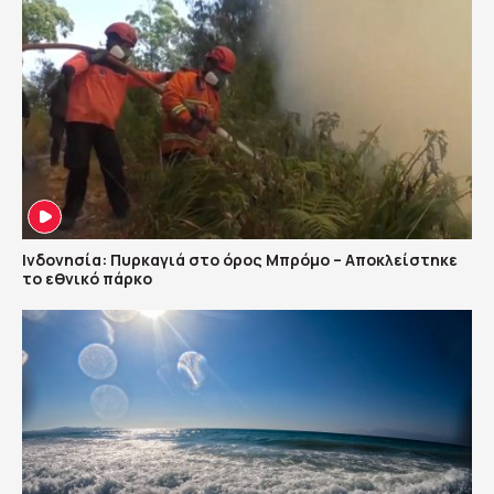
Ινδονησία: Πυρκαγιά στο όρος Μπρόμο – Αποκλείστηκε
το εθνικό πάρκο