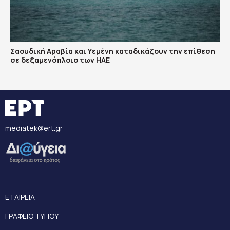
Σαουδική Αραβία και Υεμένη καταδικάζουν την επίθεση
σε δεξαμενόπλοιο των ΗΑΕ
mediatek@ert.gr
ΕΤΑΙΡΕΙΑ
ΓΡΑΦΕΙΟ ΤΥΠΟΥ