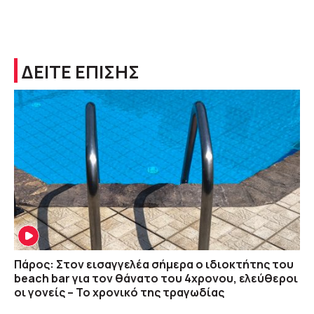
ΔΕΙΤΕ ΕΠΙΣΗΣ
Πάρος: Στον εισαγγελέα σήμερα ο ιδιοκτήτης του
beach bar για τον θάνατο του 4χρονου, ελεύθεροι
οι γονείς – Το χρονικό της τραγωδίας