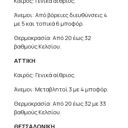
Καιρός: Γενικά αίθριος.
Άνεμοι: Από βόρειες διευθύνσεις 4
με 5 και τοπικά 6 μποφόρ.
Θερμοκρασία: Από 20 έως 32
βαθμούς Κελσίου.
ΑΤΤΙΚΗ
Καιρός: Γενικά αίθριος.
Άνεμοι: Μεταβλητοί 3 με 4 μποφόρ.
Θερμοκρασία: Από 20 έως 32 με 33
βαθμούς Κελσίου.
ΘΕΣΣΑΛΟΝΙΚΗ