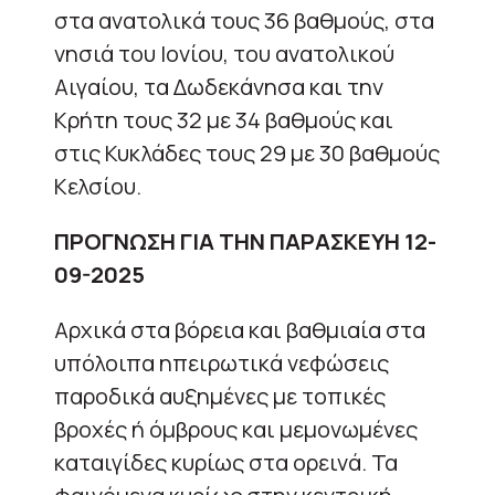
στα ανατολικά τους 36 βαθμούς, στα
νησιά του Ιονίου, του ανατολικού
Αιγαίου, τα Δωδεκάνησα και την
Κρήτη τους 32 με 34 βαθμούς και
στις Κυκλάδες τους 29 με 30 βαθμούς
Κελσίου.
ΠΡΟΓΝΩΣΗ ΓΙΑ ΤΗΝ ΠΑΡΑΣΚΕΥΗ 12-
09-2025
Αρχικά στα βόρεια και βαθμιαία στα
υπόλοιπα ηπειρωτικά νεφώσεις
παροδικά αυξημένες με τοπικές
βροχές ή όμβρους και μεμονωμένες
καταιγίδες κυρίως στα ορεινά. Τα