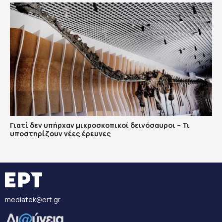
Γιατί δεν υπήρχαν μικροσκοπικοί δεινόσαυροι – Τι
υποστηρίζουν νέες έρευνες
mediatek@ert.gr