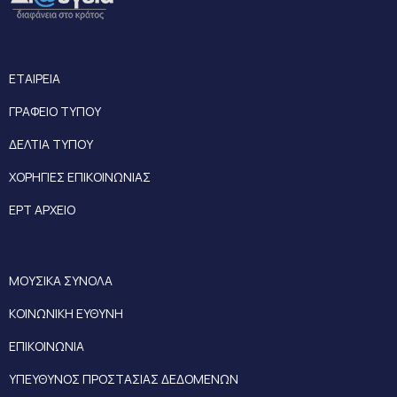
ΕΤΑΙΡΕΙΑ
ΓΡΑΦΕΙΟ ΤΥΠΟΥ
ΔΕΛΤΙΑ ΤΥΠΟΥ
ΧΟΡΗΓΙΕΣ ΕΠΙΚΟΙΝΩΝΙΑΣ
ΕΡΤ ΑΡΧΕΙΟ
ΜΟΥΣΙΚΑ ΣΥΝΟΛΑ
ΚΟΙΝΩΝΙΚΗ ΕΥΘΥΝΗ
ΕΠΙΚΟΙΝΩΝΙΑ
ΥΠΕΥΘΥΝΟΣ ΠΡΟΣΤΑΣΙΑΣ ΔΕΔΟΜΕΝΩΝ