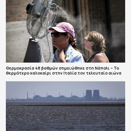
Θερμοκρασία 48 βαθμών σημειώθηκε στη Νάπολι – Το
θερμότερο καλοκαίρι στην Ιταλία τον τελευταίο αιώνα