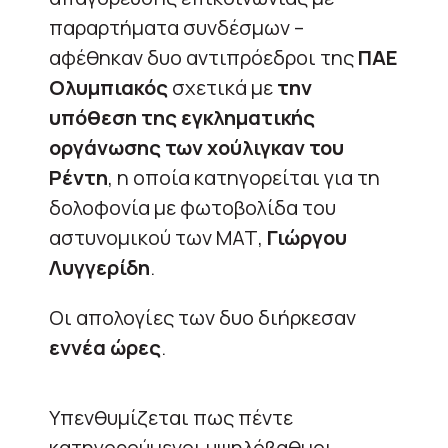
παραρτήματα συνδέσμων –
αφέθηκαν δυο αντιπρόεδροι της
ΠΑΕ
Ολυμπιακός
σχετικά με
την
υπόθεση της εγκληματικής
οργάνωσης των χούλιγκαν του
Ρέντη
, η οποία κατηγορείται για τη
δολοφονία με φωτοβολίδα του
αστυνομικού των ΜΑΤ,
Γιώργου
Λυγγερίδη
.
Οι απολογίες των δυο διήρκεσαν
εννέα ώρες
.
Υπενθυμίζεται πως πέντε
κατηγορούμενοι υψηλόβαθμοι