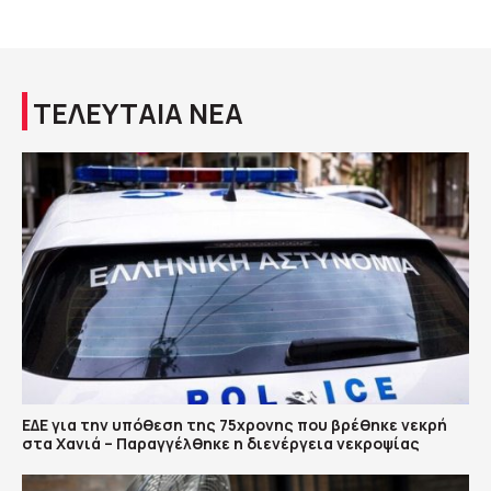
ΤΕΛΕΥΤΑΙΑ ΝΕΑ
ΕΔΕ για την υπόθεση της 75χρονης που βρέθηκε νεκρή
στα Χανιά – Παραγγέλθηκε η διενέργεια νεκροψίας